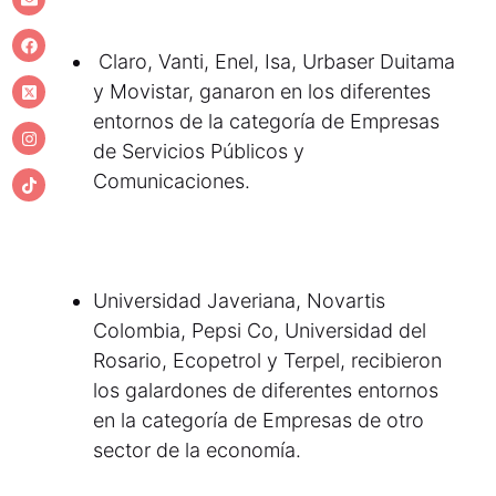
Claro, Vanti, Enel, Isa, Urbaser Duitama
y Movistar, ganaron en los diferentes
entornos de la categoría de Empresas
de Servicios Públicos y
Comunicaciones.
Universidad Javeriana, Novartis
Colombia, Pepsi Co, Universidad del
Rosario, Ecopetrol y Terpel, recibieron
los galardones de diferentes entornos
en la categoría de Empresas de otro
sector de la economía.