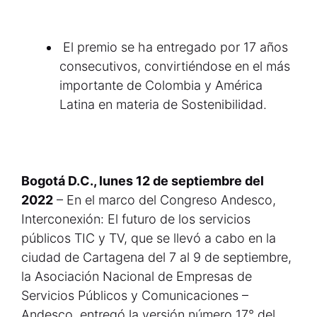
El premio se ha entregado por 17 años
consecutivos, convirtiéndose en el más
importante de Colombia y América
Latina en materia de Sostenibilidad.
Bogotá D.C., lunes 12 de septiembre del
2022
– En el marco del Congreso Andesco,
Interconexión: El futuro de los servicios
públicos TIC y TV, que se llevó a cabo en la
ciudad de Cartagena del 7 al 9 de septiembre,
la Asociación Nacional de Empresas de
Servicios Públicos y Comunicaciones –
Andesco, entregó la versión número 17° del