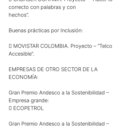
correcto con palabras y con
hechos”.
Buenas prácticas por Inclusión:
 MOVISTAR COLOMBIA. Proyecto – “Telco
Accesible”.
EMPRESAS DE OTRO SECTOR DE LA
ECONOMÍA:
Gran Premio Andesco a la Sostenibilidad –
Empresa grande:
 ECOPETROL
Gran Premio Andesco a la Sostenibilidad –