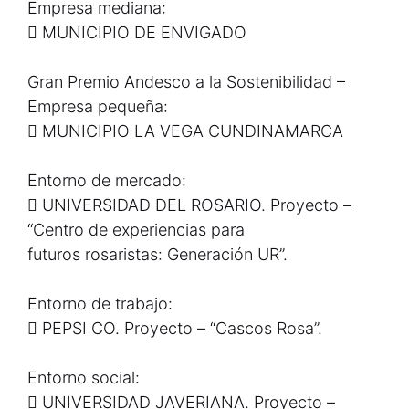
Empresa mediana:
 MUNICIPIO DE ENVIGADO
Gran Premio Andesco a la Sostenibilidad –
Empresa pequeña:
 MUNICIPIO LA VEGA CUNDINAMARCA
Entorno de mercado:
 UNIVERSIDAD DEL ROSARIO. Proyecto –
“Centro de experiencias para
futuros rosaristas: Generación UR”.
Entorno de trabajo:
 PEPSI CO. Proyecto – “Cascos Rosa”.
Entorno social:
 UNIVERSIDAD JAVERIANA. Proyecto –