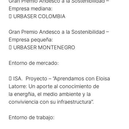
Gran Premio Andesco a la Sostenibilidad –
Empresa mediana:
 URBASER COLOMBIA
Gran Premio Andesco a la Sostenibilidad –
Empresa pequeña:
 URBASER MONTENEGRO
Entorno de mercado:
 ISA. Proyecto – “Aprendamos con Eloisa
Latorre: Un aporte al conocimiento de
la energñia, el medio ambiente y la
conviviencia con su infraestructura”.
Entorno de trabajo: