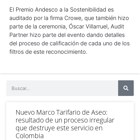
El Premio Andesco a la Sostenibilidad es
auditado por la firma Crowe, que también hizo
parte de la ceremonia, Óscar Villarruel, Audit
Partner hizo parte del evento dando detalles
del proceso de calificación de cada uno de los
filtros de este reconocimiento.
Nuevo Marco Tarifario de Aseo:
resultado de un proceso irregular
que destruye este servicio en
Colombia