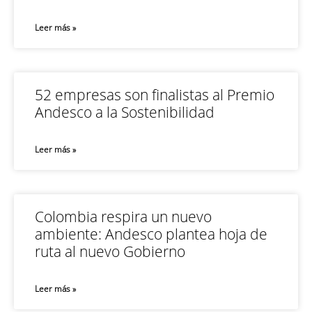
Leer más »
52 empresas son finalistas al Premio
Andesco a la Sostenibilidad
Leer más »
Colombia respira un nuevo
ambiente: Andesco plantea hoja de
ruta al nuevo Gobierno
Leer más »