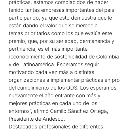
prácticas, estamos complacidos de haber
tenido tantas empresas importantes del país
participando, ya que esto demuestra que le
están dando el valor que se merece a
temas prioritarios como los que evalúa este
premio, que, por su seriedad, permanencia y
pertinencia, es el más importante
reconocimiento de sostenibilidad de Colombia
y de Latinoamérica. Esperamos seguir
motivando cada vez más a distintas
organizaciones a implementar prácticas en pro
del cumplimiento de los ODS. Los esperamos
nuevamente el año entrante con más y
mejores prácticas en cada uno de los
entornos”, afirmó Camilo Sánchez Ortega,
Presidente de Andesco.
Destacados profesionales de diferentes