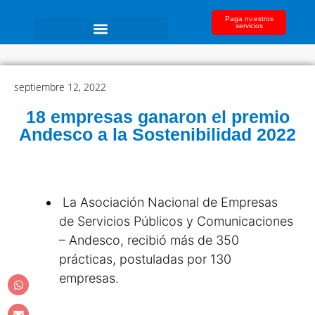
Paga nuestros
servicios
septiembre 12, 2022
18 empresas ganaron el premio
Andesco a la Sostenibilidad 2022
La Asociación Nacional de Empresas
de Servicios Públicos y Comunicaciones
– Andesco, recibió más de 350
prácticas, postuladas por 130
empresas.