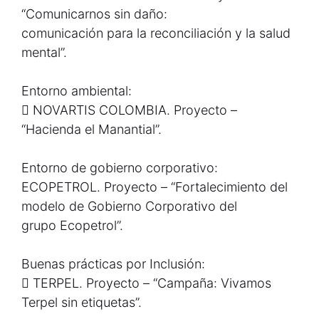
“Comunicarnos sin daño:
comunicación para la reconciliación y la salud
mental”.
Entorno ambiental:
 NOVARTIS COLOMBIA. Proyecto –
“Hacienda el Manantial”.
Entorno de gobierno corporativo:
ECOPETROL. Proyecto – “Fortalecimiento del
modelo de Gobierno Corporativo del
grupo Ecopetrol”.
Buenas prácticas por Inclusión:
 TERPEL. Proyecto – “Campaña: Vivamos
Terpel sin etiquetas”.