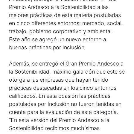
Premio Andesco a la Sostenibilidad a las
mejores prácticas de esta materia postuladas
en cinco diferentes entornos: mercado, social,
trabajo, gobierno corporativo y ambiental.
Este año se agregó un nuevo entorno a
buenas prácticas por Inclusión.
Además, se entregó el Gran Premio Andesco a
la Sostenibilidad, máximo galardón que este se
otorga a las empresas que hayan tenido
prácticas destacadas en los cinco entornos
calificados. En esta ocasión las prácticas
postuladas por Inclusión no fueron tenidas en
cuenta para la evaluación de esta categoría.
“En esta versión del Premio Andesco a la
Sostenibilidad recibimos muchísimas