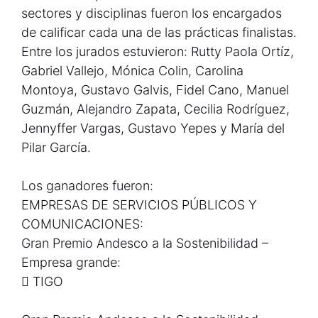
sectores y disciplinas fueron los encargados
de calificar cada una de las prácticas finalistas.
Entre los jurados estuvieron: Rutty Paola Ortíz,
Gabriel Vallejo, Mónica Colin, Carolina
Montoya, Gustavo Galvis, Fidel Cano, Manuel
Guzmán, Alejandro Zapata, Cecilia Rodríguez,
Jennyffer Vargas, Gustavo Yepes y María del
Pilar García.
Los ganadores fueron:
EMPRESAS DE SERVICIOS PÚBLICOS Y
COMUNICACIONES:
Gran Premio Andesco a la Sostenibilidad –
Empresa grande:
 TIGO