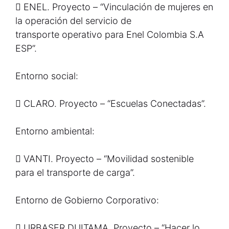
 ENEL. Proyecto – “Vinculación de mujeres en
la operación del servicio de
transporte operativo para Enel Colombia S.A
ESP”.
Entorno social:
 CLARO. Proyecto – “Escuelas Conectadas”.
Entorno ambiental:
 VANTI. Proyecto – “Movilidad sostenible
para el transporte de carga”.
Entorno de Gobierno Corporativo:
 URBASER DUITAMA. Proyecto – “Hacer lo