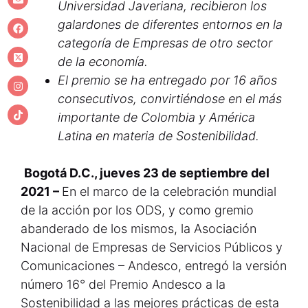
Universidad Javeriana, recibieron los
galardones de diferentes entornos en la
categoría de Empresas de otro sector
de la economía.
El premio se ha entregado por 16 años
consecutivos, convirtiéndose en el más
importante de Colombia y América
Latina en materia de Sostenibilidad.
Bogotá D.C., jueves 23 de septiembre del
2021 –
En el marco de la celebración mundial
de la acción por los ODS, y como gremio
abanderado de los mismos, la Asociación
Nacional de Empresas de Servicios Públicos y
Comunicaciones – Andesco, entregó la versión
número 16° del Premio Andesco a la
Sostenibilidad a las mejores prácticas de esta