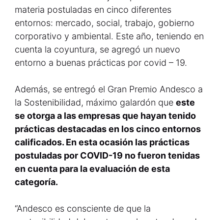
materia postuladas en cinco diferentes
entornos: mercado, social, trabajo, gobierno
corporativo y ambiental. Este año, teniendo en
cuenta la coyuntura, se agregó un nuevo
entorno a buenas prácticas por covid – 19.
Además, se entregó el Gran Premio Andesco a
la Sostenibilidad, máximo galardón que
este
se otorga a las empresas que hayan tenido
prácticas destacadas en los cinco entornos
calificados. En esta ocasión las prácticas
postuladas por COVID-19 no fueron tenidas
en cuenta para la evaluación de esta
categoría.
“Andesco es consciente de que la