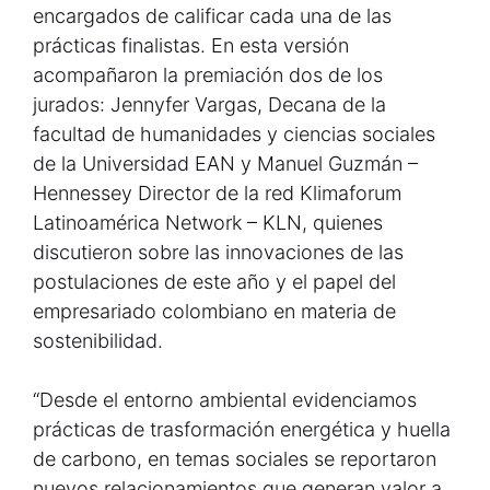
encargados de calificar cada una de las
prácticas finalistas. En esta versión
acompañaron la premiación dos de los
jurados: Jennyfer Vargas, Decana de la
facultad de humanidades y ciencias sociales
de la Universidad EAN y Manuel Guzmán –
Hennessey Director de la red Klimaforum
Latinoamérica Network – KLN, quienes
discutieron sobre las innovaciones de las
postulaciones de este año y el papel del
empresariado colombiano en materia de
sostenibilidad.
“Desde el entorno ambiental evidenciamos
prácticas de trasformación energética y huella
de carbono, en temas sociales se reportaron
nuevos relacionamientos que generan valor a