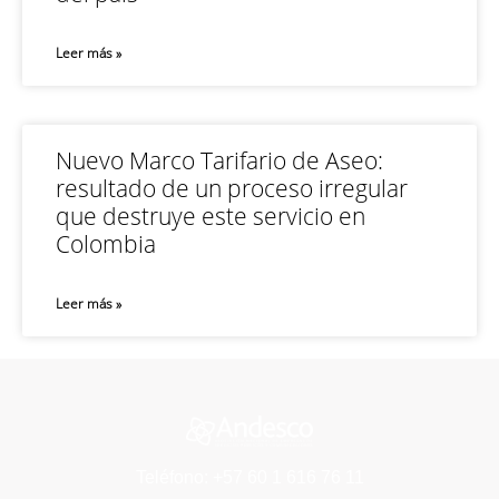
Leer más »
Nuevo Marco Tarifario de Aseo:
resultado de un proceso irregular
que destruye este servicio en
Colombia
Leer más »
Teléfono: +57 60 1 616 76 11