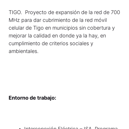
TIGO. Proyecto de expansión de la red de 700
MHz para dar cubrimiento de la red móvil
celular de Tigo en municipios sin cobertura y
mejorar la calidad en donde ya la hay, en
cumplimiento de criterios sociales y
ambientales.
Entorno de trabajo:
Interconexión Eléctrica – ISA. Programa