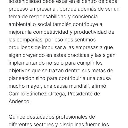
sostenibilidad debe estar en el centro de cada
proceso empresarial, porque además de ser un
tema de responsabilidad y conciencia
ambiental o social también contribuye a
mejorar la competitividad y productividad de
las compañías, por eso nos sentimos
orgullosos de impulsar a las empresas a que
sigan creyendo en estas prácticas y las sigan
implementando no solo para cumplir los
objetivos que se trazan dentro sus metas de
planeación sino para contribuir a una causa
mucho mayor, una causa mundial”, afirmó
Camilo Sánchez Ortega, Presidente de
Andesco.
Quince destacados profesionales de
diferentes sectores y disciplinas fueron los