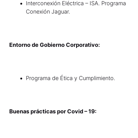
Interconexión Eléctrica – ISA. Programa
Conexión Jaguar.
Entorno de Gobierno Corporativo:
Programa de Ética y Cumplimiento.
Buenas prácticas por Covid – 19: