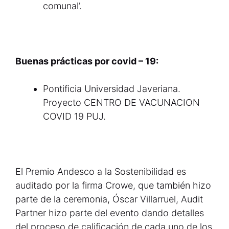
comunal’.
Buenas prácticas por covid – 19:
Pontificia Universidad Javeriana.
Proyecto CENTRO DE VACUNACION
COVID 19 PUJ.
El Premio Andesco a la Sostenibilidad es
auditado por la firma Crowe, que también hizo
parte de la ceremonia, Óscar Villarruel, Audit
Partner hizo parte del evento dando detalles
del proceso de calificación de cada uno de los