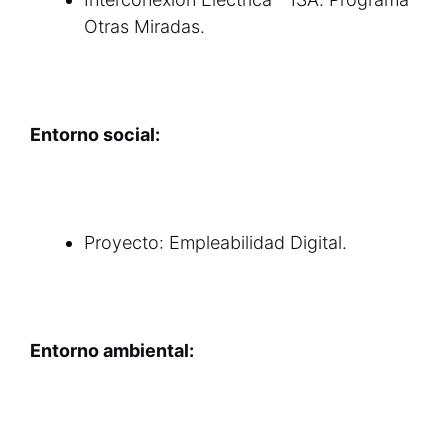
Otras Miradas.
Entorno social:
Proyecto: Empleabilidad Digital.
Entorno ambiental: