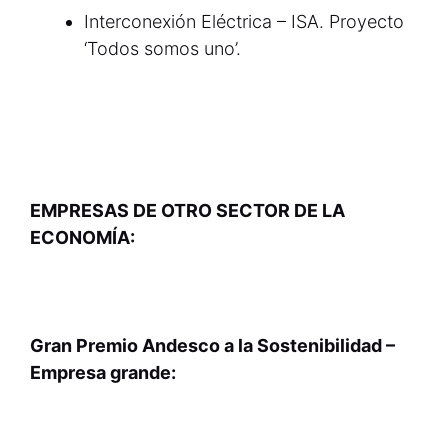
Interconexión Eléctrica – ISA. Proyecto
‘Todos somos uno’.
EMPRESAS DE OTRO SECTOR DE LA
ECONOMÍA:
Gran Premio Andesco a la Sostenibilidad –
Empresa grande: