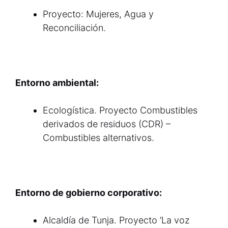
Proyecto: Mujeres, Agua y
Reconciliación.
Entorno ambiental:
Ecologística. Proyecto Combustibles
derivados de residuos (CDR) –
Combustibles alternativos.
Entorno de gobierno corporativo:
Alcaldía de Tunja. Proyecto ‘La voz