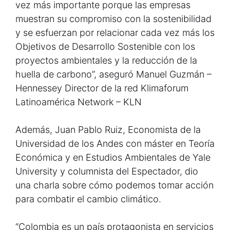
vez más importante porque las empresas
muestran su compromiso con la sostenibilidad
y se esfuerzan por relacionar cada vez más los
Objetivos de Desarrollo Sostenible con los
proyectos ambientales y la reducción de la
huella de carbono”, aseguró Manuel Guzmán –
Hennessey Director de la red Klimaforum
Latinoamérica Network – KLN
Además, Juan Pablo Ruiz, Economista de la
Universidad de los Andes con máster en Teoría
Económica y en Estudios Ambientales de Yale
University y columnista del Espectador, dio
una charla sobre cómo podemos tomar acción
para combatir el cambio climático.
“Colombia es un país protagonista en servicios