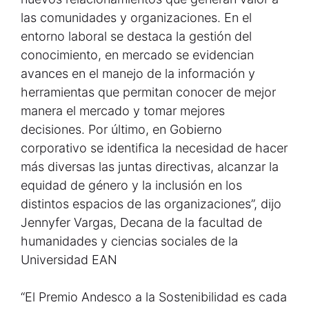
las comunidades y organizaciones. En el
entorno laboral se destaca la gestión del
conocimiento, en mercado se evidencian
avances en el manejo de la información y
herramientas que permitan conocer de mejor
manera el mercado y tomar mejores
decisiones. Por último, en Gobierno
corporativo se identifica la necesidad de hacer
más diversas las juntas directivas, alcanzar la
equidad de género y la inclusión en los
distintos espacios de las organizaciones”, dijo
Jennyfer Vargas, Decana de la facultad de
humanidades y ciencias sociales de la
Universidad EAN
“El Premio Andesco a la Sostenibilidad es cada