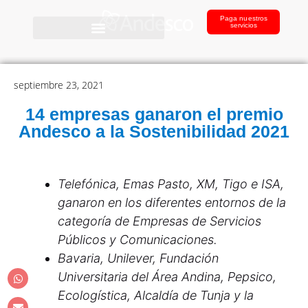
Paga nuestros
servicios
septiembre 23, 2021
14 empresas ganaron el premio
Andesco a la Sostenibilidad 2021
Telefónica, Emas Pasto, XM, Tigo e ISA,
ganaron en los diferentes entornos de la
categoría de Empresas de Servicios
Públicos y Comunicaciones.
Bavaria, Unilever, Fundación
Universitaria del Área Andina, Pepsico,
Ecologística, Alcaldía de Tunja y la