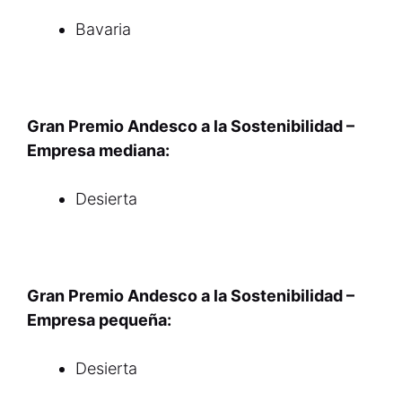
Bavaria
Gran Premio Andesco a la Sostenibilidad –
Empresa mediana:
Desierta
Gran Premio Andesco a la Sostenibilidad –
Empresa pequeña:
Desierta