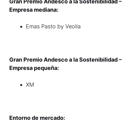
Gran Premio Andesco a la Sostenibilidad –
Empresa mediana:
Emas Pasto by Veolia
Gran Premio Andesco a la Sostenibilidad –
Empresa pequeña:
XM
Entorno de mercado: