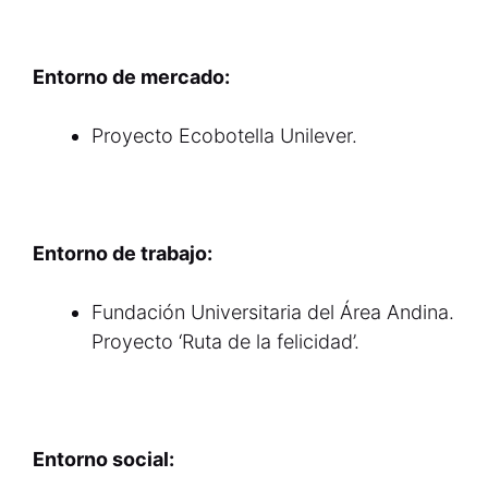
Entorno de mercado:
Proyecto Ecobotella Unilever.
Entorno de trabajo:
Fundación Universitaria del Área Andina.
Proyecto ‘Ruta de la felicidad’.
Entorno social: