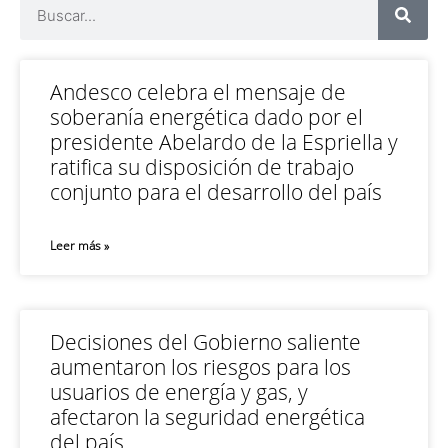
Andesco celebra el mensaje de
soberanía energética dado por el
presidente Abelardo de la Espriella y
ratifica su disposición de trabajo
conjunto para el desarrollo del país
Leer más »
Decisiones del Gobierno saliente
aumentaron los riesgos para los
usuarios de energía y gas, y
afectaron la seguridad energética
del país