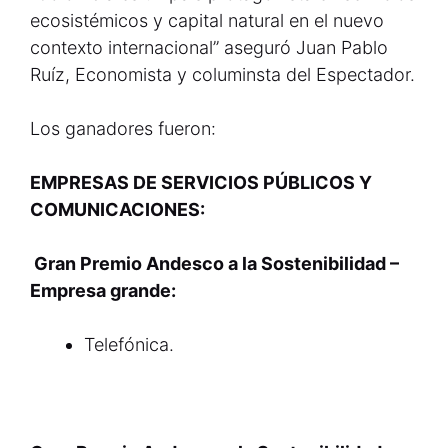
ecosistémicos y capital natural en el nuevo
contexto internacional” aseguró Juan Pablo
Ruíz, Economista y columinsta del Espectador.
Los ganadores fueron:
EMPRESAS DE SERVICIOS PÚBLICOS Y
COMUNICACIONES:
Gran Premio Andesco a la Sostenibilidad –
Empresa grande:
Telefónica.