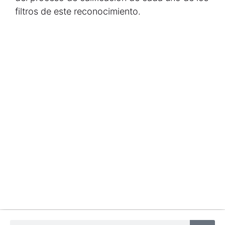
filtros de este reconocimiento.