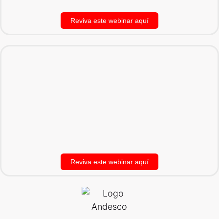
Reviva este webinar aquí
Reviva este webinar aquí