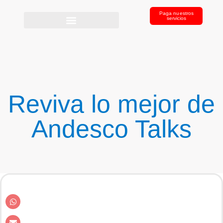
Paga nuestros
servicios
Reviva lo mejor de
Andesco Talks