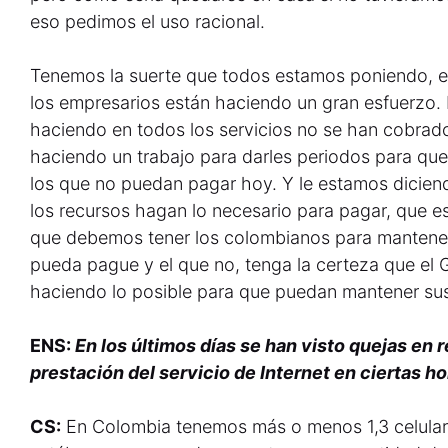
eso pedimos el uso racional.
Tenemos la suerte que todos estamos poniendo, el
los empresarios están haciendo un gran esfuerzo.
haciendo en todos los servicios no se han cobrado
haciendo un trabajo para darles periodos para qu
los que no puedan pagar hoy. Y le estamos dicien
los recursos hagan lo necesario para pagar, que 
que debemos tener los colombianos para mantener
pueda pague y el que no, tenga la certeza que el
haciendo lo posible para que puedan mantener sus
ENS:
En los últimos días se han visto quejas en 
prestación del servicio de Internet en ciertas h
CS:
En Colombia tenemos más o menos 1,3 celula