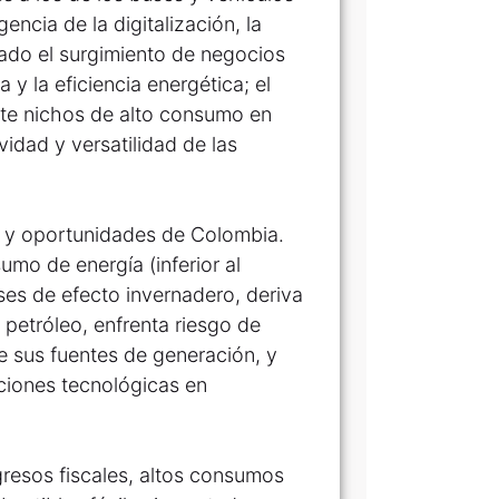
encia de la digitalización, la
itado el surgimiento de negocios
 y la eficiencia energética; el
nte nichos de alto consumo en
vidad y versatilidad de las
 y oportunidades de Colombia.
umo de energía (inferior al
es de efecto invernadero, deriva
 petróleo, enfrenta riesgo de
de sus fuentes de generación, y
ciones tecnológicas en
gresos fiscales, altos consumos