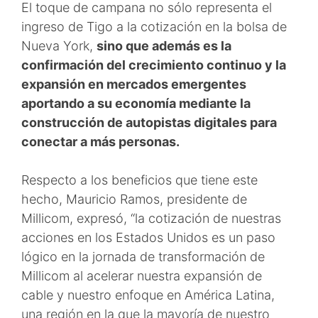
El toque de campana no sólo representa el
ingreso de Tigo a la cotización en la bolsa de
Nueva York,
sino que además es la
confirmación del crecimiento continuo y la
expansión en mercados emergentes
aportando a su economía mediante la
construcción de autopistas digitales para
conectar a más personas.
Respecto a los beneficios que tiene este
hecho, Mauricio Ramos, presidente de
Millicom, expresó, “la cotización de nuestras
acciones en los Estados Unidos es un paso
lógico en la jornada de transformación de
Millicom al acelerar nuestra expansión de
cable y nuestro enfoque en América Latina,
una región en la que la mayoría de nuestro