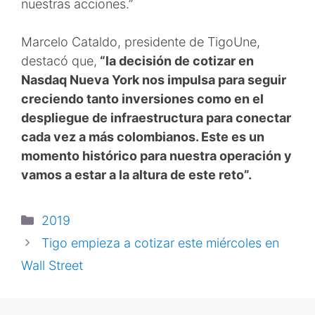
nuestras acciones.”
Marcelo Cataldo, presidente de TigoUne,
destacó que,
“la decisión de cotizar en
Nasdaq Nueva York nos impulsa para seguir
creciendo tanto inversiones como en el
despliegue de infraestructura para conectar
cada vez a más colombianos. Este es un
momento histórico para nuestra operación y
vamos a estar a la altura de este reto”.
2019
Tigo empieza a cotizar este miércoles en
Wall Street