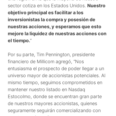
sector cotiza en los Estados Unidos.
Nuestro
objetivo principal es facilitar a los
inversionistas la compra y posesión de
nuestras acciones, y esperamos que esto
mejore la liquidez de nuestras acciones con
el tiempo.
”
Por su parte, Tim Pennington, presidente
financiero de Millicom agregó, “Nos
entusiasma el prospecto de poder llegar a un
universo mayor de accionistas potenciales. Al
mismo tiempo, seguimos comprometidos en
mantener nuestro listado en Nasdaq
Estocolmo, donde se encuentran gran parte
de nuestros mayores accionistas, quienes
seguramente seguirán comercializando con