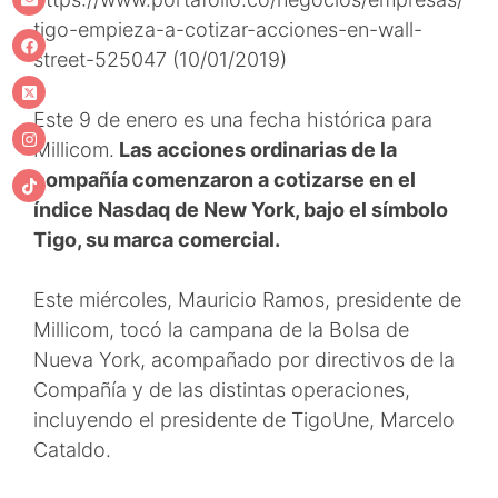
tigo-empieza-a-cotizar-acciones-en-wall-
street-525047 (10/01/2019)
Este 9 de enero es una fecha histórica para
Millicom.
Las acciones ordinarias de la
compañía comenzaron a cotizarse en el
índice Nasdaq de New York, bajo el símbolo
Tigo, su marca comercial.
Este miércoles, Mauricio Ramos, presidente de
Millicom, tocó la campana de la Bolsa de
Nueva York, acompañado por directivos de la
Compañía y de las distintas operaciones,
incluyendo el presidente de TigoUne, Marcelo
Cataldo.