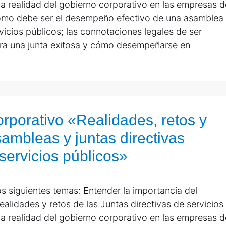
 la realidad del gobierno corporativo en las empresas d
 cómo debe ser el desempeño efectivo de una asamblea
vicios públicos; las connotaciones legales de ser
ara una junta exitosa y cómo desempeñarse en
rporativo «Realidades, retos y
mbleas y juntas directivas
servicios públicos»
s siguientes temas: Entender la importancia del
ealidades y retos de las Juntas directivas de servicios
 la realidad del gobierno corporativo en las empresas d