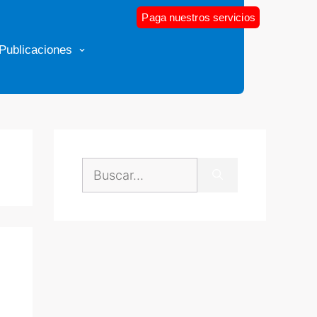
Paga nuestros servicios
Publicaciones