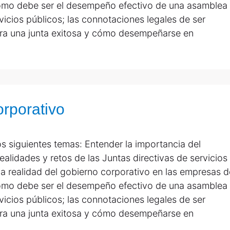
 cómo debe ser el desempeño efectivo de una asamblea
vicios públicos; las connotaciones legales de ser
ara una junta exitosa y cómo desempeñarse en
orporativo
s siguientes temas: Entender la importancia del
ealidades y retos de las Juntas directivas de servicios
 la realidad del gobierno corporativo en las empresas d
 cómo debe ser el desempeño efectivo de una asamblea
vicios públicos; las connotaciones legales de ser
ara una junta exitosa y cómo desempeñarse en