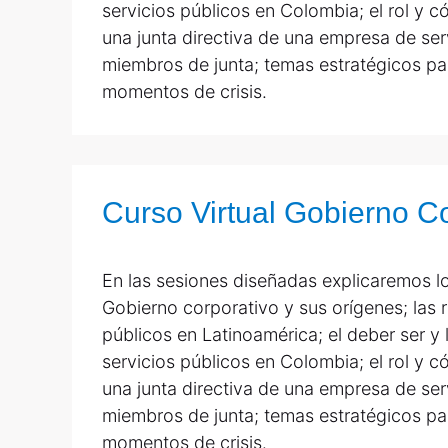
servicios públicos en Colombia; el rol y
una junta directiva de una empresa de ser
miembros de junta; temas estratégicos p
momentos de crisis.
Curso Virtual Gobierno C
En las sesiones diseñadas explicaremos lo
Gobierno corporativo y sus orígenes; las r
públicos en Latinoamérica; el deber ser y
servicios públicos en Colombia; el rol y
una junta directiva de una empresa de ser
miembros de junta; temas estratégicos p
momentos de crisis.