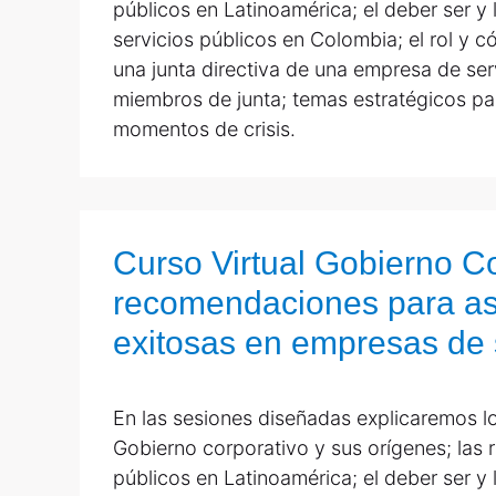
públicos en Latinoamérica; el deber ser y
servicios públicos en Colombia; el rol y
una junta directiva de una empresa de ser
miembros de junta; temas estratégicos p
momentos de crisis.
Curso Virtual Gobierno Co
recomendaciones para asa
exitosas en empresas de 
En las sesiones diseñadas explicaremos lo
Gobierno corporativo y sus orígenes; las r
públicos en Latinoamérica; el deber ser y