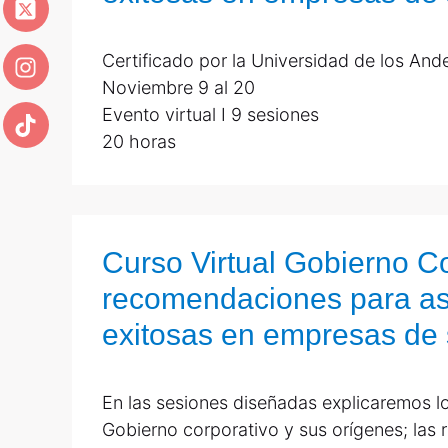
Certificado por la Universidad de los An
Noviembre 9 al 20
Evento virtual I 9 sesiones
20 horas
Curso Virtual Gobierno Co
recomendaciones para asa
exitosas en empresas de 
En las sesiones diseñadas explicaremos lo
Gobierno corporativo y sus orígenes; las r