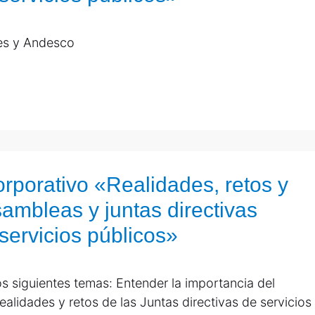
des y Andesco
rporativo «Realidades, retos y
mbleas y juntas directivas
servicios públicos»
s siguientes temas: Entender la importancia del
ealidades y retos de las Juntas directivas de servicios