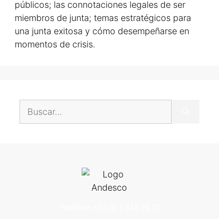
públicos; las connotaciones legales de ser
miembros de junta; temas estratégicos para
una junta exitosa y cómo desempeñarse en
momentos de crisis.
Teléfono: +57 60 1 616 76 11