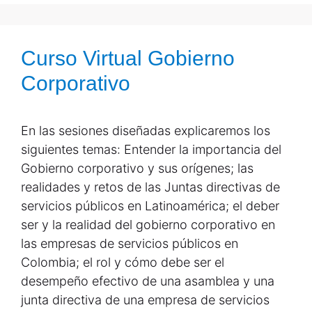
Curso Virtual Gobierno
Corporativo
En las sesiones diseñadas explicaremos los
siguientes temas: Entender la importancia del
Gobierno corporativo y sus orígenes; las
realidades y retos de las Juntas directivas de
servicios públicos en Latinoamérica; el deber
ser y la realidad del gobierno corporativo en
las empresas de servicios públicos en
Colombia; el rol y cómo debe ser el
desempeño efectivo de una asamblea y una
junta directiva de una empresa de servicios