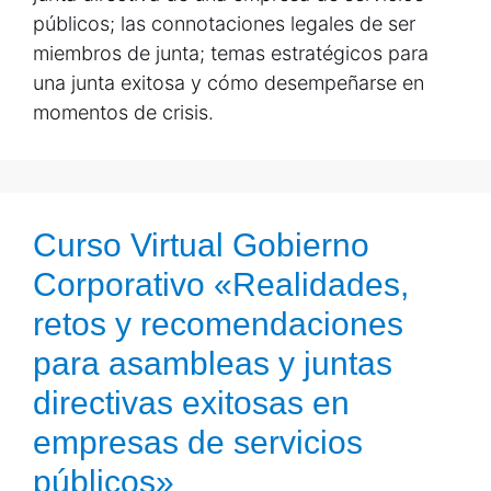
públicos; las connotaciones legales de ser
miembros de junta; temas estratégicos para
una junta exitosa y cómo desempeñarse en
momentos de crisis.
Curso Virtual Gobierno
Corporativo «Realidades,
retos y recomendaciones
para asambleas y juntas
directivas exitosas en
empresas de servicios
públicos»