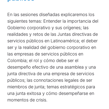
En las sesiones diseñadas explicaremos los
siguientes temas: Entender la importancia del
Gobierno corporativo y sus orígenes; las
realidades y retos de las Juntas directivas de
servicios públicos en Latinoamérica; el deber
ser y la realidad del gobierno corporativo en
las empresas de servicios públicos en
Colombia; el rol y cómo debe ser el
desempeño efectivo de una asamblea y una
junta directiva de una empresa de servicios
públicos; las connotaciones legales de ser
miembros de junta; temas estratégicos para
una junta exitosa y cómo desempeñarse en
momentos de crisis.