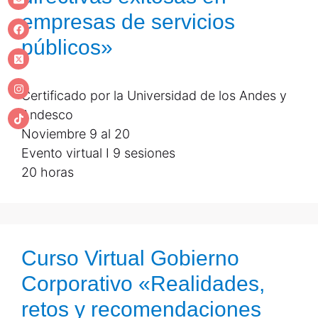
empresas de servicios
públicos»
Certificado por la Universidad de los Andes y
Andesco
Noviembre 9 al 20
Evento virtual I 9 sesiones
20 horas
Curso Virtual Gobierno
Corporativo «Realidades,
retos y recomendaciones