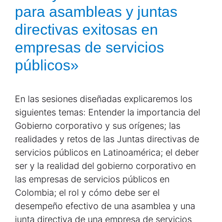
para asambleas y juntas
directivas exitosas en
empresas de servicios
públicos»
En las sesiones diseñadas explicaremos los
siguientes temas: Entender la importancia del
Gobierno corporativo y sus orígenes; las
realidades y retos de las Juntas directivas de
servicios públicos en Latinoamérica; el deber
ser y la realidad del gobierno corporativo en
las empresas de servicios públicos en
Colombia; el rol y cómo debe ser el
desempeño efectivo de una asamblea y una
junta directiva de una empresa de servicios