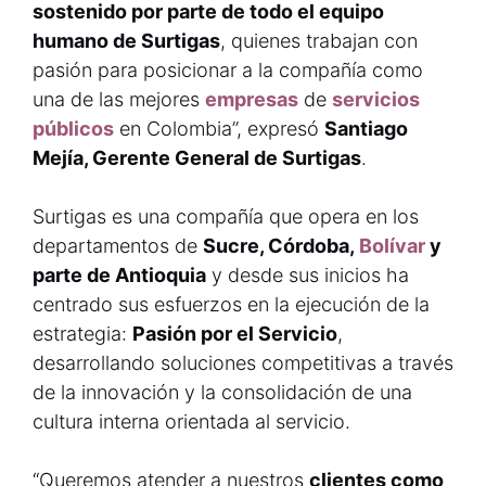
sostenido por parte de todo el equipo
humano de Surtigas
, quienes trabajan con
pasión para posicionar a la compañía como
una de las mejores
empresas
de
servicios
públicos
en Colombia”, expresó
Santiago
Mejía, Gerente General de Surtigas
.
Surtigas es una compañía que opera en los
departamentos de
Sucre, Córdoba,
Bolívar
y
parte de Antioquia
y desde sus inicios ha
centrado sus esfuerzos en la ejecución de la
estrategia:
Pasión por el Servicio
,
desarrollando soluciones competitivas a través
de la innovación y la consolidación de una
cultura interna orientada al servicio.
“Queremos atender a nuestros
clientes como