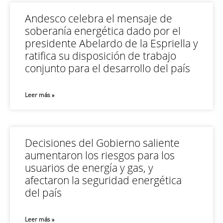
Andesco celebra el mensaje de
soberanía energética dado por el
presidente Abelardo de la Espriella y
ratifica su disposición de trabajo
conjunto para el desarrollo del país
Leer más »
Decisiones del Gobierno saliente
aumentaron los riesgos para los
usuarios de energía y gas, y
afectaron la seguridad energética
del país
Leer más »