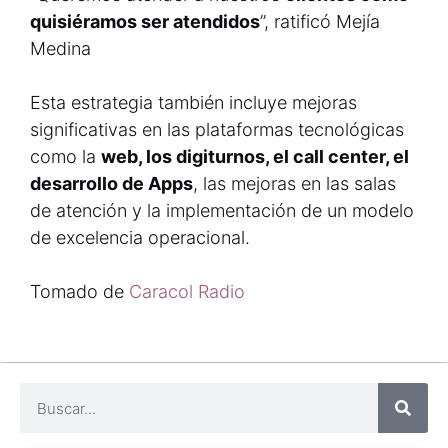
quisiéramos ser atendidos
”, ratificó Mejía
Medina
Esta estrategia también incluye mejoras
significativas en las plataformas tecnológicas
como la
web, los digiturnos, el call center, el
desarrollo de Apps
, las mejoras en las salas
de atención y la implementación de un modelo
de excelencia operacional.
Tomado de
Caracol Radio