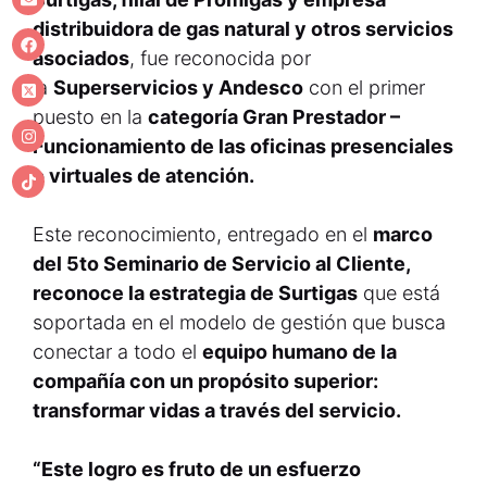
distribuidora de gas natural y otros servicios
asociados
, fue reconocida por
la
Superservicios y Andesco
con el primer
puesto en la
categoría Gran Prestador –
Funcionamiento de las oficinas presenciales
o virtuales de atención.
Este reconocimiento, entregado en el
marco
del 5to Seminario de Servicio al Cliente,
reconoce la estrategia de Surtigas
que está
soportada en el modelo de gestión que busca
conectar a todo el
equipo humano de la
compañía con un propósito superior:
transformar vidas a través del servicio.
“Este logro es fruto de un esfuerzo