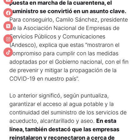
puesta en marcha de la cuarentena, el
suministro se convirtió en un asunto clave.
Para conseguirlo, Camilo Sánchez, presidente
de la Asociación Nacional de Empresas de
Servicios Públicos y Comunicaciones
(Andesco), explica que estas “mostraron el
compromiso para cumplir con las medidas
adoptadas por el Gobierno nacional, con el fin
de prevenir y mitigar la propagación de la
COVID-19 en nuestro país”.
Lo anterior significó, según puntualiza,
garantizar el acceso al agua potable y la
continuidad del suministro de los servicios de
acueducto, alcantarillado y aseo.
En esta
línea, también destacó que las empresas
reinstalaron y reconectaron a cerca de