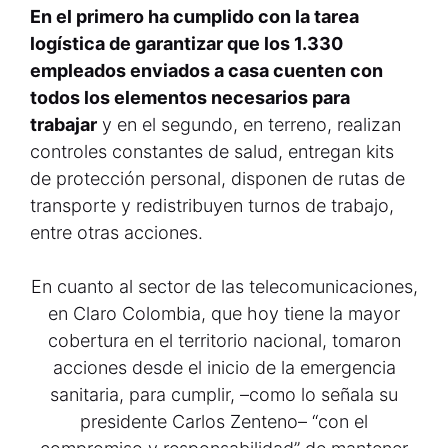
En el primero ha cumplido con la tarea
logística de garantizar que los 1.330
empleados enviados a casa cuenten con
todos los elementos necesarios para
trabajar
y en el segundo, en terreno, realizan
controles constantes de salud, entregan kits
de protección personal, disponen de rutas de
transporte y redistribuyen turnos de trabajo,
entre otras acciones.
En cuanto al sector de las telecomunicaciones,
en Claro Colombia, que hoy tiene la mayor
cobertura en el territorio nacional, tomaron
acciones desde el inicio de la emergencia
sanitaria, para cumplir, –como lo señala su
presidente Carlos Zenteno– “con el