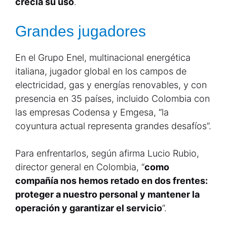
crecía su uso
.
Grandes jugadores
En el Grupo Enel, multinacional energética
italiana, jugador global en los campos de
electricidad, gas y energías renovables, y con
presencia en 35 países, incluido Colombia con
las empresas Codensa y Emgesa, “la
coyuntura actual representa grandes desafíos”.
Para enfrentarlos, según afirma Lucio Rubio,
director general en Colombia, “
como
compañía nos hemos retado en dos frentes:
proteger a nuestro personal y mantener la
operación y garantizar el servicio
”.