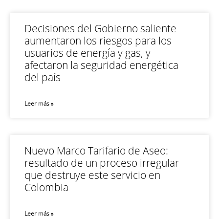
Decisiones del Gobierno saliente
aumentaron los riesgos para los
usuarios de energía y gas, y
afectaron la seguridad energética
del país
Leer más »
Nuevo Marco Tarifario de Aseo:
resultado de un proceso irregular
que destruye este servicio en
Colombia
Leer más »