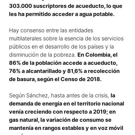
303.000 suscriptores de acueducto, lo que
les ha permitido acceder a agua potable.
Hay consenso entre las entidades
multilaterales sobre la esencia de los servicios
públicos en el desarrollo de los países y la
disminución de la pobreza.
En Colombia, el
86% de la población accede a acueducto,
76% a alcantarillado y 81,6% a recolección
de basura, según el Censo de 2018.
Según Sánchez, hasta antes de la crisis,
la
demanda de energía en el territorio nacional
venía creciendo con respecto a 2019; en
gas natural, la variación de consumo se
mantenía en rangos estables y en voz móvil