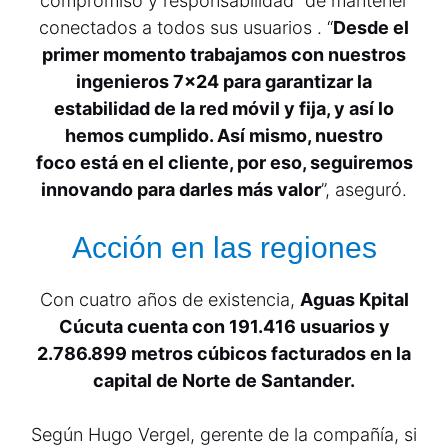
compromiso y responsabilidad” de mantener
conectados a todos sus usuarios . “
Desde el
primer momento trabajamos con nuestros
ingenieros 7×24 para garantizar la
estabilidad de la red móvil y fija, y así lo
hemos cumplido. Así mismo, nuestro
foco está en el cliente, por eso, seguiremos
innovando para darles más valor
”, aseguró.
Acción en las regiones
Con cuatro años de existencia,
Aguas Kpital
Cúcuta cuenta con 191.416 usuarios y
2.786.899 metros cúbicos facturados en la
capital de Norte de Santander.
Según Hugo Vergel, gerente de la compañía, si