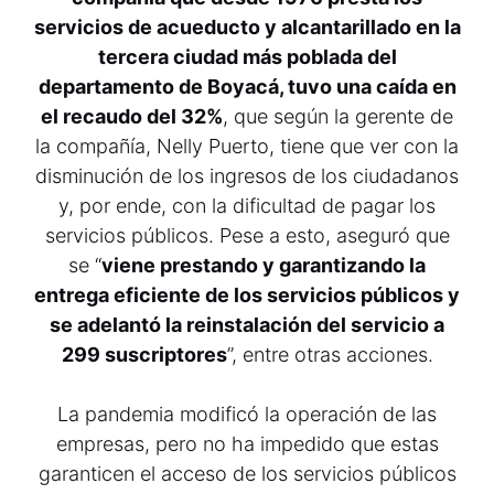
servicios de acueducto y alcantarillado en la
tercera ciudad más poblada del
departamento de Boyacá, tuvo una caída en
el recaudo del 32%
, que según la gerente de
la compañía, Nelly Puerto, tiene que ver con la
disminución de los ingresos de los ciudadanos
y, por ende, con la dificultad de pagar los
servicios públicos. Pese a esto, aseguró que
se “
viene prestando y garantizando la
entrega eficiente de los servicios públicos y
se adelantó la reinstalación del servicio a
299 suscriptores
”, entre otras acciones.
La pandemia modificó la operación de las
empresas, pero no ha impedido que estas
garanticen el acceso de los servicios públicos