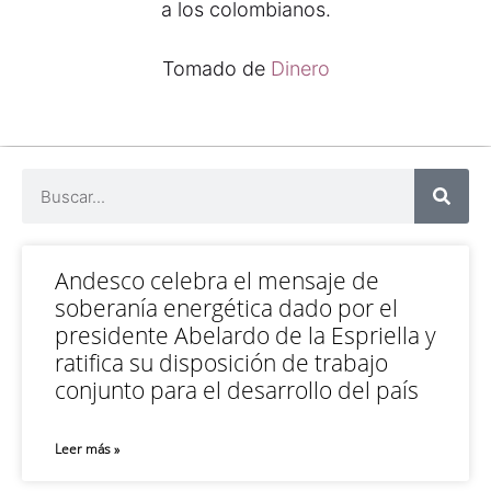
a los colombianos.
Tomado de
Dinero
Andesco celebra el mensaje de
soberanía energética dado por el
presidente Abelardo de la Espriella y
ratifica su disposición de trabajo
conjunto para el desarrollo del país
Leer más »