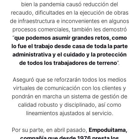
bien la pandemia causó reducción del
recaudo, dificultades en la ejecución de obras
de infraestructura e inconvenientes en algunos
procesos comerciales, también les demostró
“
que podemos asumir grandes retos, como
lo fue el trabajo desde casa de toda la parte
administrativa y el cuidado y la protección
de todos los trabajadores de terreno
”.
Aseguró que se reforzarán todos los medios
virtuales de comunicación con los clientes y
pondrán en marcha un sistema de gestión de
calidad robusto y disciplinado, así como
lineamientos ajustados al servicio.
Por su parte, en abril pasado,
Empoduitama,
compañía que desde 1976 presta los