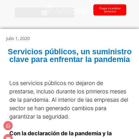
Paga nuestros
servicios
julio 1, 2020
Servicios públicos, un suministro
clave para enfrentar la pandemia
Los servicios públicos no dejaron de
prestarse, incluso durante los primeros meses
de la pandemia. Al interior de las empresas del
sector se han generado cambios para
garantizar la seguridad.
Con la declaración de la pandemia y la