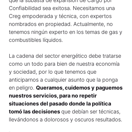
que la subasta de expansión de Cargo por
Confiabilidad sea exitosa. Necesitamos una
Creg empoderada y técnica, con expertos
nombrados en propiedad. Actualmente, no
tenemos ningún experto en los temas de gas y
combustibles líquidos.
La cadena del sector energético debe tratarse
como un todo para bien de nuestra economía
y sociedad, por lo que tenemos que
anticiparnos a cualquier asunto que la ponga
en peligro.
Queramos, cuidemos y paguemos
nuestros servicios, para no repetir
situaciones del pasado donde la política
tomó las decisiones
que debían ser técnicas,
llevándonos a dolorosos y oscuros resultados.