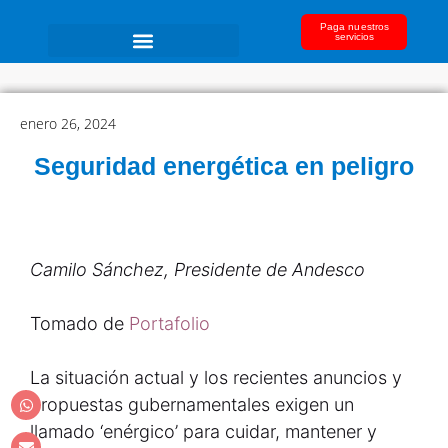
Paga nuestros
servicios
enero 26, 2024
Seguridad energética en peligro
Camilo Sánchez, Presidente de Andesco
Tomado de
Portafolio
La situación actual y los recientes anuncios y
propuestas gubernamentales exigen un
llamado ‘enérgico’ para cuidar, mantener y