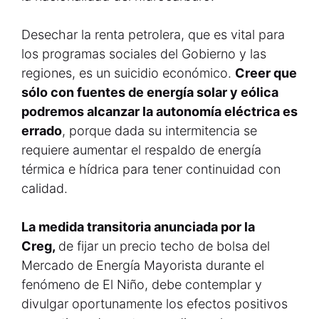
Desechar la renta petrolera, que es vital para
los programas sociales del Gobierno y las
regiones, es un suicidio económico.
Creer que
sólo con fuentes de energía solar y eólica
podremos alcanzar la autonomía eléctrica es
errado
, porque dada su intermitencia se
requiere aumentar el respaldo de energía
térmica e hídrica para tener continuidad con
calidad.
La medida transitoria anunciada por la
Creg,
de fijar un precio techo de bolsa del
Mercado de Energía Mayorista durante el
fenómeno de El Niño, debe contemplar y
divulgar oportunamente los efectos positivos