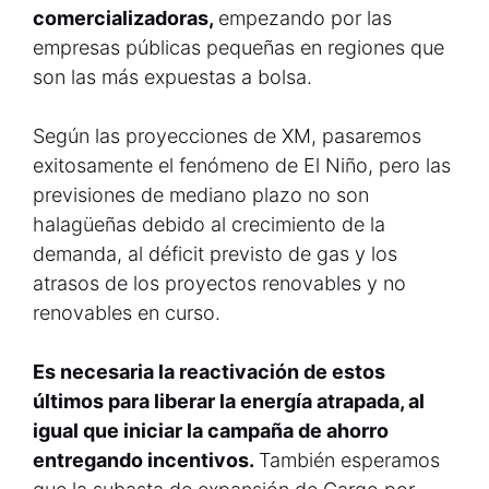
comercializadoras,
empezando por las
empresas públicas pequeñas en regiones que
son las más expuestas a bolsa.
Según las proyecciones de XM, pasaremos
exitosamente el fenómeno de El Niño, pero las
previsiones de mediano plazo no son
halagüeñas debido al crecimiento de la
demanda, al déficit previsto de gas y los
atrasos de los proyectos renovables y no
renovables en curso.
Es necesaria la reactivación de estos
últimos para liberar la energía atrapada, al
igual que iniciar la campaña de ahorro
entregando incentivos.
También esperamos