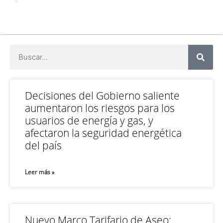
Decisiones del Gobierno saliente
aumentaron los riesgos para los
usuarios de energía y gas, y
afectaron la seguridad energética
del país
Leer más »
Nuevo Marco Tarifario de Aseo: