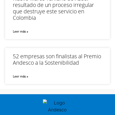
resultado de un proceso irregular
que destruye este servicio en
Colombia
Leer más »
52 empresas son finalistas al Premio
Andesco a la Sostenibilidad
Leer más »