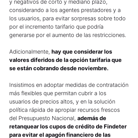
y negativos de corto y mediano plazo,
considerando a los agentes prestadores y a
los usuarios, para evitar sorpresas sobre todo
por el incremento tarifario que podría
generarse por el aumento de las restricciones.
Adicionalmente,
hay que considerar los
valores diferidos de la opción tarifaria que
se están cobrando desde noviembre.
Insistimos en adoptar medidas de contratación
más flexibles que permitan cubrir a los
usuarios de precios altos, y en la solución
política rápida de apropiar recursos frescos
del Presupuesto Nacional,
además de
retanquear los cupos de crédito de Findeter
para evitar el apagón financiero de las