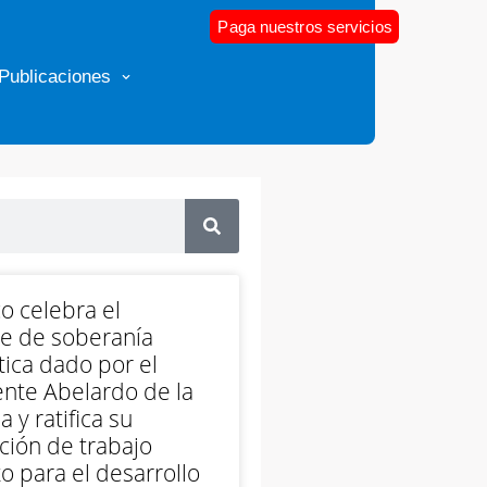
Paga nuestros servicios
Publicaciones
o celebra el
e de soberanía
ica dado por el
nte Abelardo de la
a y ratifica su
ción de trabajo
o para el desarrollo