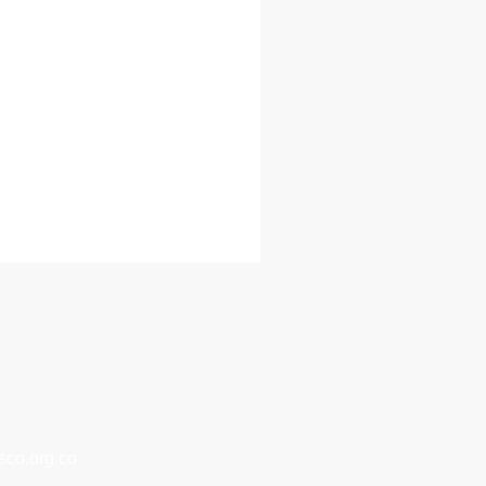
co.org.co