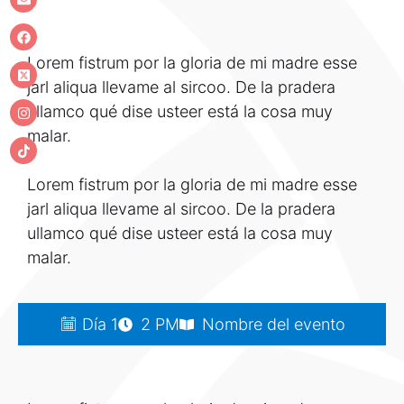
Lorem fistrum por la gloria de mi madre esse
jarl aliqua llevame al sircoo. De la pradera
ullamco qué dise usteer está la cosa muy
malar.
Lorem fistrum por la gloria de mi madre esse
jarl aliqua llevame al sircoo. De la pradera
ullamco qué dise usteer está la cosa muy
malar.
Día 1
2 PM
Nombre del evento