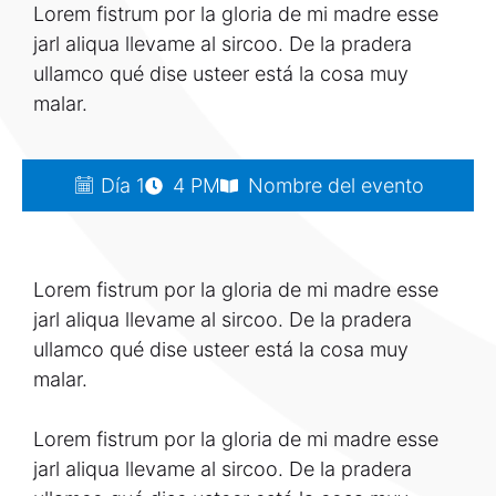
Lorem fistrum por la gloria de mi madre esse
jarl aliqua llevame al sircoo. De la pradera
ullamco qué dise usteer está la cosa muy
malar.
Día 1
4 PM
Nombre del evento
Lorem fistrum por la gloria de mi madre esse
jarl aliqua llevame al sircoo. De la pradera
ullamco qué dise usteer está la cosa muy
malar.
Lorem fistrum por la gloria de mi madre esse
jarl aliqua llevame al sircoo. De la pradera