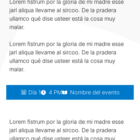
Lorem fistrum por la gloria de mi madre esse
jarl aliqua llevame al sircoo. De la pradera
ullamco qué dise usteer está la cosa muy
malar.
Lorem fistrum por la gloria de mi madre esse
jarl aliqua llevame al sircoo. De la pradera
ullamco qué dise usteer está la cosa muy
malar.
Día 1
4 PM
Nombre del evento
Lorem fistrum por la gloria de mi madre esse
jarl aliqua llevame al sircoo. De la pradera
ullamco qué dise usteer está la cosa muy