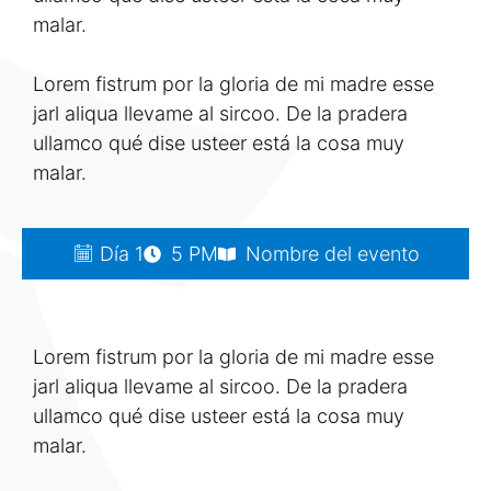
malar.
Lorem fistrum por la gloria de mi madre esse
jarl aliqua llevame al sircoo. De la pradera
ullamco qué dise usteer está la cosa muy
malar.
Día 1
5 PM
Nombre del evento
Lorem fistrum por la gloria de mi madre esse
jarl aliqua llevame al sircoo. De la pradera
ullamco qué dise usteer está la cosa muy
malar.