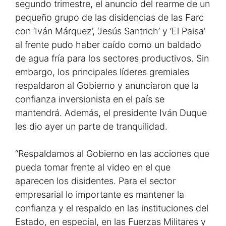
segundo trimestre, el anuncio del rearme de un
pequeño grupo de las disidencias de las Farc
con ‘Iván Márquez’, ‘Jesús Santrich’ y ‘El Paisa’
al frente pudo haber caído como un baldado
de agua fría para los sectores productivos. Sin
embargo, los principales líderes gremiales
respaldaron al Gobierno y anunciaron que la
confianza inversionista en el país se
mantendrá. Además, el presidente Iván Duque
les dio ayer un parte de tranquilidad.
“Respaldamos al Gobierno en las acciones que
pueda tomar frente al video en el que
aparecen los disidentes. Para el sector
empresarial lo importante es mantener la
confianza y el respaldo en las instituciones del
Estado, en especial, en las Fuerzas Militares y