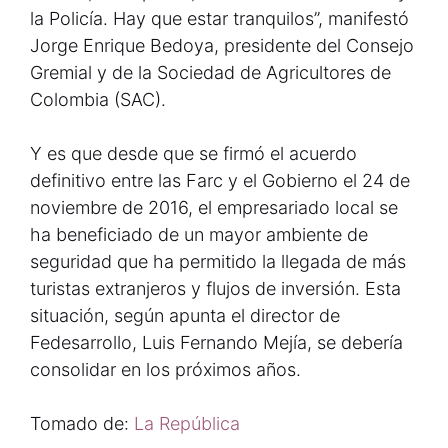
la Policía. Hay que estar tranquilos”, manifestó
Jorge Enrique Bedoya, presidente del Consejo
Gremial y de la Sociedad de Agricultores de
Colombia (SAC).
Y es que desde que se firmó el acuerdo
definitivo entre las Farc y el Gobierno el 24 de
noviembre de 2016, el empresariado local se
ha beneficiado de un mayor ambiente de
seguridad que ha permitido la llegada de más
turistas extranjeros y flujos de inversión. Esta
situación, según apunta el director de
Fedesarrollo, Luis Fernando Mejía, se debería
consolidar en los próximos años.
Tomado de:
La República