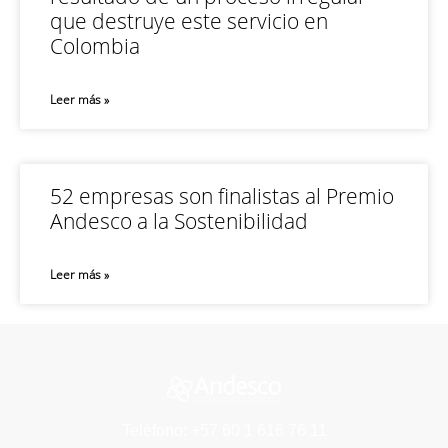
que destruye este servicio en
Colombia
Leer más »
52 empresas son finalistas al Premio
Andesco a la Sostenibilidad
Leer más »
Teléfono: +57 60 1 616 76 11