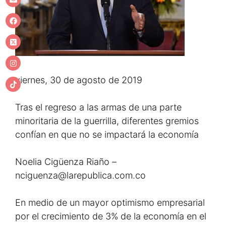
viernes, 30 de agosto de 2019
Tras el regreso a las armas de una parte
minoritaria de la guerrilla, diferentes gremios
confían en que no se impactará la economía
Noelia Cigüenza Riaño –
nciguenza@larepublica.com.co
En medio de un mayor optimismo empresarial
por el crecimiento de 3% de la economía en el