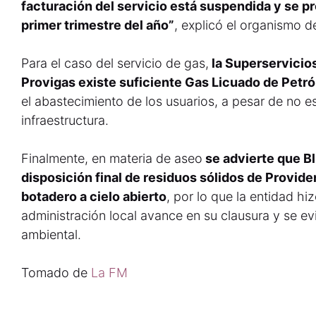
facturación del servicio está suspendida y se pr
primer trimestre del año”
, explicó el organismo de
Para el caso del servicio de gas,
la Superservicios
Provigas existe suficiente Gas Licuado de Petr
el abastecimiento de los usuarios, a pesar de no es
infraestructura.
Finalmente, en materia de aseo
se advierte que Blu
disposición final de residuos sólidos de Provid
botadero a cielo abierto
, por lo que la entidad hi
administración local avance en su clausura y se ev
ambiental.
Tomado de
La FM