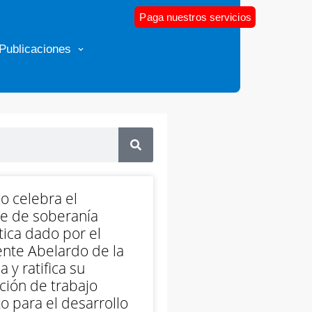
Paga nuestros servicios
Publicaciones
o celebra el
e de soberanía
ica dado por el
nte Abelardo de la
a y ratifica su
ción de trabajo
o para el desarrollo