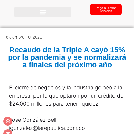
Paga nuestros
servicios
diciembre 10, 2020
Recaudo de la Triple A cayó 15%
por la pandemia y se normalizará
a finales del próximo año
El cierre de negocios y la industria golpeó a la
empresa, por lo que optaron por un crédito de
$24.000 millones para tener liquidez
José González Bell –
jgonzalez@larepublica.com.co