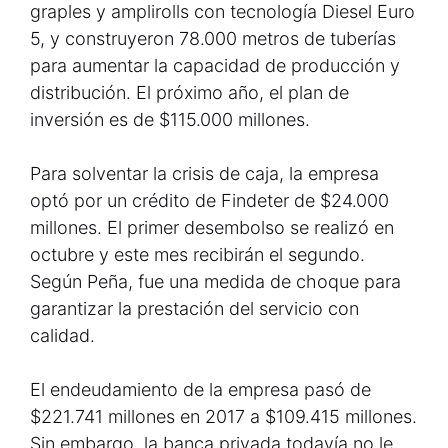
graples y amplirolls con tecnología Diesel Euro
5, y construyeron 78.000 metros de tuberías
para aumentar la capacidad de producción y
distribución. El próximo año, el plan de
inversión es de $115.000 millones.
Para solventar la crisis de caja, la empresa
optó por un crédito de Findeter de $24.000
millones. El primer desembolso se realizó en
octubre y este mes recibirán el segundo.
Según Peña, fue una medida de choque para
garantizar la prestación del servicio con
calidad.
El endeudamiento de la empresa pasó de
$221.741 millones en 2017 a $109.415 millones.
Sin embargo, la banca privada todavía no le