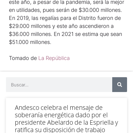
este año, a pesar de la pandemia, será la mejor
en utilidades, pues serán de $30.000 millones.
En 2019, las regalías para el Distrito fueron de
$29.000 millones y este año ascendieron a
$36.000 millones. En 2021 se estima que sean
$51.000 millones.
Tomado de
La República
Andesco celebra el mensaje de
soberanía energética dado por el
presidente Abelardo de la Espriella y
ratifica su disposición de trabajo