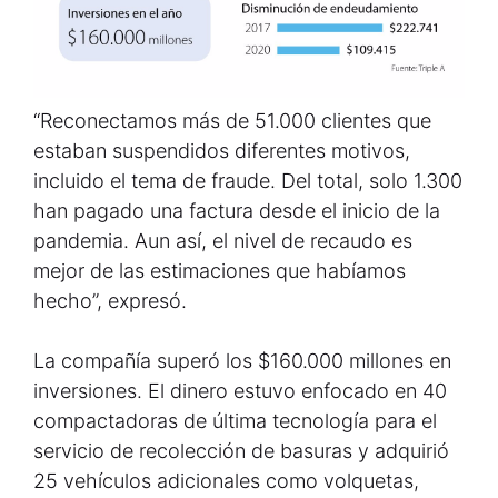
“Reconectamos más de 51.000 clientes que
estaban suspendidos diferentes motivos,
incluido el tema de fraude. Del total, solo 1.300
han pagado una factura desde el inicio de la
pandemia. Aun así, el nivel de recaudo es
mejor de las estimaciones que habíamos
hecho”, expresó.
La compañía superó los $160.000 millones en
inversiones. El dinero estuvo enfocado en 40
compactadoras de última tecnología para el
servicio de recolección de basuras y adquirió
25 vehículos adicionales como volquetas,