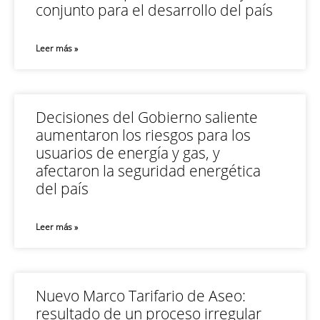
conjunto para el desarrollo del país
Leer más »
Decisiones del Gobierno saliente
aumentaron los riesgos para los
usuarios de energía y gas, y
afectaron la seguridad energética
del país
Leer más »
Nuevo Marco Tarifario de Aseo:
resultado de un proceso irregular