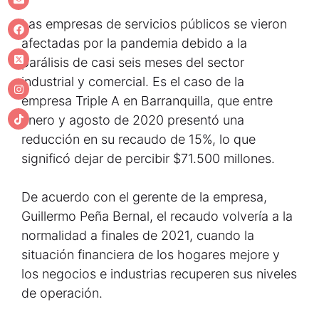
Las empresas de servicios públicos se vieron
afectadas por la pandemia debido a la
parálisis de casi seis meses del sector
industrial y comercial. Es el caso de la
empresa Triple A en Barranquilla, que entre
enero y agosto de 2020 presentó una
reducción en su recaudo de 15%, lo que
significó dejar de percibir $71.500 millones.
De acuerdo con el gerente de la empresa,
Guillermo Peña Bernal, el recaudo volvería a la
normalidad a finales de 2021, cuando la
situación financiera de los hogares mejore y
los negocios e industrias recuperen sus niveles
de operación.