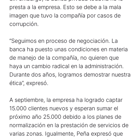
presta a la empresa. Esto se debe a la mala
imagen que tuvo la compañía por casos de
corrupción.
“Seguimos en proceso de negociación. La
banca ha puesto unas condiciones en materia
de manejo de la compañía, no quieren que
haya un cambio radical en la administración.
Durante dos años, logramos demostrar nuestra
ética”, expresó.
A septiembre, la empresa ha logrado captar
15.000 clientes nuevos y esperan sumar el
próximo año 25.000 debido a los planes de
normalización en la prestación de servicios de
varias zonas. Igualmente, Peña expresó que