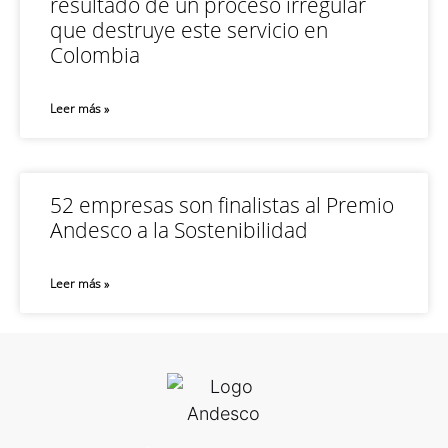
resultado de un proceso irregular
que destruye este servicio en
Colombia
Leer más »
52 empresas son finalistas al Premio
Andesco a la Sostenibilidad
Leer más »