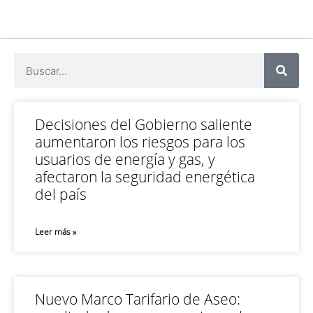
Decisiones del Gobierno saliente
aumentaron los riesgos para los
usuarios de energía y gas, y
afectaron la seguridad energética
del país
Leer más »
Nuevo Marco Tarifario de Aseo: