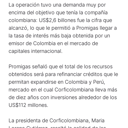
La operación tuvo una demanda muy por
encima del objetivo que tenía la compañía
colombiana: US$2,6 billones fue la cifra que
alcanzó, lo que le permitió a Promigas llegar a
la tasa de interés más baja obtenida por un
emisor de Colombia en el mercado de
capitales internacional.
Promigas señaló que el total de los recursos
obtenidos será para refinanciar créditos que le
permitan expandirse en Colombia y Perú,
mercado en el cual Corficolombiana lleva más
de diez años con inversiones alrededor de los
US$112 millones.
La presidenta de Corficolombiana, Maria