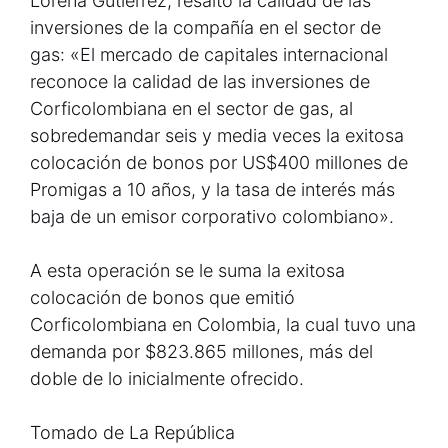
Lorena Gutiérrez, resaltó la calidad de las
inversiones de la compañía en el sector de
gas: «El mercado de capitales internacional
reconoce la calidad de las inversiones de
Corficolombiana en el sector de gas, al
sobredemandar seis y media veces la exitosa
colocación de bonos por US$400 millones de
Promigas a 10 años, y la tasa de interés más
baja de un emisor corporativo colombiano».
A esta operación se le suma la exitosa
colocación de bonos que emitió
Corficolombiana en Colombia, la cual tuvo una
demanda por $823.865 millones, más del
doble de lo inicialmente ofrecido.
Tomado de La República