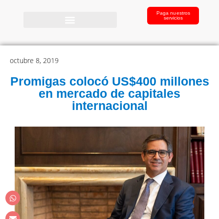
Paga nuestros
servicios
octubre 8, 2019
Promigas colocó US$400 millones
en mercado de capitales
internacional