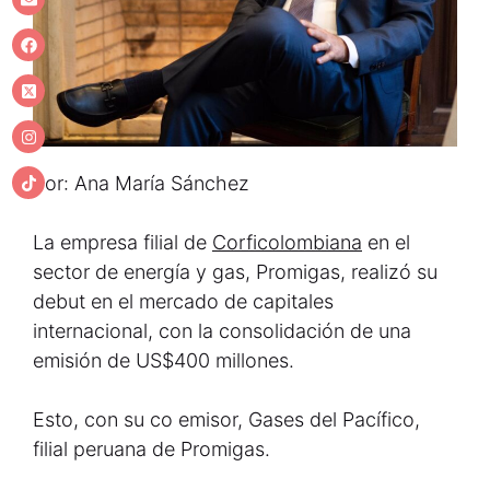
Por: Ana María Sánchez
La empresa filial de
Corficolombiana
en el
sector de energía y gas, Promigas, realizó su
debut en el mercado de capitales
internacional, con la consolidación de una
emisión de US$400 millones.
Esto, con su co emisor, Gases del Pacífico,
filial peruana de Promigas.