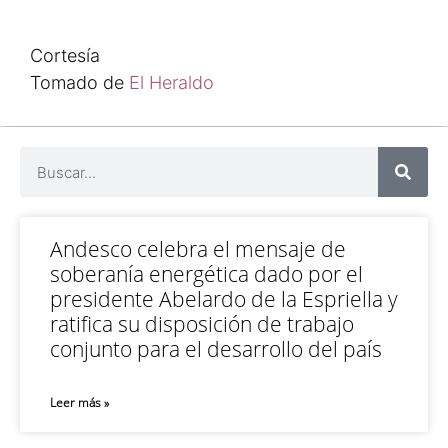
Cortesía
Tomado de
El Heraldo
Andesco celebra el mensaje de
soberanía energética dado por el
presidente Abelardo de la Espriella y
ratifica su disposición de trabajo
conjunto para el desarrollo del país
Leer más »