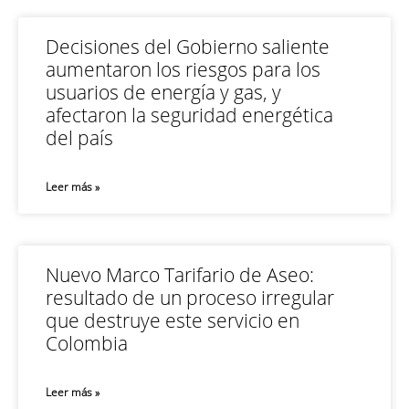
Decisiones del Gobierno saliente
aumentaron los riesgos para los
usuarios de energía y gas, y
afectaron la seguridad energética
del país
Leer más »
Nuevo Marco Tarifario de Aseo:
resultado de un proceso irregular
que destruye este servicio en
Colombia
Leer más »