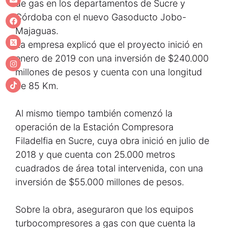
de gas en los departamentos de Sucre y
Córdoba con el nuevo Gasoducto Jobo-
Majaguas.
La empresa explicó que el proyecto inició en
enero de 2019 con una inversión de $240.000
millones de pesos y cuenta con una longitud
de 85 Km.
Al mismo tiempo también comenzó la
operación de la Estación Compresora
Filadelfia en Sucre, cuya obra inició en julio de
2018 y que cuenta con 25.000 metros
cuadrados de área total intervenida, con una
inversión de $55.000 millones de pesos.
Sobre la obra, aseguraron que los equipos
turbocompresores a gas con que cuenta la