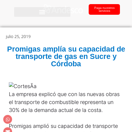
Paga nuestros
servicios
julio 25, 2019
Promigas amplía su capacidad de
transporte de gas en Sucre y
Córdoba
La empresa explicó que con las nuevas obras
el transporte de combustible representa un
30% de la demanda actual de la costa.
Promigas amplió su capacidad de transporte