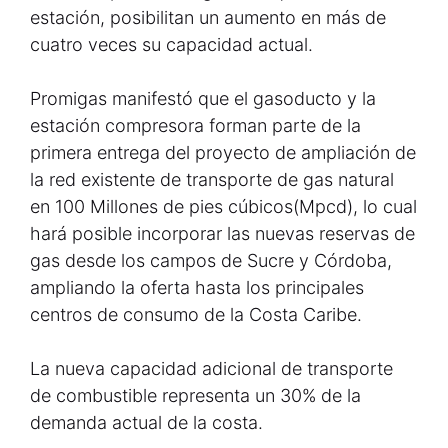
estación, posibilitan un aumento en más de
cuatro veces su capacidad actual.
Promigas manifestó que el gasoducto y la
estación compresora forman parte de la
primera entrega del proyecto de ampliación de
la red existente de transporte de gas natural
en 100 Millones de pies cúbicos(Mpcd), lo cual
hará posible incorporar las nuevas reservas de
gas desde los campos de Sucre y Córdoba,
ampliando la oferta hasta los principales
centros de consumo de la Costa Caribe.
La nueva capacidad adicional de transporte
de combustible representa un 30% de la
demanda actual de la costa.