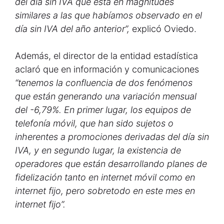
del día sin IVA que está en magnitudes
similares a las que habíamos observado en el
día sin IVA del año anterior”,
explicó Oviedo.
Además, el director de la entidad estadística
aclaró que en información y comunicaciones
“tenemos la confluencia de dos fenómenos
que están generando una variación mensual
del -6,79%. En primer lugar, los equipos de
telefonía móvil, que han sido sujetos o
inherentes a promociones derivadas del día sin
IVA, y en segundo lugar, la existencia de
operadores que están desarrollando planes de
fidelización tanto en internet móvil como en
internet fijo, pero sobretodo en este mes en
internet fijo”.