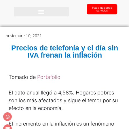
Paga nuestros
servicios
noviembre 10, 2021
Precios de telefonía y el día sin
IVA frenan la inflación
Tomado de
Portafolio
El dato anual llegó a 4,58%. Hogares pobres
son los más afectados y sigue el temor por su
efecto en la economía.
El incremento en la inflación es un fenómeno