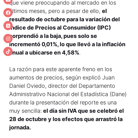
que viene preocupando al mercado en los
últimos meses, pero a pesar de ello,
el
resultado de octubre para la variación del
Índice de Precios al Consumidor (IPC)
sorprendió a la baja, pues solo se
incrementó 0,01%, lo que llevó a la inflación
anual a ubicarse en 4,58%
.
La razón para este aparente freno en los
aumentos de precios, según explicó Juan
Daniel Oviedo, director del Departamento
Administrativo Nacional del Estadística (Dane)
durante la presentación del reporte es una
muy sencilla:
el día sin IVA que se celebró el
28 de octubre y los efectos que arrastró la
jornada.