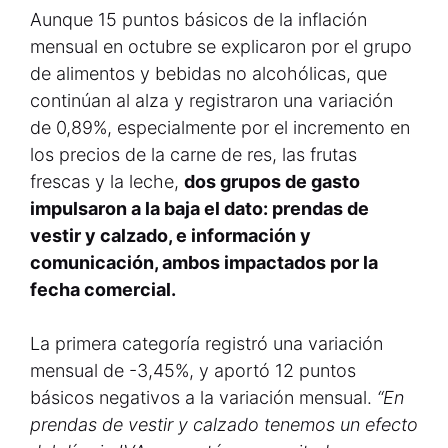
Aunque 15 puntos básicos de la inflación
mensual en octubre se explicaron por el grupo
de alimentos y bebidas no alcohólicas, que
continúan al alza y registraron una variación
de 0,89%, especialmente por el incremento en
los precios de la carne de res, las frutas
frescas y la leche,
dos grupos de gasto
impulsaron a la baja el dato: prendas de
vestir y calzado, e información y
comunicación, ambos impactados por la
fecha comercial.
La primera categoría registró una variación
mensual de -3,45%, y aportó 12 puntos
básicos negativos a la variación mensual.
“En
prendas de vestir y calzado tenemos un efecto