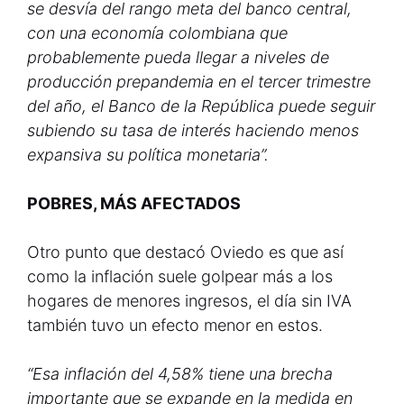
se desvía del rango meta del banco central,
con una economía colombiana que
probablemente pueda llegar a niveles de
producción prepandemia en el tercer trimestre
del año, el Banco de la República puede seguir
subiendo su tasa de interés haciendo menos
expansiva su política monetaria”.
POBRES, MÁS AFECTADOS
Otro punto que destacó Oviedo es que así
como la inflación suele golpear más a los
hogares de menores ingresos, el día sin IVA
también tuvo un efecto menor en estos.
“Esa inflación del 4,58% tiene una brecha
importante que se expande en la medida en