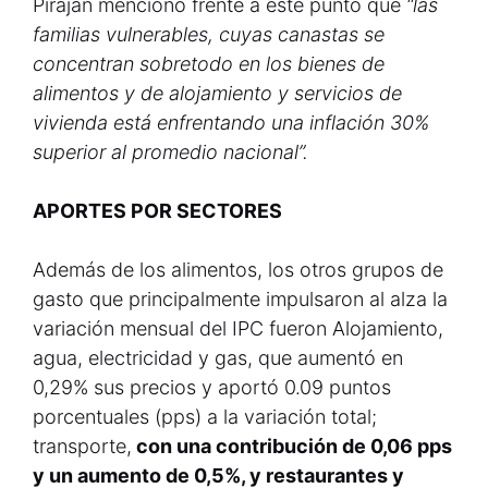
Piraján mencionó frente a este punto que
“las
familias vulnerables, cuyas canastas se
concentran sobretodo en los bienes de
alimentos y de alojamiento y servicios de
vivienda está enfrentando una inflación 30%
superior al promedio nacional”.
APORTES POR SECTORES
Además de los alimentos, los otros grupos de
gasto que principalmente impulsaron al alza la
variación mensual del IPC fueron Alojamiento,
agua, electricidad y gas, que aumentó en
0,29% sus precios y aportó 0.09 puntos
porcentuales (pps) a la variación total;
transporte,
con una contribución de 0,06 pps
y un aumento de 0,5%, y restaurantes y