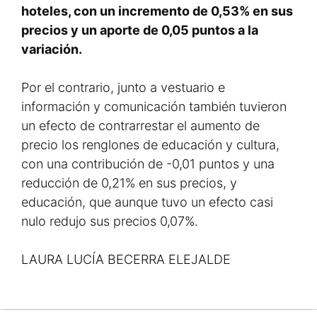
hoteles, con un incremento de 0,53% en sus
precios y un aporte de 0,05 puntos a la
variación.
Por el contrario, junto a vestuario e
información y comunicación también tuvieron
un efecto de contrarrestar el aumento de
precio los renglones de educación y cultura,
con una contribución de -0,01 puntos y una
reducción de 0,21% en sus precios, y
educación, que aunque tuvo un efecto casi
nulo redujo sus precios 0,07%.
LAURA LUCÍA BECERRA ELEJALDE