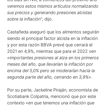
veremos estos mismos artículos normalizando
sus precios y generando presiones alcistas
sobre la inflación”
, dijo.
Castañeda aseguró que los alimentos seguirán
siendo el principal factor alcista en la inflación
y por esta razón BBVA prevé que cerrará el
2021 en 4,9%, mientras que para el 2022 ven
«importantes presiones al alza en los primeros
meses del año, que llevarían la inflación por
encima del 5,0% pero se moderarían hacía la
segunda parte del año, cerrando en 3,9%».
Por su parte, Jackeline Piraján, economista de
Scotiabank Colpatria, mencionó que por este
contexto
«en que tenemos una inflación que