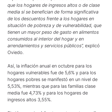
que los hogares de ingresos altos o de clase
media sí se benefician de forma significativa
de los descuentos frente a los hogares en
situación de pobreza y de vulnerabilidad, que
tienen un mayor peso de gasto en alimentos
consumidos al interior del hogar y en
arrendamientos y servicios públicos”,
explicó
Oviedo.
Así, la inflación anual en octubre para los
hogares vulnerables fue de 5,6% y para los
hogares pobres se manifestó en un nivel de
5,53%, mientras que para las familias clase
media fue 4,73% y para los hogares de
ingresos altos 3,55%.