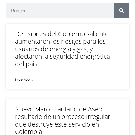
Decisiones del Gobierno saliente
aumentaron los riesgos para los
usuarios de energía y gas, y
afectaron la seguridad energética
del país
Leer más »
Nuevo Marco Tarifario de Aseo:
resultado de un proceso irregular
que destruye este servicio en
Colombia