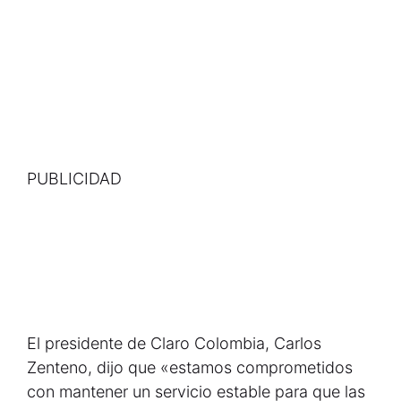
PUBLICIDAD
El presidente de Claro Colombia, Carlos
Zenteno, dijo que «estamos comprometidos
con mantener un servicio estable para que las