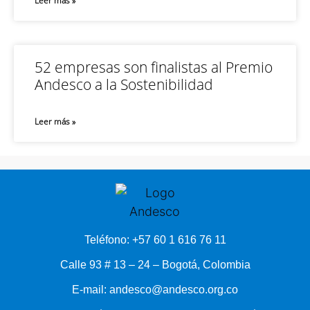
Leer más »
52 empresas son finalistas al Premio
Andesco a la Sostenibilidad
Leer más »
Teléfono: +57 60 1 616 76 11
Calle 93 # 13 – 24 – Bogotá, Colombia
E-mail: andesco@andesco.org.co