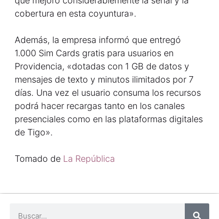
que mejoró considerablemente la señal y la
cobertura en esta coyuntura».
Además, la empresa informó que entregó
1.000 Sim Cards gratis para usuarios en
Providencia, «dotadas con 1 GB de datos y
mensajes de texto y minutos ilimitados por 7
días. Una vez el usuario consuma los recursos
podrá hacer recargas tanto en los canales
presenciales como en las plataformas digitales
de Tigo».
Tomado de
La República