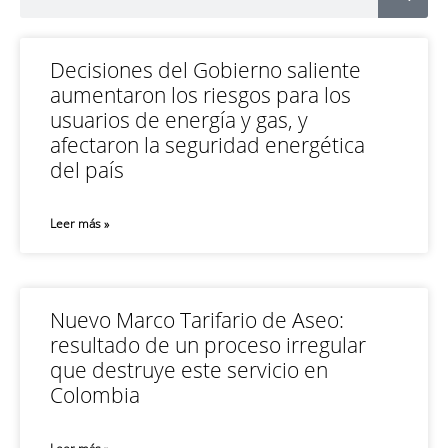
Decisiones del Gobierno saliente
aumentaron los riesgos para los
usuarios de energía y gas, y
afectaron la seguridad energética
del país
Leer más »
Nuevo Marco Tarifario de Aseo:
resultado de un proceso irregular
que destruye este servicio en
Colombia