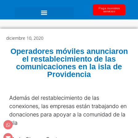
Paga nuestros
servicios
diciembre 10, 2020
Operadores móviles anunciaron
el restablecimiento de las
comunicaciones en la isla de
Providencia
Además del restablecimiento de las
conexiones, las empresas están trabajando en
donaciones para apoyar a la comunidad de la
isla