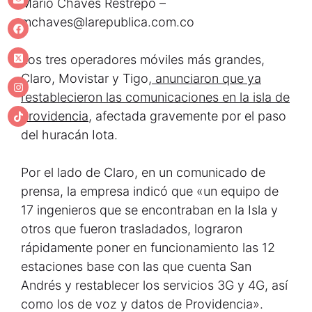
Mario Chaves Restrepo –
mchaves@larepublica.com.co
Los tres operadores móviles más grandes,
Claro, Movistar y Tigo,
anunciaron que ya
restablecieron las comunicaciones en la isla de
Providencia
, afectada gravemente por el paso
del huracán Iota.
Por el lado de Claro, en un comunicado de
prensa, la empresa indicó que «un equipo de
17 ingenieros que se encontraban en la Isla y
otros que fueron trasladados, lograron
rápidamente poner en funcionamiento las 12
estaciones base con las que cuenta San
Andrés y restablecer los servicios 3G y 4G, así
como los de voz y datos de Providencia».