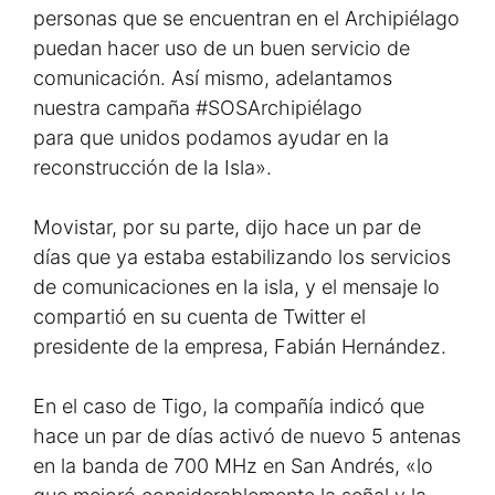
personas que se encuentran en el Archipiélago
puedan hacer uso de un buen servicio de
comunicación. Así mismo, adelantamos
nuestra campaña #SOSArchipiélago
para que unidos podamos ayudar en la
reconstrucción de la Isla».
Movistar, por su parte, dijo hace un par de
días que ya estaba estabilizando los servicios
de comunicaciones en la isla, y el mensaje lo
compartió en su cuenta de Twitter el
presidente de la empresa, Fabián Hernández.
En el caso de Tigo, la compañía indicó que
hace un par de días activó de nuevo 5 antenas
en la banda de 700 MHz en San Andrés, «lo