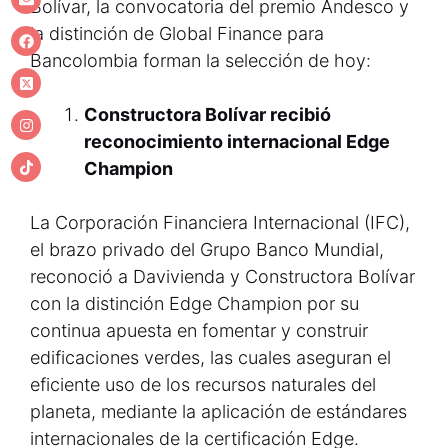
Bolívar, la convocatoria del premio Andesco y
la distinción de Global Finance para
Bancolombia forman la selección de hoy:
Constructora Bolívar recibió
reconocimiento internacional Edge
Champion
La Corporación Financiera Internacional (IFC),
el brazo privado del Grupo Banco Mundial,
reconoció a Davivienda y Constructora Bolívar
con la distinción Edge Champion por su
continua apuesta en fomentar y construir
edificaciones verdes, las cuales aseguran el
eficiente uso de los recursos naturales del
planeta, mediante la aplicación de estándares
internacionales de la certificación Edge.