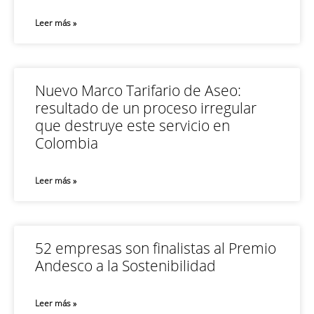
Leer más »
Nuevo Marco Tarifario de Aseo:
resultado de un proceso irregular
que destruye este servicio en
Colombia
Leer más »
52 empresas son finalistas al Premio
Andesco a la Sostenibilidad
Leer más »