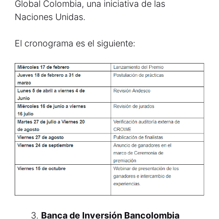
Global Colombia, una iniciativa de las
Naciones Unidas.
El cronograma es el siguiente:
Banca de Inversión Bancolombia