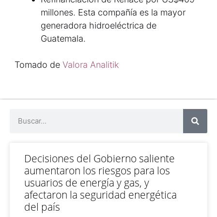
millones. Esta compañía es la mayor
generadora hidroeléctrica de
Guatemala.
Tomado de
Valora Analitik
Decisiones del Gobierno saliente
aumentaron los riesgos para los
usuarios de energía y gas, y
afectaron la seguridad energética
del país