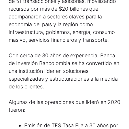
de 51 transacciones y asesorías, movilizando
recursos por más de $20 billones que
acompañaron a sectores claves para la
economía del país y la región como
infraestructura, gobiernos, energía, consumo
masivo, servicios financieros y transporte.
Con cerca de 30 años de experiencia, Banca
de Inversión Bancolombia se ha convertido en
una institución líder en soluciones
especializadas y estructuraciones a la medida
de los clientes.
Algunas de las operaciones que lideró en 2020
fueron:
Emisión de TES Tasa Fija a 30 años por