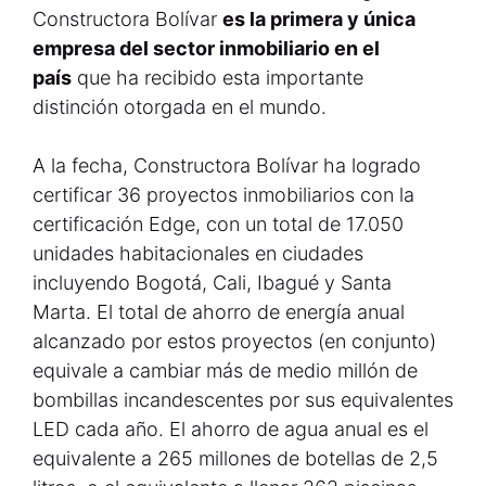
Constructora Bolívar
es la primera y única
empresa del sector inmobiliario en el
país
que ha recibido esta importante
distinción otorgada en el mundo.
A la fecha, Constructora Bolívar ha logrado
certificar 36 proyectos inmobiliarios con la
certificación Edge, con un total de 17.050
unidades habitacionales en ciudades
incluyendo Bogotá, Cali, Ibagué y Santa
Marta. El total de ahorro de energía anual
alcanzado por estos proyectos (en conjunto)
equivale a cambiar más de medio millón de
bombillas incandescentes por sus equivalentes
LED cada año. El ahorro de agua anual es el
equivalente a 265 millones de botellas de 2,5