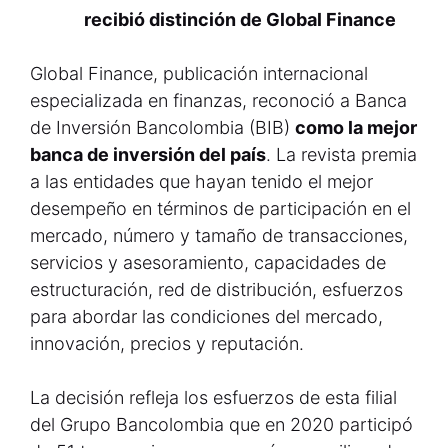
recibió distinción de Global Finance
Global Finance, publicación internacional
especializada en finanzas, reconoció a Banca
de Inversión Bancolombia (BIB)
como la mejor
banca de inversión del país
. La revista premia
a las entidades que hayan tenido el mejor
desempeño en términos de participación en el
mercado, número y tamaño de transacciones,
servicios y asesoramiento, capacidades de
estructuración, red de distribución, esfuerzos
para abordar las condiciones del mercado,
innovación, precios y reputación.
La decisión refleja los esfuerzos de esta filial
del Grupo Bancolombia que en 2020 participó