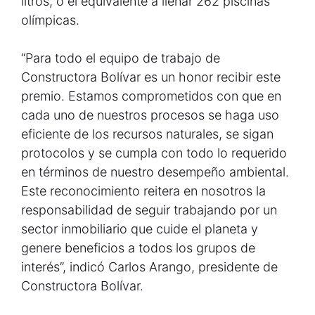
litros, o el equivalente a llenar 262 piscinas
olímpicas.
“Para todo el equipo de trabajo de
Constructora Bolívar es un honor recibir este
premio. Estamos comprometidos con que en
cada uno de nuestros procesos se haga uso
eficiente de los recursos naturales, se sigan
protocolos y se cumpla con todo lo requerido
en términos de nuestro desempeño ambiental.
Este reconocimiento reitera en nosotros la
responsabilidad de seguir trabajando por un
sector inmobiliario que cuide el planeta y
genere beneficios a todos los grupos de
interés”, indicó Carlos Arango, presidente de
Constructora Bolívar.