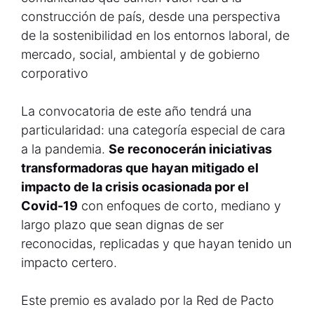
construcción de país, desde una perspectiva
de la sostenibilidad en los entornos laboral, de
mercado, social, ambiental y de gobierno
corporativo
La convocatoria de este año tendrá una
particularidad: una categoría especial de cara
a la pandemia.
Se reconocerán iniciativas
transformadoras que hayan mitigado el
impacto de la crisis ocasionada por el
Covid-19
con enfoques de corto, mediano y
largo plazo que sean dignas de ser
reconocidas, replicadas y que hayan tenido un
impacto certero.
Este premio es avalado por la Red de Pacto