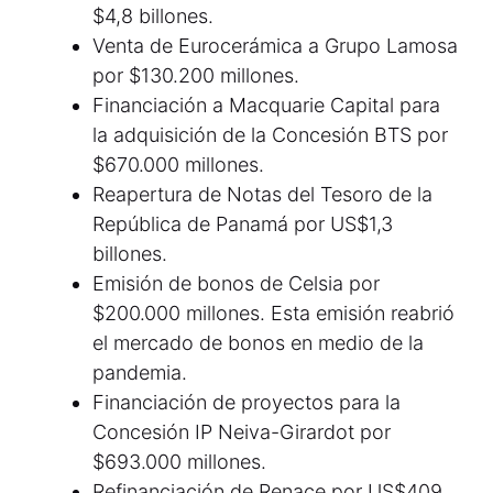
$4,8 billones.
Venta de Eurocerámica a Grupo Lamosa
por $130.200 millones.
Financiación a Macquarie Capital para
la adquisición de la Concesión BTS por
$670.000 millones.
Reapertura de Notas del Tesoro de la
República de Panamá por US$1,3
billones.
Emisión de bonos de Celsia por
$200.000 millones. Esta emisión reabrió
el mercado de bonos en medio de la
pandemia.
Financiación de proyectos para la
Concesión IP Neiva-Girardot por
$693.000 millones.
Refinanciación de Renace por US$409