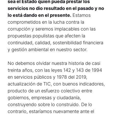
sea el Estado quien pueda prestar los
servicios no dio resultado en el pasado y no
lo está dando en el presente.
Estamos
comprometidos en la lucha contra la
corrupción y seremos implacables con las
propuestas populistas que afecten la
continuidad, calidad, sostenibilidad financiera
y gestión ambiental en nuestro sector.
No debemos olvidar nuestra historia de casi
treinta años, con las leyes 142 y 143 de 1994
en servicios públicos y 1978 del 2019,
actualización de TIC, con buenos indicadores,
producto de un esfuerzo colectivo entre
gobiernos, empresas y ciudadanía,
construyendo sobre lo construido. De lo
contrario, estaríamos nuevamente ante el