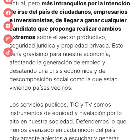
actual, pero
más intranquilos por la intención
de irse del país de ciudadanos, empresarios
e inversionistas, de llegar a ganar cualquier
candidato que proponga realizar cambios
extremos
sobre el sector productivo,
seguridad jurídica y propiedad privada. Esto
sería gravísimo para nuestra economía,
afectando la generación de empleo y
desatando una crisis económica y de
descomposición social como la que están
viviendo países vecinos.
Los servicios públicos, TIC y TV somos
instrumentos de equidad y nivelación por lo
alto en nuestra sociedad. Defendemos lo que
hemos avanzado en cada rincón del país;
obviamente abiertos a escuchar y generar