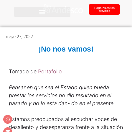
Paga nuestros
servicios
mayo 27, 2022
¡No nos vamos!
Tomado de
Portafolio
Pensar en que sea el Estado quien pueda
prestar los servicios no dio resultado en el
pasado y no lo está dan- do en el presente.
Estamos preocupados al escuchar voces de
desaliento y desesperanza frente a la situación