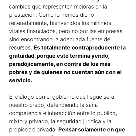
cambios que representen mejoras en la
prestación. Como lo hemos dicho
reiteradamente, bienvenidos los mínimos
vitales financiados, pero no por las empresas,
sino encontrando la adecuada fuente de
recursos.
Es totalmente contraproducente la
gratuidad, porque esto termina yendo,
paradójicamente, en contra de los más
pobres y de quienes no cuentan aún con el
servicio.
El diálogo con el gobierno que llegue será
nuestro credo, defendiendo la sana
competencia e interacción entre lo público,
mixto y privado, la seguridad jurídica y la
propiedad privada.
Pensar solamente en que