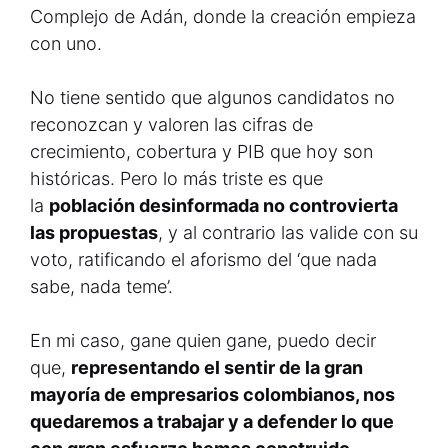
Complejo de Adán, donde la creación empieza
con uno.
No tiene sentido que algunos candidatos no
reconozcan y valoren las cifras de
crecimiento, cobertura y PIB que hoy son
históricas. Pero lo más triste es que
la
población desinformada no controvierta
las propuestas
, y al contrario las valide con su
voto, ratificando el aforismo del ‘que nada
sabe, nada teme’.
En mi caso, gane quien gane, puedo decir
que,
representando el sentir de la gran
mayoría de empresarios colombianos, nos
quedaremos a trabajar y a defender lo que