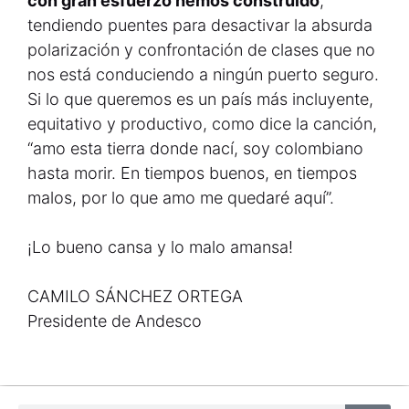
con gran esfuerzo hemos construido
,
tendiendo puentes para desactivar la absurda
polarización y confrontación de clases que no
nos está conduciendo a ningún puerto seguro.
Si lo que queremos es un país más incluyente,
equitativo y productivo, como dice la canción,
“amo esta tierra donde nací, soy colombiano
hasta morir. En tiempos buenos, en tiempos
malos, por lo que amo me quedaré aquí”.
¡Lo bueno cansa y lo malo amansa!
CAMILO SÁNCHEZ ORTEGA
Presidente de Andesco