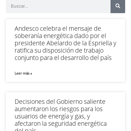
Andesco celebra el mensaje de
soberanía energética dado por el
presidente Abelardo de la Espriella y
ratifica su disposición de trabajo
conjunto para el desarrollo del país
Leer más »
Decisiones del Gobierno saliente
aumentaron los riesgos para los
usuarios de energía y gas, y
afectaron la seguridad energética
del país