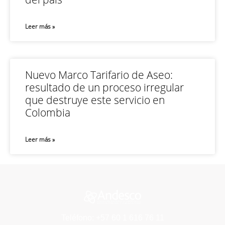
Leer más »
Nuevo Marco Tarifario de Aseo:
resultado de un proceso irregular
que destruye este servicio en
Colombia
Leer más »
Teléfono: +57 60 1 616 76 11