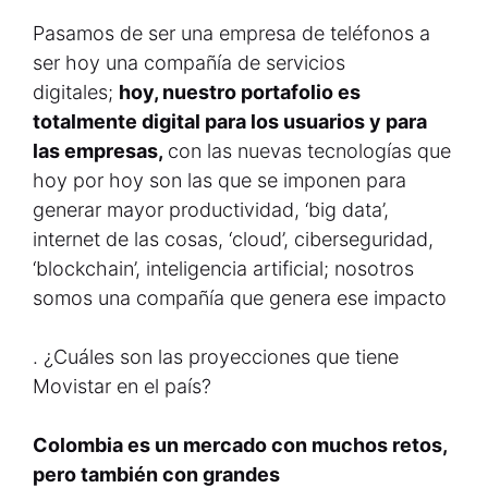
Pasamos de ser una empresa de teléfonos a
ser hoy una compañía de servicios
digitales;
hoy, nuestro portafolio es
totalmente digital para los usuarios y para
las empresas,
con las nuevas tecnologías que
hoy por hoy son las que se imponen para
generar mayor productividad, ‘big data’,
internet de las cosas, ‘cloud’, ciberseguridad,
‘blockchain’, inteligencia artificial; nosotros
somos una compañía que genera ese impacto
. ¿Cuáles son las proyecciones que tiene
Movistar en el país?
Colombia es un mercado con muchos retos,
pero también con grandes