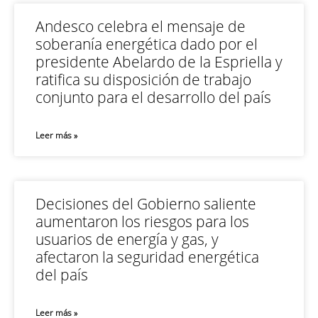
Andesco celebra el mensaje de
soberanía energética dado por el
presidente Abelardo de la Espriella y
ratifica su disposición de trabajo
conjunto para el desarrollo del país
Leer más »
Decisiones del Gobierno saliente
aumentaron los riesgos para los
usuarios de energía y gas, y
afectaron la seguridad energética
del país
Leer más »