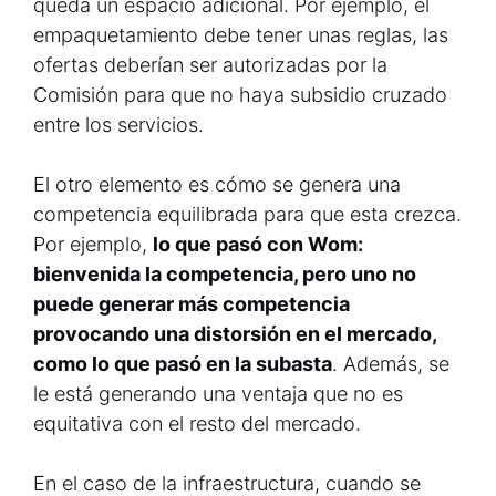
queda un espacio adicional. Por ejemplo, el
empaquetamiento debe tener unas reglas, las
ofertas deberían ser autorizadas por la
Comisión para que no haya subsidio cruzado
entre los servicios.
El otro elemento es cómo se genera una
competencia equilibrada para que esta crezca.
Por ejemplo,
lo que pasó con Wom:
bienvenida la competencia, pero uno no
puede generar más competencia
provocando una distorsión en el mercado,
como lo que pasó en la subasta
. Además, se
le está generando una ventaja que no es
equitativa con el resto del mercado.
En el caso de la infraestructura, cuando se