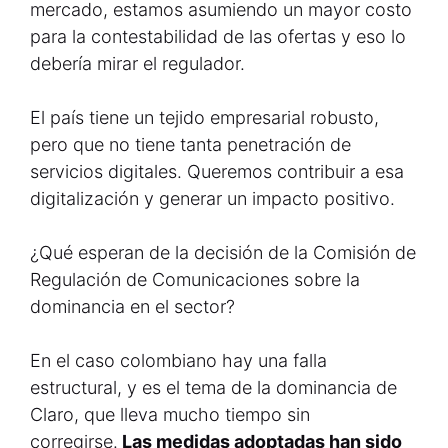
mercado, estamos asumiendo un mayor costo
para la contestabilidad de las ofertas y eso lo
debería mirar el regulador.
El país tiene un tejido empresarial robusto,
pero que no tiene tanta penetración de
servicios digitales. Queremos contribuir a esa
digitalización y generar un impacto positivo.
¿Qué esperan de la decisión de la Comisión de
Regulación de Comunicaciones sobre la
dominancia en el sector?
En el caso colombiano hay una falla
estructural, y es el tema de la dominancia de
Claro, que lleva mucho tiempo sin
corregirse.
Las medidas adoptadas han sido