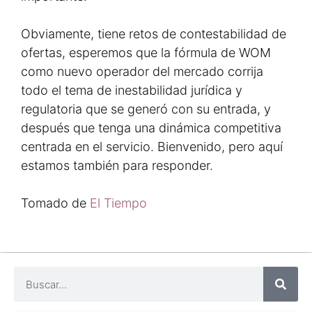
Obviamente, tiene retos de contestabilidad de
ofertas, esperemos que la fórmula de WOM
como nuevo operador del mercado corrija
todo el tema de inestabilidad jurídica y
regulatoria que se generó con su entrada, y
después que tenga una dinámica competitiva
centrada en el servicio. Bienvenido, pero aquí
estamos también para responder.
Tomado de
El Tiempo