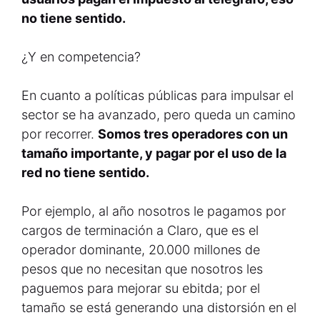
no tiene sentido.
¿Y en competencia?
En cuanto a políticas públicas para impulsar el
sector se ha avanzado, pero queda un camino
por recorrer.
Somos tres operadores con un
tamaño importante, y pagar por el uso de la
red no tiene sentido.
Por ejemplo, al año nosotros le pagamos por
cargos de terminación a Claro, que es el
operador dominante, 20.000 millones de
pesos que no necesitan que nosotros les
paguemos para mejorar su ebitda; por el
tamaño se está generando una distorsión en el