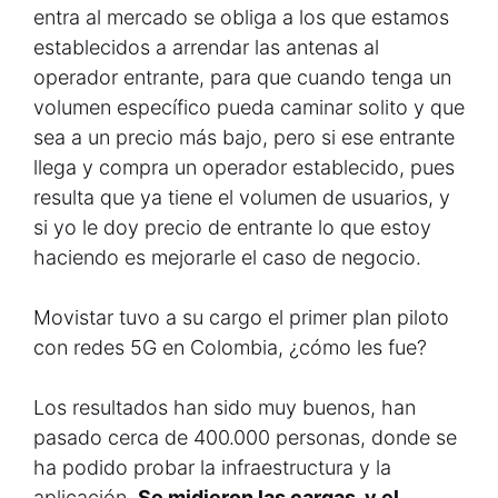
entra al mercado se obliga a los que estamos
establecidos a arrendar las antenas al
operador entrante, para que cuando tenga un
volumen específico pueda caminar solito y que
sea a un precio más bajo, pero si ese entrante
llega y compra un operador establecido, pues
resulta que ya tiene el volumen de usuarios, y
si yo le doy precio de entrante lo que estoy
haciendo es mejorarle el caso de negocio.
Movistar tuvo a su cargo el primer plan piloto
con redes 5G en Colombia, ¿cómo les fue?
Los resultados han sido muy buenos, han
pasado cerca de 400.000 personas, donde se
ha podido probar la infraestructura y la
aplicación.
Se midieron las cargas, y el