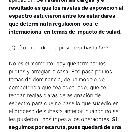
resultado es que los niveles de exposición al
espectro estuvieron entre los estándares
que determina la regulación local e
internacional en temas de impacto de salud.
¿Qué opinan de una posible subasta 5G?
No es el momento, hay que terminar los
pilotos y arreglar la casa. Eso pasa por los
temas de dominancia, de un modelo de
competencia que sea adecuado, que se
tengan reglas claras de asignación de
espectro para que no pase lo que sucedió en
el proceso de subasta anterior, cuando no se
les pusieron unos topes a los operadores.
Si
seguimos por esa ruta, pues quedará de una