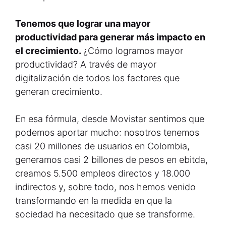
Tenemos que lograr una mayor
productividad para generar más impacto en
el crecimiento.
¿Cómo logramos mayor
productividad? A través de mayor
digitalización de todos los factores que
generan crecimiento.
En esa fórmula, desde Movistar sentimos que
podemos aportar mucho: nosotros tenemos
casi 20 millones de usuarios en Colombia,
generamos casi 2 billones de pesos en ebitda,
creamos 5.500 empleos directos y 18.000
indirectos y, sobre todo, nos hemos venido
transformando en la medida en que la
sociedad ha necesitado que se transforme.