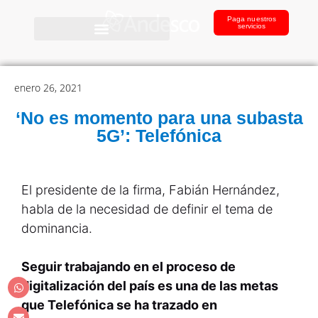
Paga nuestros
servicios
enero 26, 2021
‘No es momento para una subasta
5G’: Telefónica
El presidente de la firma, Fabián Hernández,
habla de la necesidad de definir el tema de
dominancia.
Seguir trabajando en el proceso de
digitalización del país es una de las metas
que Telefónica se ha trazado en