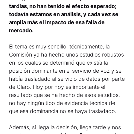
tardías, no han tenido el efecto esperado;
todavía estamos en análisis, y cada vez se
amplía más el impacto de esa falla de
mercado.
El tema es muy sencillo: técnicamente, la
Comisión ya ha hecho unos estudios robustos
en los cuales se determinó que existía la
posición dominante en el servicio de voz y se
había trasladado al servicio de datos por parte
de Claro. Hoy por hoy es importante el
resultado que se ha hecho de esos estudios,
no hay ningún tipo de evidencia técnica de
que esa dominancia no se haya trasladado.
Además, si llega la decisión, llega tarde y nos