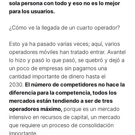
sola persona con todo y eso no es lo mejor
para los usuarios.
¿Cómo ve la llegada de un cuarto operador?
Esto ya ha pasado varias veces; aquí, varios
operadores móviles han tratado entrar. Avantel
lo hizo y pasó lo que pasó, se quebró y dejó a
un poco de empresas sin pagarnos una
cantidad importante de dinero hasta el
2030.
El número de competidores no hace la
diferencia para la competencia, todos los
mercados están tendiendo a ser de tres
operadores máximo,
porque es un mercado
intensivo en recursos de capital, un mercado
que requiere un proceso de consolidación
importante.