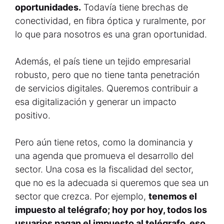
oportunidades.
Todavía tiene brechas de
conectividad, en fibra óptica y ruralmente, por
lo que para nosotros es una gran oportunidad.
Además, el país tiene un tejido empresarial
robusto, pero que no tiene tanta penetración
de servicios digitales. Queremos contribuir a
esa digitalización y generar un impacto
positivo.
Pero aún tiene retos, como la dominancia y
una agenda que promueva el desarrollo del
sector. Una cosa es la fiscalidad del sector,
que no es la adecuada si queremos que sea un
sector que crezca. Por ejemplo,
tenemos el
impuesto al telégrafo; hoy por hoy, todos los
usuarios pagan el impuesto al telégrafo, eso