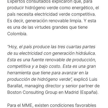
Expertos consultados explicaron que, para
producir hidrógeno verde como energético, el
país necesita electricidad verde competitiva.
Es decir, generación renovable limpia. Y esta
es una de las virtudes grandes que tiene
Colombia.
“Hoy, el país produce las tres cuartas partes
de su electricidad con generación hidráulica.
Esta es una fuente renovable de producción,
competitiva y a bajo costo. Esta es una gran
herramienta que tiene para avanzar en la
producción de hidrógeno verde”,
explicó Luis
Barallat, managing director y senior partner de
Boston Consulting Group en Madrid (España).
Para el MME, existen condiciones favorables