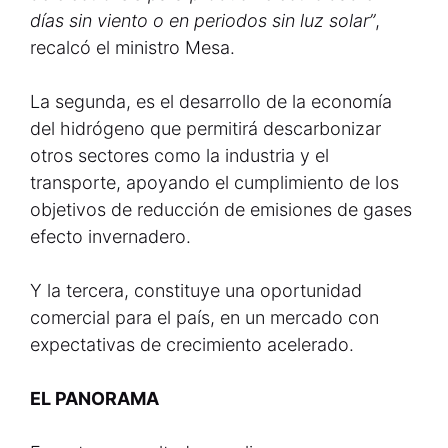
días sin viento o en periodos sin luz solar”
,
recalcó el ministro Mesa.
La segunda, es el desarrollo de la economía
del hidrógeno que permitirá descarbonizar
otros sectores como la industria y el
transporte, apoyando el cumplimiento de los
objetivos de reducción de emisiones de gases
efecto invernadero.
Y la tercera, constituye una oportunidad
comercial para el país, en un mercado con
expectativas de crecimiento acelerado.
EL PANORAMA