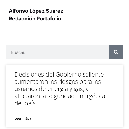
Alfonso López Suárez
Redacción Portafolio
Decisiones del Gobierno saliente
aumentaron los riesgos para los
usuarios de energía y gas, y
afectaron la seguridad energética
del país
Leer más »