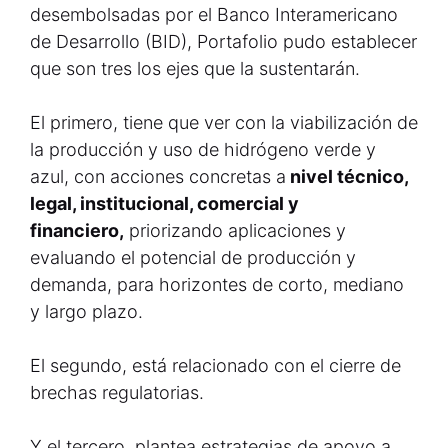
desembolsadas por el Banco Interamericano
de Desarrollo (BID), Portafolio pudo establecer
que son tres los ejes que la sustentarán.
El primero, tiene que ver con la viabilización de
la producción y uso de hidrógeno verde y
azul, con acciones concretas a
nivel técnico,
legal, institucional, comercial y
financiero,
priorizando aplicaciones y
evaluando el potencial de producción y
demanda, para horizontes de corto, mediano
y largo plazo.
El segundo, está relacionado con el cierre de
brechas regulatorias.
Y el tercero, plantea estrategias de apoyo a