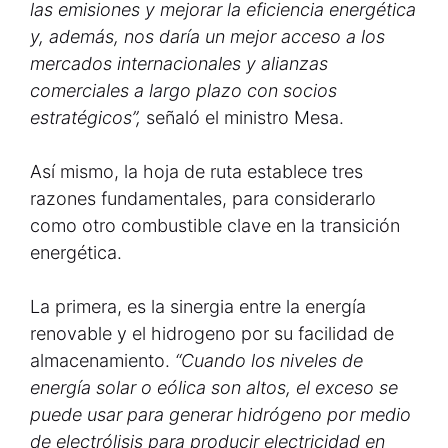
las emisiones y mejorar la eficiencia energética
y, además, nos daría un mejor acceso a los
mercados internacionales y alianzas
comerciales a largo plazo con socios
estratégicos”,
señaló el ministro Mesa.
Así mismo, la hoja de ruta establece tres
razones fundamentales, para considerarlo
como otro combustible clave en la transición
energética.
La primera, es la sinergia entre la energía
renovable y el hidrogeno por su facilidad de
almacenamiento.
“Cuando los niveles de
energía solar o eólica son altos, el exceso se
puede usar para generar hidrógeno por medio
de electrólisis para producir electricidad en