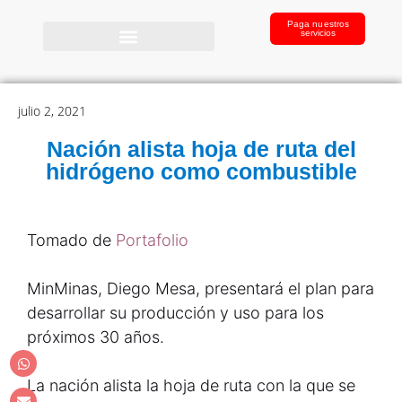
Paga nuestros
servicios
julio 2, 2021
Nación alista hoja de ruta del
hidrógeno como combustible
Tomado de
Portafolio
MinMinas, Diego Mesa, presentará el plan para
desarrollar su producción y uso para los
próximos 30 años.
La nación alista la hoja de ruta con la que se