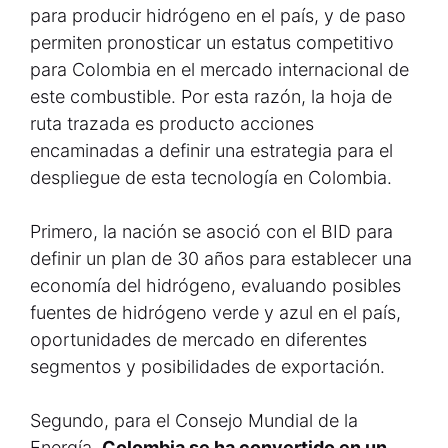
para producir hidrógeno en el país, y de paso
permiten pronosticar un estatus competitivo
para Colombia en el mercado internacional de
este combustible. Por esta razón, la hoja de
ruta trazada es producto acciones
encaminadas a definir una estrategia para el
despliegue de esta tecnología en Colombia.
Primero, la nación se asoció con el BID para
definir un plan de 30 años para establecer una
economía del hidrógeno, evaluando posibles
fuentes de hidrógeno verde y azul en el país,
oportunidades de mercado en diferentes
segmentos y posibilidades de exportación.
Segundo, para el Consejo Mundial de la
Energía,
Colombia se ha convertido en un