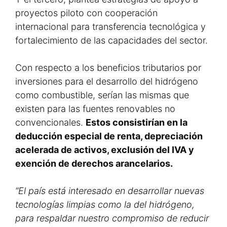
proyectos piloto con cooperación
internacional para transferencia tecnológica y
fortalecimiento de las capacidades del sector.
Con respecto a los beneficios tributarios por
inversiones para el desarrollo del hidrógeno
como combustible, serían las mismas que
existen para las fuentes renovables no
convencionales.
Estos consistirían en la
deducción especial de renta, depreciación
acelerada de activos, exclusión del IVA y
exención de derechos arancelarios.
“El país está interesado en desarrollar nuevas
tecnologías limpias como la del hidrógeno,
para respaldar nuestro compromiso de reducir