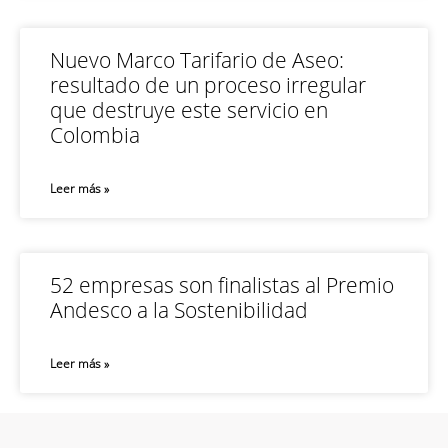
Nuevo Marco Tarifario de Aseo:
resultado de un proceso irregular
que destruye este servicio en
Colombia
Leer más »
52 empresas son finalistas al Premio
Andesco a la Sostenibilidad
Leer más »