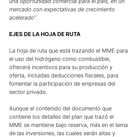
una oportunidad comercial para el país, en un
mercado con expectativas de crecimiento
acelerado”
.
EJES DE LA HOJA DE RUTA
La hoja de ruta que está trazando el MME para
el uso del hidrógeno como combustible,
ofrecerá incentivos para su producción y
oferta, incluidas deducciones fiscales, para
fomentar la participación de empresas del
sector privado.
Aunque el contenido del documento que
contiene los detalles del plan que trazó el
MME se mantiene bajo reserva, más en el tema
de las inversiones, las cuales serán altas y