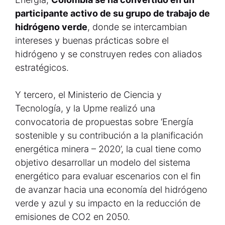
participante activo de su grupo de trabajo de
hidrógeno verde
, donde se intercambian
intereses y buenas prácticas sobre el
hidrógeno y se construyen redes con aliados
estratégicos.
Y tercero, el Ministerio de Ciencia y
Tecnología, y la Upme realizó una
convocatoria de propuestas sobre ‘Energía
sostenible y su contribución a la planificación
energética minera – 2020’, la cual tiene como
objetivo desarrollar un modelo del sistema
energético para evaluar escenarios con el fin
de avanzar hacia una economía del hidrógeno
verde y azul y su impacto en la reducción de
emisiones de CO2 en 2050.