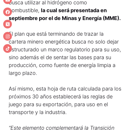
busca utilizar al hidrógeno como
combustible,
la cual será presentada en
septiembre por el de Minas y Energía (MME).
El plan que está terminando de trazar la
cartera minero energética busca no solo dejar
estructurado un marco regulatorio para su uso,
sino además el de sentar las bases para su
producción, como fuente de energía limpia a
largo plazo.
Así mismo, esta hoja de ruta calculada para los
próximos 30 años establecerá las reglas de
juego para su exportación, para uso en el
transporte y la industria.
“Este elemento complementará la Transición