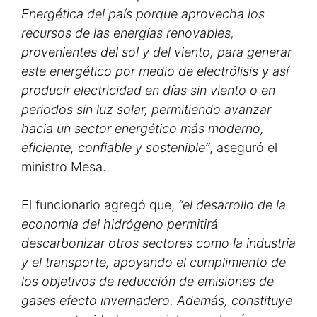
Energética del país porque aprovecha los
recursos de las energías renovables,
provenientes del sol y del viento, para generar
este energético por medio de electrólisis y así
producir electricidad en días sin viento o en
periodos sin luz solar, permitiendo avanzar
hacia un sector energético más moderno,
eficiente, confiable y sostenible”
, aseguró el
ministro Mesa.
El funcionario agregó que,
“el desarrollo de la
economía del hidrógeno permitirá
descarbonizar otros sectores como la industria
y el transporte, apoyando el cumplimiento de
los objetivos de reducción de emisiones de
gases efecto invernadero. Además, constituye