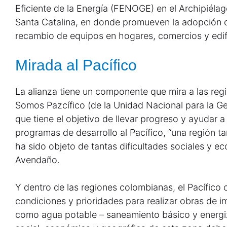
Eficiente de la Energía (FENOGE) en el Archipiéla
Santa Catalina, en donde promueven la adopción d
recambio de equipos en hogares, comercios y edific
Mirada al Pacífico
La alianza tiene un componente que mira a las reg
Somos Pazcífico (de la Unidad Nacional para la Ge
que tiene el objetivo de llevar progreso y ayudar a
programas de desarrollo al Pacífico, “una región ta
ha sido objeto de tantas dificultades sociales y e
Avendaño.
Y dentro de las regiones colombianas, el Pacífico
condiciones y prioridades para realizar obras de 
como agua potable – saneamiento básico y energiz