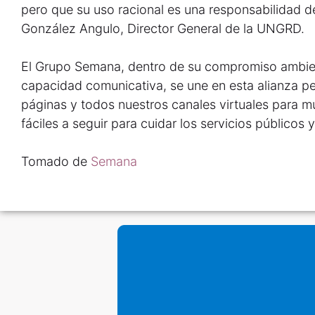
pero que su uso racional es una responsabilidad d
González Angulo, Director General de la UNGRD.
El Grupo Semana, dentro de su compromiso ambien
capacidad comunicativa, se une en esta alianza p
páginas y todos nuestros canales virtuales para m
fáciles a seguir para cuidar los servicios públicos
Tomado de
Semana