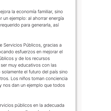
jora la economía familiar, sino
 un ejemplo: al ahorrar energía
requerido para generarla, así
 Servicios Públicos, gracias a
ocando esfuerzos en mejorar el
úblicos y de los recursos
 ser muy educativos con las
solamente el futuro del país sino
stros. Los niños toman conciencia
 y nos dan un ejemplo que todos
ervicios públicos en la adecuada