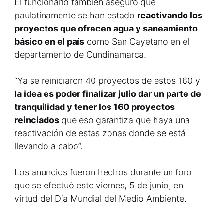
El funcionario también aseguró que
paulatinamente se han estado
reactivando los
proyectos que ofrecen agua y saneamiento
básico en el país
como San Cayetano en el
departamento de Cundinamarca.
“Ya se reiniciaron 40 proyectos de estos 160 y
la idea es poder finalizar julio dar un parte de
tranquilidad y tener los 160 proyectos
reinciados
que eso garantiza que haya una
reactivación de estas zonas donde se está
llevando a cabo”.
Los anuncios fueron hechos durante un foro
que se efectuó este viernes, 5 de junio, en
virtud del Día Mundial del Medio Ambiente.