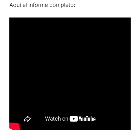
Aquí el informe completo: