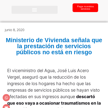
Paga nuestros
servicios
junio 8, 2020
Ministerio de Vivienda señala que
la prestación de servicios
públicos no está en riesgo
El viceministro del Agua, José Luis Acero
Vergel, aseguró que la reducción de los
ingresos de los hogares ha hecho que las
empresas de servicios públicos se hayan visto
afectadas en sus ingresos aunque
descartó
que eso vaya a ocasionar traumatismos en la