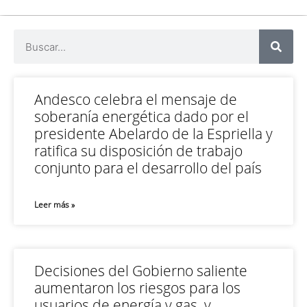
Andesco celebra el mensaje de
soberanía energética dado por el
presidente Abelardo de la Espriella y
ratifica su disposición de trabajo
conjunto para el desarrollo del país
Leer más »
Decisiones del Gobierno saliente
aumentaron los riesgos para los
usuarios de energía y gas, y