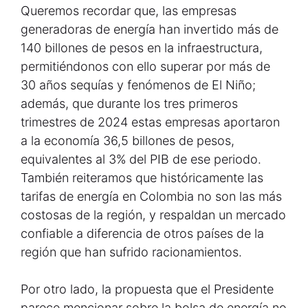
Queremos recordar que, las empresas
generadoras de energía han invertido más de
140 billones de pesos en la infraestructura,
permitiéndonos con ello superar por más de
30 años sequías y fenómenos de El Niño;
además, que durante los tres primeros
trimestres de 2024 estas empresas aportaron
a la economía 36,5 billones de pesos,
equivalentes al 3% del PIB de ese periodo.
También reiteramos que históricamente las
tarifas de energía en Colombia no son las más
costosas de la región, y respaldan un mercado
confiable a diferencia de otros países de la
región que han sufrido racionamientos.
Por otro lado, la propuesta que el Presidente
parece mencionar sobre la bolsa de energía no