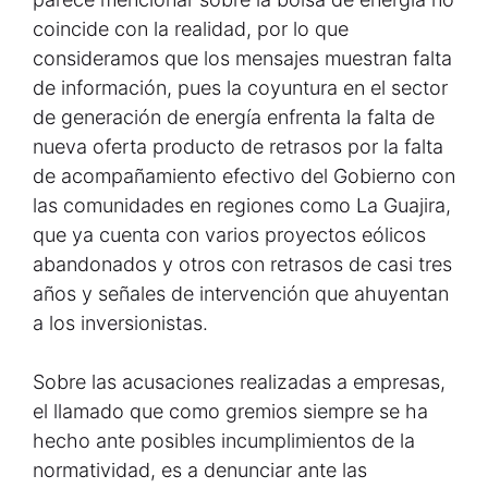
coincide con la realidad, por lo que
consideramos que los mensajes muestran falta
de información, pues la coyuntura en el sector
de generación de energía enfrenta la falta de
nueva oferta producto de retrasos por la falta
de acompañamiento efectivo del Gobierno con
las comunidades en regiones como La Guajira,
que ya cuenta con varios proyectos eólicos
abandonados y otros con retrasos de casi tres
años y señales de intervención que ahuyentan
a los inversionistas.
Sobre las acusaciones realizadas a empresas,
el llamado que como gremios siempre se ha
hecho ante posibles incumplimientos de la
normatividad, es a denunciar ante las