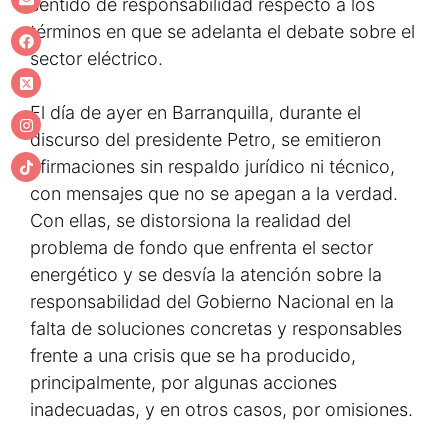
sentido de responsabilidad respecto a los
términos en que se adelanta el debate sobre el
sector eléctrico.
El día de ayer en Barranquilla, durante el
discurso del presidente Petro, se emitieron
afirmaciones sin respaldo jurídico ni técnico,
con mensajes que no se apegan a la verdad.
Con ellas, se distorsiona la realidad del
problema de fondo que enfrenta el sector
energético y se desvía la atención sobre la
responsabilidad del Gobierno Nacional en la
falta de soluciones concretas y responsables
frente a una crisis que se ha producido,
principalmente, por algunas acciones
inadecuadas, y en otros casos, por omisiones.