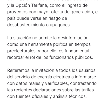
y la Opción Tarifaria, como el ingreso de
proyectos con mayor oferta de generación, el
país puede verse en riesgo de
desabastecimiento o apagones.
La situación no admite la desinformación
como una herramienta política en tiempos
preelectorales, y por ello, es fundamental
recordar el rol de los funcionarios públicos.
Reiteramos la invitación a todos los usuarios
del servicio de energía eléctrica a informarse
con datos reales y verificables, contrastando
las recientes declaraciones sobre las tarifas
con fuentes oficiales y análisis técnicos.