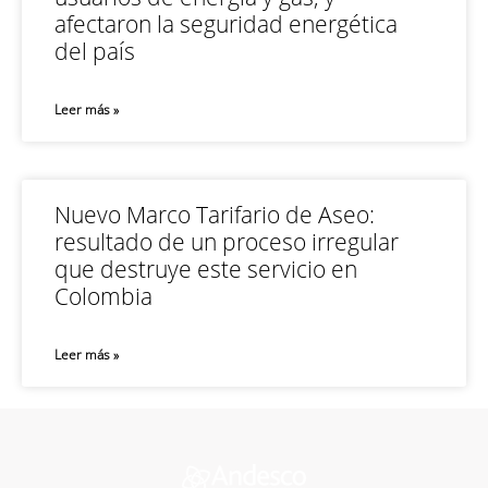
afectaron la seguridad energética
del país
Leer más »
Nuevo Marco Tarifario de Aseo:
resultado de un proceso irregular
que destruye este servicio en
Colombia
Leer más »