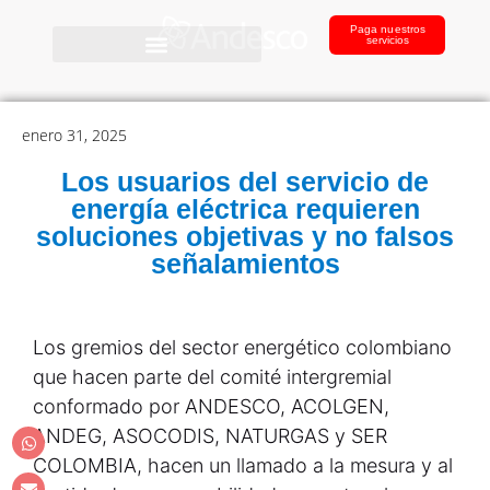
Paga nuestros
servicios
enero 31, 2025
Los usuarios del servicio de
energía eléctrica requieren
soluciones objetivas y no falsos
señalamientos
Los gremios del sector energético colombiano
que hacen parte del comité intergremial
conformado por ANDESCO, ACOLGEN,
ANDEG, ASOCODIS, NATURGAS y SER
COLOMBIA, hacen un llamado a la mesura y al