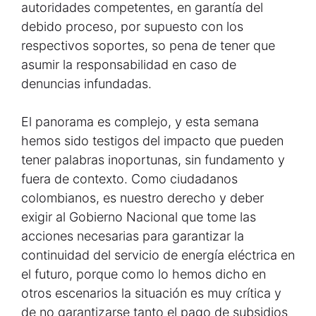
autoridades competentes, en garantía del
debido proceso, por supuesto con los
respectivos soportes, so pena de tener que
asumir la responsabilidad en caso de
denuncias infundadas.
El panorama es complejo, y esta semana
hemos sido testigos del impacto que pueden
tener palabras inoportunas, sin fundamento y
fuera de contexto. Como ciudadanos
colombianos, es nuestro derecho y deber
exigir al Gobierno Nacional que tome las
acciones necesarias para garantizar la
continuidad del servicio de energía eléctrica en
el futuro, porque como lo hemos dicho en
otros escenarios la situación es muy crítica y
de no garantizarse tanto el pago de subsidios