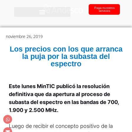
Paga nuestros
servicios
noviembre 26, 2019
Los precios con los que arranca
la puja por la subasta del
espectro
Este lunes MinTIC publicó la resolución
definitiva que da apertura al proceso de
subasta del espectro en las bandas de 700,
1.900 y 2.500 MHz.
Luego de recibir el concepto positivo de la