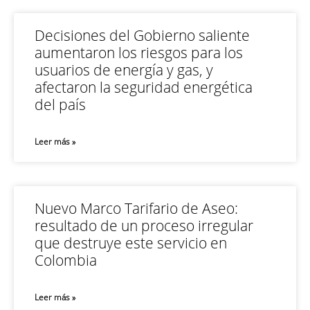
Decisiones del Gobierno saliente
aumentaron los riesgos para los
usuarios de energía y gas, y
afectaron la seguridad energética
del país
Leer más »
Nuevo Marco Tarifario de Aseo:
resultado de un proceso irregular
que destruye este servicio en
Colombia
Leer más »