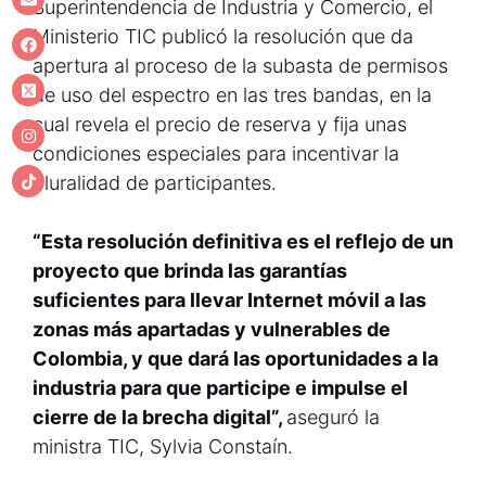
Superintendencia de Industria y Comercio, el
Ministerio TIC publicó la resolución que da
apertura al proceso de la subasta de permisos
de uso del espectro en las tres bandas, en la
cual revela el precio de reserva y fija unas
condiciones especiales para incentivar la
pluralidad de participantes.
“Esta resolución definitiva es el reflejo de un
proyecto que brinda las garantías
suficientes para llevar Internet móvil a las
zonas más apartadas y vulnerables de
Colombia, y que dará las oportunidades a la
industria para que participe e impulse el
cierre de la brecha digital”,
aseguró la
ministra TIC, Sylvia Constaín.