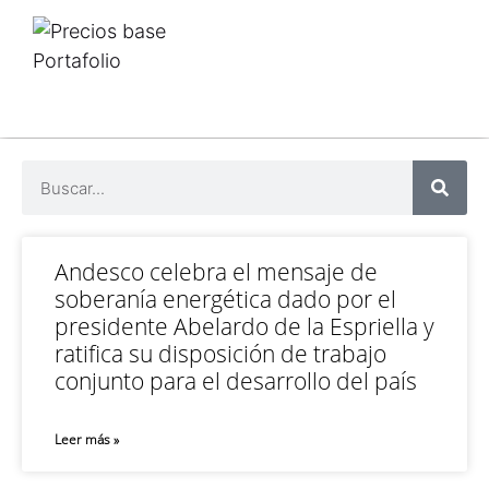
Portafolio
Andesco celebra el mensaje de
soberanía energética dado por el
presidente Abelardo de la Espriella y
ratifica su disposición de trabajo
conjunto para el desarrollo del país
Leer más »