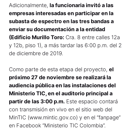
Adicionalmente,
la funcionaria invitó a las
empresas interesadas en participar en la
subasta de espectro en las tres bandas a
enviar su documentación a la entidad
(Edificio Murillo Toro:
Cra. 8 entre calles 12a
y 12b, piso 1), a más tardar las 6:00 p.m. del 2
de diciembre de 2019.
Como parte de esta etapa del proyecto,
el
próximo 27 de noviembre se realizará la
audiencia pública en las instalaciones del
Ministerio TIC, en el auditorio principal a
partir de las 3:00 p.m.
Este espacio contará
con transmisión en vivo en el sitio web del
MinTIC (www.mintic.gov.co) y en el “fanpage”
en Facebook “Ministerio TIC Colombia”.