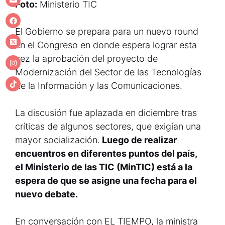
Foto:
Ministerio TIC
El Gobierno se prepara para un nuevo round
en el Congreso en donde espera lograr esta
vez la aprobación del proyecto de
Modernización del Sector de las Tecnologías
de la Información y las Comunicaciones.
La discusión fue aplazada en diciembre tras
críticas de algunos sectores, que exigían una
mayor socialización.
Luego de realizar
encuentros en diferentes puntos del país,
el Ministerio de las TIC (MinTIC) está a la
espera de que se asigne una fecha para el
nuevo debate.
En conversación con EL TIEMPO, la ministra