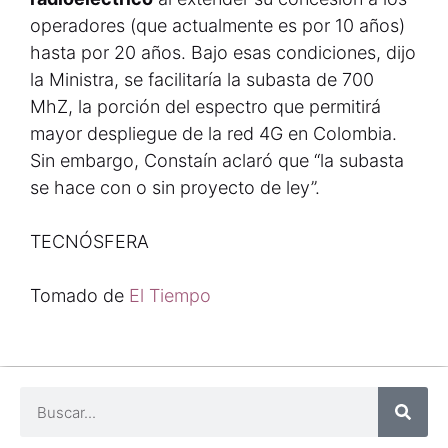
operadores (que actualmente es por 10 años)
hasta por 20 años. Bajo esas condiciones, dijo
la Ministra, se facilitaría la subasta de 700
MhZ, la porción del espectro que permitirá
mayor despliegue de la red 4G en Colombia.
Sin embargo, Constaín aclaró que “la subasta
se hace con o sin proyecto de ley”.
TECNÓSFERA
Tomado de
El Tiempo