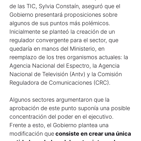
de las TIC, Sylvia Constaín, aseguró que el
Gobierno presentará proposiciones sobre
algunos de sus puntos más polémicos.
Inicialmente se planteó la creación de un
regulador convergente para el sector, que
quedaría en manos del Ministerio, en
reemplazo de los tres organismos actuales: la
Agencia Nacional del Espectro, la Agencia
Nacional de Televisión (Antv) y la Comisión
Reguladora de Comunicaciones (CRC).
Algunos sectores argumentaron que la
aprobación de este punto suponía una posible
concentración del poder en el ejecutivo.
Frente a esto, el Gobierno plantea una
modificación que
consiste en crear una única