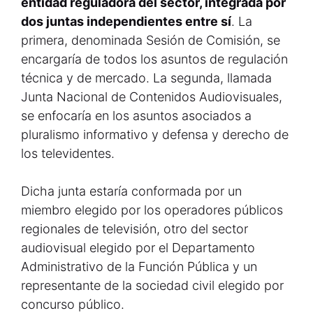
entidad reguladora del sector, integrada por
dos juntas independientes entre sí
. La
primera, denominada Sesión de Comisión, se
encargaría de todos los asuntos de regulación
técnica y de mercado. La segunda, llamada
Junta Nacional de Contenidos Audiovisuales,
se enfocaría en los asuntos asociados a
pluralismo informativo y defensa y derecho de
los televidentes.
Dicha junta estaría conformada por un
miembro elegido por los operadores públicos
regionales de televisión, otro del sector
audiovisual elegido por el Departamento
Administrativo de la Función Pública y un
representante de la sociedad civil elegido por
concurso público.