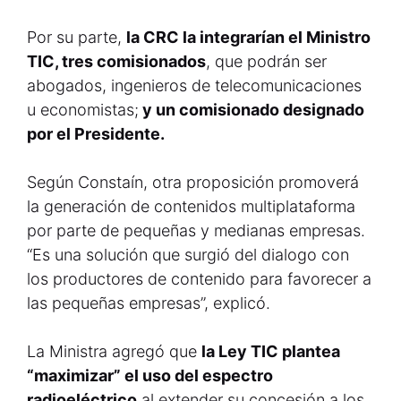
Por su parte,
la CRC la integrarían el Ministro
TIC, tres comisionados
, que podrán ser
abogados, ingenieros de telecomunicaciones
u economistas;
y un comisionado designado
por el Presidente.
Según Constaín, otra proposición promoverá
la generación de contenidos multiplataforma
por parte de pequeñas y medianas empresas.
“Es una solución que surgió del dialogo con
los productores de contenido para favorecer a
las pequeñas empresas”, explicó.
La Ministra agregó que
la Ley TIC plantea
“maximizar” el uso del espectro
radioeléctrico
al extender su concesión a los