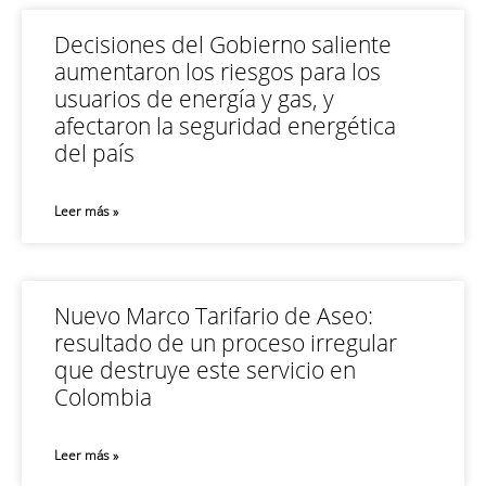
Decisiones del Gobierno saliente
aumentaron los riesgos para los
usuarios de energía y gas, y
afectaron la seguridad energética
del país
Leer más »
Nuevo Marco Tarifario de Aseo:
resultado de un proceso irregular
que destruye este servicio en
Colombia
Leer más »