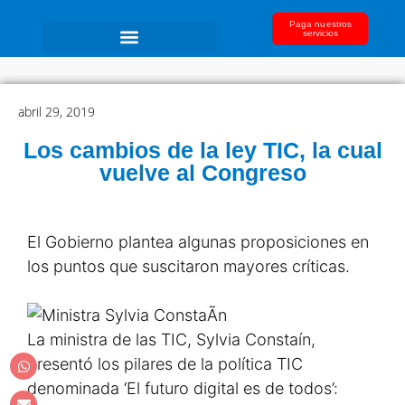
Paga nuestros
servicios
abril 29, 2019
Los cambios de la ley TIC, la cual
vuelve al Congreso
El Gobierno plantea algunas proposiciones en
los puntos que suscitaron mayores críticas.
La ministra de las TIC, Sylvia Constaín,
presentó los pilares de la política TIC
denominada ‘El futuro digital es de todos’: