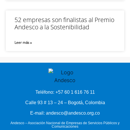
52 empresas son finalistas al Premio
Andesco a la Sostenibilidad
Leer más »
Teléfono: +57 60 1 616 76 11
Calle 93 # 13 – 24 – Bogotá, Colombia
E-mail: andesco@andesco.org.co
Andesco – Asociación Nacional de Empresas de Servicios Públicos y
Comunicaciones