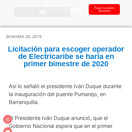
Paga nuestros
servicios
diciembre 20, 2019
Licitación para escoger operador
de Electricaribe se haría en
primer bimestre de 2020
Así lo señaló el presidente Iván Duque durante
la inauguración del puente Pumarejo, en
Barranquilla.
El Presidente Iván Duque anunció, que el
Gobierno Nacional espera que en el primer