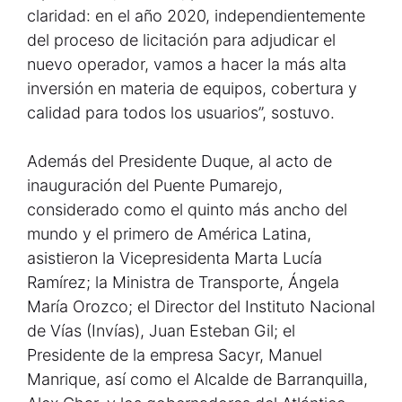
claridad: en el año 2020, independientemente
del proceso de licitación para adjudicar el
nuevo operador, vamos a hacer la más alta
inversión en materia de equipos, cobertura y
calidad para todos los usuarios”, sostuvo.
Además del Presidente Duque, al acto de
inauguración del Puente Pumarejo,
considerado como el quinto más ancho del
mundo y el primero de América Latina,
asistieron la Vicepresidenta Marta Lucía
Ramírez; la Ministra de Transporte, Ángela
María Orozco; el Director del Instituto Nacional
de Vías (Invías), Juan Esteban Gil; el
Presidente de la empresa Sacyr, Manuel
Manrique, así como el Alcalde de Barranquilla,