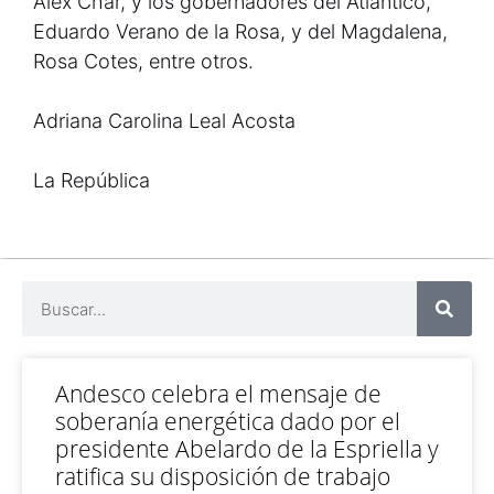
Alex Char, y los gobernadores del Atlántico,
Eduardo Verano de la Rosa, y del Magdalena,
Rosa Cotes, entre otros.
Adriana Carolina Leal Acosta
La República
Andesco celebra el mensaje de
soberanía energética dado por el
presidente Abelardo de la Espriella y
ratifica su disposición de trabajo