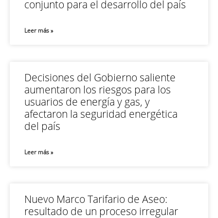
conjunto para el desarrollo del país
Leer más »
Decisiones del Gobierno saliente
aumentaron los riesgos para los
usuarios de energía y gas, y
afectaron la seguridad energética
del país
Leer más »
Nuevo Marco Tarifario de Aseo:
resultado de un proceso irregular