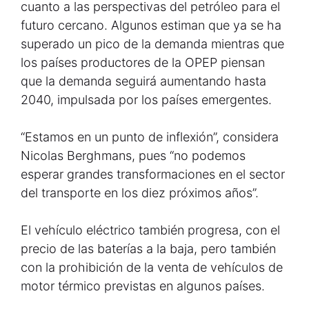
cuanto a las perspectivas del petróleo para el
futuro cercano. Algunos estiman que ya se ha
superado un pico de la demanda mientras que
los países productores de la OPEP piensan
que la demanda seguirá aumentando hasta
2040, impulsada por los países emergentes.
“Estamos en un punto de inflexión”, considera
Nicolas Berghmans, pues “no podemos
esperar grandes transformaciones en el sector
del transporte en los diez próximos años”.
El vehículo eléctrico también progresa, con el
precio de las baterías a la baja, pero también
con la prohibición de la venta de vehículos de
motor térmico previstas en algunos países.