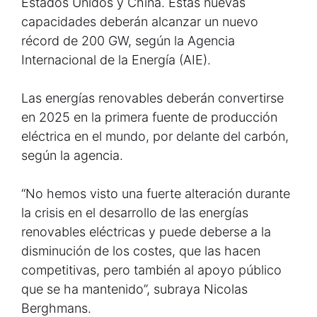
Estados Unidos y China. Estas nuevas
capacidades deberán alcanzar un nuevo
récord de 200 GW, según la Agencia
Internacional de la Energía (AIE).
Las energías renovables deberán convertirse
en 2025 en la primera fuente de producción
eléctrica en el mundo, por delante del carbón,
según la agencia.
“No hemos visto una fuerte alteración durante
la crisis en el desarrollo de las energías
renovables eléctricas y puede deberse a la
disminución de los costes, que las hacen
competitivas, pero también al apoyo público
que se ha mantenido”, subraya Nicolas
Berghmans.