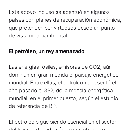
Este apoyo incluso se acentuó en algunos
países con planes de recuperación económica,
que pretenden ser virtuosos desde un punto
de vista medioambiental.
El petróleo, un rey amenazado
Las energías fósiles, emisoras de CO2, aún
dominan en gran medida el paisaje energético
mundial. Entre ellas, el petróleo representó el
año pasado el 33% de la mezcla energética
mundial, en el primer puesto, según el estudio
de referencia de BP.
El petróleo sigue siendo esencial en el sector
del transporte, además de sus otros usos