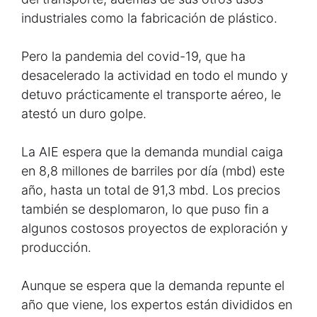
industriales como la fabricación de plástico.
Pero la pandemia del covid-19, que ha
desacelerado la actividad en todo el mundo y
detuvo prácticamente el transporte aéreo, le
atestó un duro golpe.
La AIE espera que la demanda mundial caiga
en 8,8 millones de barriles por día (mbd) este
año, hasta un total de 91,3 mbd. Los precios
también se desplomaron, lo que puso fin a
algunos costosos proyectos de exploración y
producción.
Aunque se espera que la demanda repunte el
año que viene, los expertos están divididos en