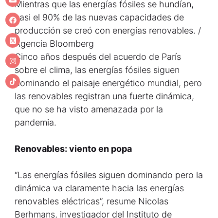
Mientras que las energías fósiles se hundían,
casi el 90% de las nuevas capacidades de
producción se creó con energías renovables. /
Agencia Bloomberg
Cinco años después del acuerdo de París
sobre el clima, las energías fósiles siguen
dominando el paisaje energético mundial, pero
las renovables registran una fuerte dinámica,
que no se ha visto amenazada por la
pandemia.
Renovables: viento en popa
“Las energías fósiles siguen dominando pero la
dinámica va claramente hacia las energías
renovables eléctricas”, resume Nicolas
Berhmans, investigador del Instituto de