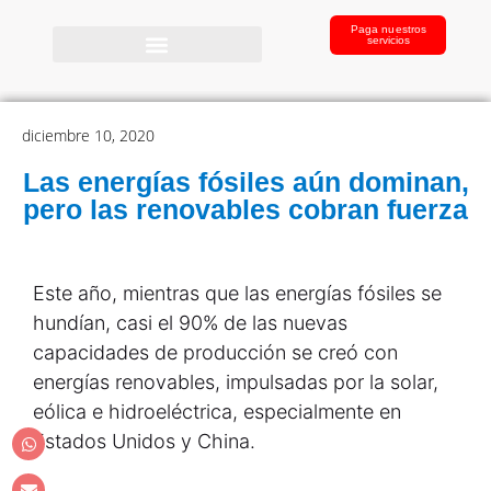
Paga nuestros
servicios
diciembre 10, 2020
Las energías fósiles aún dominan,
pero las renovables cobran fuerza
Este año, mientras que las energías fósiles se
hundían, casi el 90% de las nuevas
capacidades de producción se creó con
energías renovables, impulsadas por la solar,
eólica e hidroeléctrica, especialmente en
Estados Unidos y China.