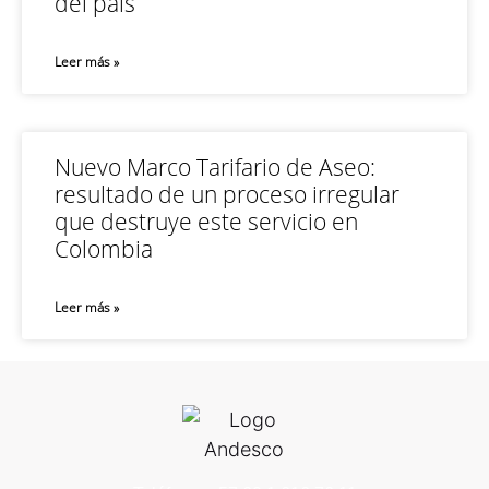
del país
Leer más »
Nuevo Marco Tarifario de Aseo:
resultado de un proceso irregular
que destruye este servicio en
Colombia
Leer más »