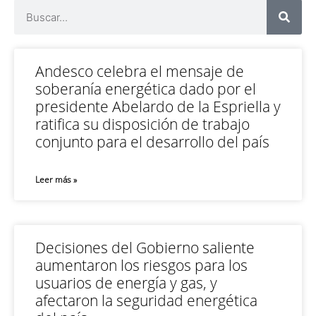
Andesco celebra el mensaje de
soberanía energética dado por el
presidente Abelardo de la Espriella y
ratifica su disposición de trabajo
conjunto para el desarrollo del país
Leer más »
Decisiones del Gobierno saliente
aumentaron los riesgos para los
usuarios de energía y gas, y
afectaron la seguridad energética