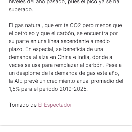
niveles del año pasado, pues el pico ya se ha
superado.
El gas natural, que emite CO2 pero menos que
el petróleo y que el carbón, se encuentra por
su parte en una línea ascendente a medio
plazo. En especial, se beneficia de una
demanda al alza en China e India, donde a
veces se usa para remplazar al carbón. Pese a
un desplome de la demanda de gas este año,
la AIE prevé un crecimiento anual promedio del
1,5% para el periodo 2019-2025.
Tomado de
El Espectador