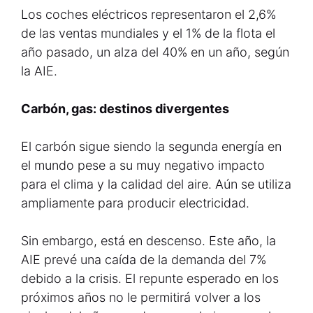
Los coches eléctricos representaron el 2,6%
de las ventas mundiales y el 1% de la flota el
año pasado, un alza del 40% en un año, según
la AIE.
Carbón, gas: destinos divergentes
El carbón sigue siendo la segunda energía en
el mundo pese a su muy negativo impacto
para el clima y la calidad del aire. Aún se utiliza
ampliamente para producir electricidad.
Sin embargo, está en descenso. Este año, la
AIE prevé una caída de la demanda del 7%
debido a la crisis. El repunte esperado en los
próximos años no le permitirá volver a los