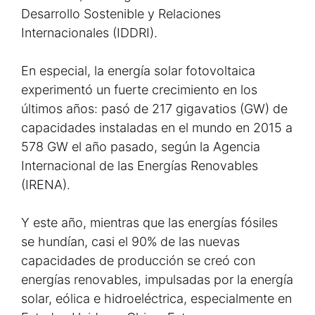
Desarrollo Sostenible y Relaciones
Internacionales (IDDRI).
En especial, la energía solar fotovoltaica
experimentó un fuerte crecimiento en los
últimos años: pasó de 217 gigavatios (GW) de
capacidades instaladas en el mundo en 2015 a
578 GW el año pasado, según la Agencia
Internacional de las Energías Renovables
(IRENA).
Y este año, mientras que las energías fósiles
se hundían, casi el 90% de las nuevas
capacidades de producción se creó con
energías renovables, impulsadas por la energía
solar, eólica e hidroeléctrica, especialmente en