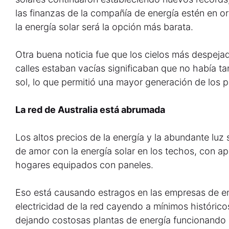
las finanzas de la compañía de energía estén en 
la energía solar será la opción más barata.
Otra buena noticia fue que los cielos más despejad
calles estaban vacías significaban que no había t
sol, lo que permitió una mayor generación de los pa
La red de Australia está abrumada
Los altos precios de la energía y la abundante luz 
de amor con la energía solar en los techos, con 
hogares equipados con paneles.
Eso está causando estragos en las empresas de e
electricidad de la red cayendo a mínimos histórico
dejando costosas plantas de energía funcionando