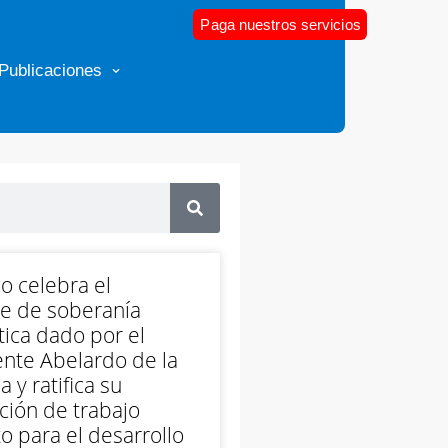
Paga nuestros servicios
Publicaciones
o celebra el
e de soberanía
ica dado por el
nte Abelardo de la
a y ratifica su
ción de trabajo
o para el desarrollo