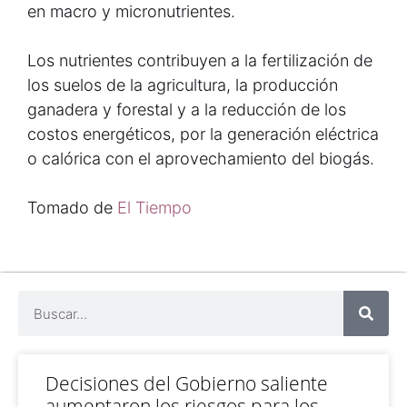
en macro y micronutrientes.
Los nutrientes contribuyen a la fertilización de
los suelos de la agricultura, la producción
ganadera y forestal y a la reducción de los
costos energéticos, por la generación eléctrica
o calórica con el aprovechamiento del biogás.
Tomado de
El Tiempo
Decisiones del Gobierno saliente
aumentaron los riesgos para los