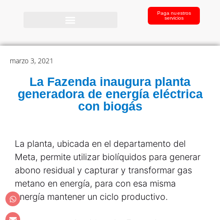
Paga nuestros
servicios
marzo 3, 2021
La Fazenda inaugura planta
generadora de energía eléctrica
con biogás
La planta, ubicada en el departamento del
Meta, permite utilizar biolíquidos para generar
abono residual y capturar y transformar gas
metano en energía, para con esa misma
energía mantener un ciclo productivo.