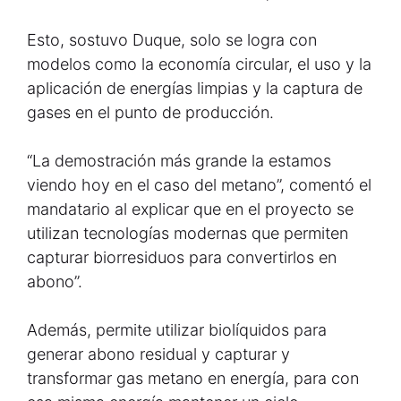
Esto, sostuvo Duque, solo se logra con
modelos como la economía circular, el uso y la
aplicación de energías limpias y la captura de
gases en el punto de producción.
“La demostración más grande la estamos
viendo hoy en el caso del metano”, comentó el
mandatario al explicar que en el proyecto se
utilizan tecnologías modernas que permiten
capturar biorresiduos para convertirlos en
abono”.
Además, permite utilizar biolíquidos para
generar abono residual y capturar y
transformar gas metano en energía, para con