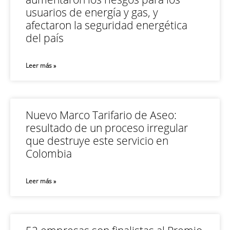
usuarios de energía y gas, y
afectaron la seguridad energética
del país
Leer más »
Nuevo Marco Tarifario de Aseo:
resultado de un proceso irregular
que destruye este servicio en
Colombia
Leer más »