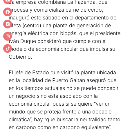
La empresa colombiana La Fazenda, que
procesa y comercializa carne de cerdo,
inauguró este sábado en el departamento del
Meta (centro) una planta de generación de
energía eléctrica con biogás, que el presidente
Iván Duque consideró que cumple con el
modelo de economía circular que impulsa su
Gobierno.
El jefe de Estado que visitó la planta ubicada
en la localidad de Puerto Gaitán aseguró que
en los tiempos actuales no se puede concebir
un negocio sino está asociado con la
economía circular pues si se quiere “ver un
mundo que se proteja frente a una debacle
climática”, hay “que buscar la neutralidad tanto
en carbono como en carbono equivalente”.