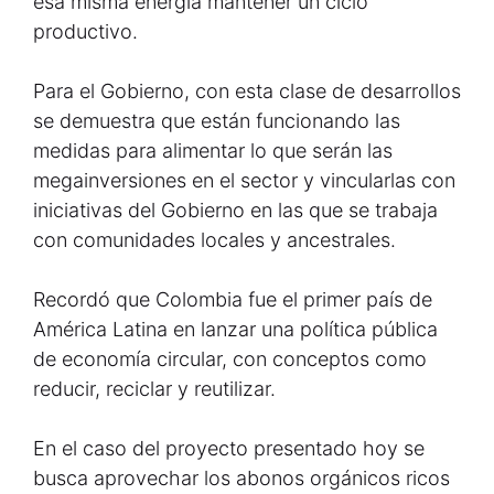
esa misma energía mantener un ciclo
productivo.
Para el Gobierno, con esta clase de desarrollos
se demuestra que están funcionando las
medidas para alimentar lo que serán las
megainversiones en el sector y vincularlas con
iniciativas del Gobierno en las que se trabaja
con comunidades locales y ancestrales.
Recordó que Colombia fue el primer país de
América Latina en lanzar una política pública
de economía circular, con conceptos como
reducir, reciclar y reutilizar.
En el caso del proyecto presentado hoy se
busca aprovechar los abonos orgánicos ricos