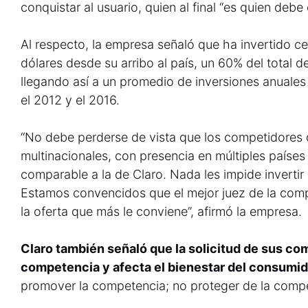
conquistar al usuario, quien al final “es quien debe 
Al respecto, la empresa señaló que ha invertido c
dólares desde su arribo al país, un 60% del total de
llegando así a un promedio de inversiones anuales
el 2012 y el 2016.
“No debe perderse de vista que los competidores
multinacionales, con presencia en múltiples países
comparable a la de Claro. Nada les impide invertir
Estamos convencidos que el mejor juez de la compe
la oferta que más le conviene”, afirmó la empresa.
Claro también señaló que la solicitud de sus co
competencia y afecta el bienestar del consumid
promover la competencia; no proteger de la compe