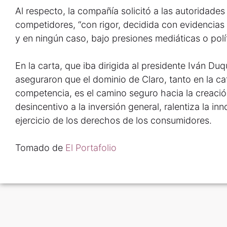
Al respecto, la compañía solicitó a las autoridades
competidores, “con rigor, decidida con evidencias 
y en ningún caso, bajo presiones mediáticas o polít
En la carta, que iba dirigida al presidente Iván D
aseguraron que el dominio de Claro, tanto en la ca
competencia, es el camino seguro hacia la creaci
desincentivo a la inversión general, ralentiza la inn
ejercicio de los derechos de los consumidores.
Tomado de
El Portafolio