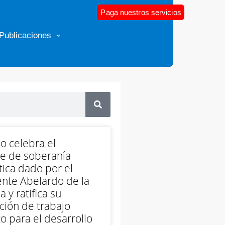
Paga nuestros servicios
Publicaciones
o celebra el
e de soberanía
ica dado por el
nte Abelardo de la
a y ratifica su
ción de trabajo
o para el desarrollo