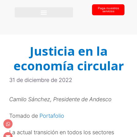
Paga nuestros
servicios
Justicia en la
economía circular
31 de diciembre de 2022
Camilo Sánchez, Presidente de Andesco
Tomado de
Portafolio
La actual transición en todos los sectores