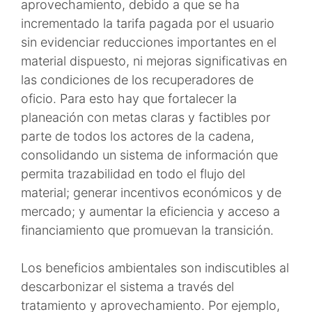
aprovechamiento, debido a que se ha
incrementado la tarifa pagada por el usuario
sin evidenciar reducciones importantes en el
material dispuesto, ni mejoras significativas en
las condiciones de los recuperadores de
oficio. Para esto hay que fortalecer la
planeación con metas claras y factibles por
parte de todos los actores de la cadena,
consolidando un sistema de información que
permita trazabilidad en todo el flujo del
material; generar incentivos económicos y de
mercado; y aumentar la eficiencia y acceso a
financiamiento que promuevan la transición.
Los beneficios ambientales son indiscutibles al
descarbonizar el sistema a través del
tratamiento y aprovechamiento. Por ejemplo,