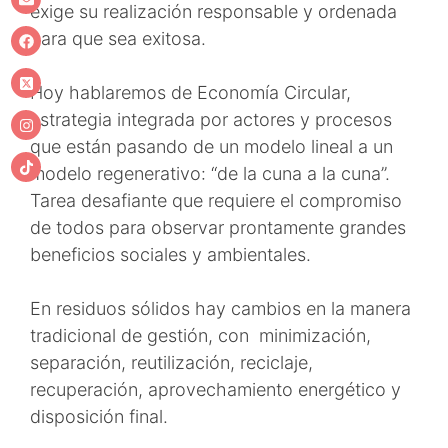
exige su realización responsable y ordenada
para que sea exitosa.
Hoy hablaremos de Economía Circular,
estrategia integrada por actores y procesos
que están pasando de un modelo lineal a un
modelo regenerativo: “de la cuna a la cuna”.
Tarea desafiante que requiere el compromiso
de todos para observar prontamente grandes
beneficios sociales y ambientales.
En residuos sólidos hay cambios en la manera
tradicional de gestión, con minimización,
separación, reutilización, reciclaje,
recuperación, aprovechamiento energético y
disposición final.