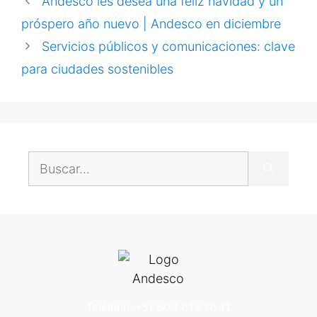
Andesco les desea una feliz navidad y un
próspero año nuevo | Andesco en diciembre
Servicios públicos y comunicaciones: clave
para ciudades sostenibles
Teléfono: +57 60 1 616 76 11