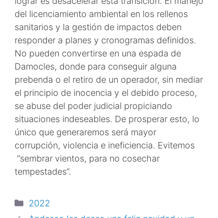
lograr es desacelerar esta transición. El manejo
del licenciamiento ambiental en los rellenos
sanitarios y la gestión de impactos deben
responder a planes y cronogramas definidos.
No pueden convertirse en una espada de
Damocles, donde para conseguir alguna
prebenda o el retiro de un operador, sin mediar
el principio de inocencia y el debido proceso,
se abuse del poder judicial propiciando
situaciones indeseables. De prosperar esto, lo
único que generaremos será mayor
corrupción, violencia e ineficiencia. Evitemos
“sembrar vientos, para no cosechar
tempestades”.
2022