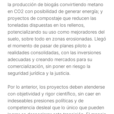
la producción de biogás convirtiendo metano
en CO2 con posibilidad de generar energía; y
proyectos de compostaje que reducen las
toneladas dispuestas en los rellenos,
potencializando su uso como mejoradores del
suelo, sobre todo en zonas erosionadas. Llegó
el momento de pasar de planes piloto a
realidades consolidadas, con las inversiones
adecuadas y creando mercados para su
comercialización, sin poner en riesgo la
seguridad jurídica y la justicia.
Por lo anterior, los proyectos deben atenderse
con objetividad y rigor científico, sin caer en
indeseables presiones políticas y de
competencia desleal que lo único que pueden