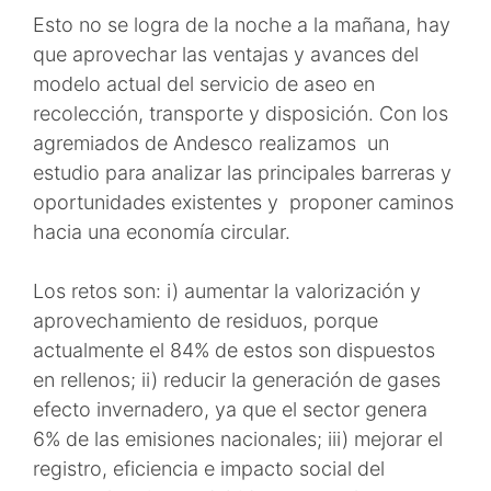
Esto no se logra de la noche a la mañana, hay
que aprovechar las ventajas y avances del
modelo actual del servicio de aseo en
recolección, transporte y disposición. Con los
agremiados de Andesco realizamos un
estudio para analizar las principales barreras y
oportunidades existentes y proponer caminos
hacia una economía circular.
Los retos son: i) aumentar la valorización y
aprovechamiento de residuos, porque
actualmente el 84% de estos son dispuestos
en rellenos; ii) reducir la generación de gases
efecto invernadero, ya que el sector genera
6% de las emisiones nacionales; iii) mejorar el
registro, eficiencia e impacto social del