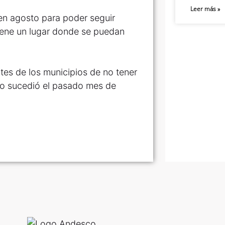
Leer más »
en agosto para poder seguir
tiene un lugar donde se puedan
ntes de los municipios de no tener
omo sucedió el pasado mes de