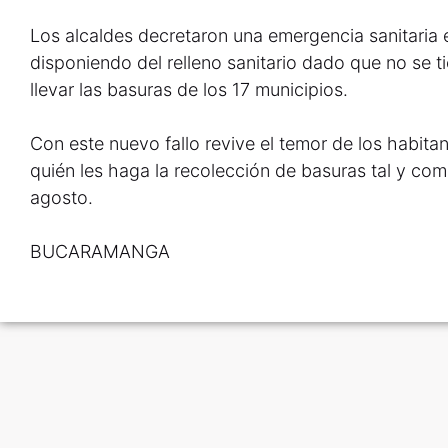
Los alcaldes decretaron una emergencia sanitaria 
disponiendo del relleno sanitario dado que no se 
llevar las basuras de los 17 municipios.
Con este nuevo fallo revive el temor de los habita
quién les haga la recolección de basuras tal y c
agosto.
BUCARAMANGA​