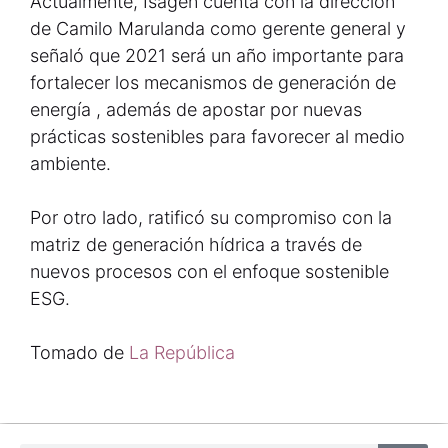
Actualmente, Isagen cuenta con la dirección
de Camilo Marulanda como gerente general y
señaló que 2021 será un año importante para
fortalecer los mecanismos de generación de
energía , además de apostar por nuevas
prácticas sostenibles para favorecer al medio
ambiente.
Por otro lado, ratificó su compromiso con la
matriz de generación hídrica a través de
nuevos procesos con el enfoque sostenible
ESG.
Tomado de
La República