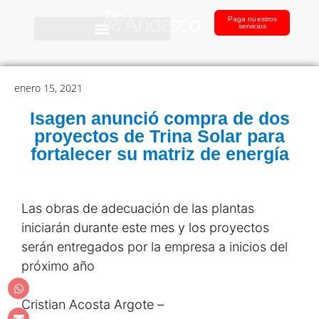
Paga nuestros
servicios
enero 15, 2021
Isagen anunció compra de dos
proyectos de Trina Solar para
fortalecer su matriz de energía
Las obras de adecuación de las plantas
iniciarán durante este mes y los proyectos
serán entregados por la empresa a inicios del
próximo año
Cristian Acosta Argote –