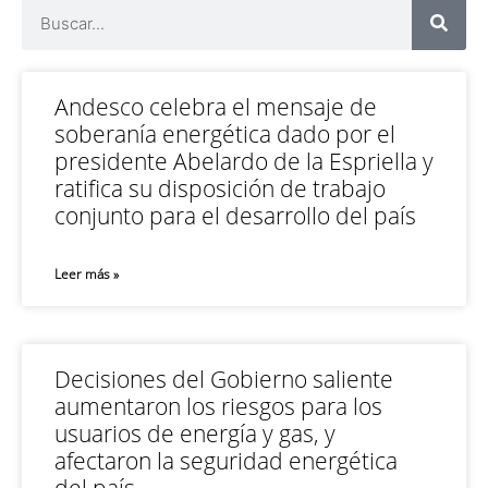
Andesco celebra el mensaje de
soberanía energética dado por el
presidente Abelardo de la Espriella y
ratifica su disposición de trabajo
conjunto para el desarrollo del país
Leer más »
Decisiones del Gobierno saliente
aumentaron los riesgos para los
usuarios de energía y gas, y
afectaron la seguridad energética