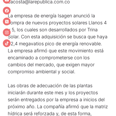
cacosta@larepublica.com.co
La empresa de energía Isagen anunció la
compra de nuevos proyectos solares Llanos 4
y 5, los cuales son desarrollados por Trina
Solar. Con esta adquisición se busca que haya
52,4 megavatios pico de energía renovable.
La empresa afirmó que este movimiento está
encaminado a comprometerse con los
cambios del mercado, que exigen mayor
compromiso ambiental y social.
Las obras de adecuación de las plantas
iniciarán durante este mes y los proyectos
serán entregados por la empresa a inicios del
próximo año. La compañía afirmó que la matriz
hídrica será reforzada y, de esta forma,