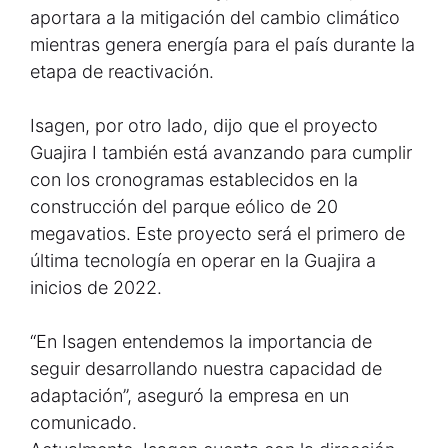
aportara a la mitigación del cambio climático
mientras genera energía para el país durante la
etapa de reactivación.
Isagen, por otro lado, dijo que el proyecto
Guajira I también está avanzando para cumplir
con los cronogramas establecidos en la
construcción del parque eólico de 20
megavatios. Este proyecto será el primero de
última tecnología en operar en la Guajira a
inicios de 2022.
“En Isagen entendemos la importancia de
seguir desarrollando nuestra capacidad de
adaptación”, aseguró la empresa en un
comunicado.