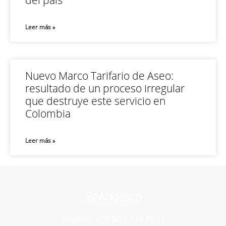
del país
Leer más »
Nuevo Marco Tarifario de Aseo:
resultado de un proceso irregular
que destruye este servicio en
Colombia
Leer más »
Teléfono: +57 60 1 616 76 11