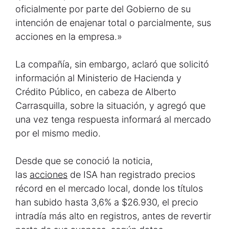
oficialmente por parte del Gobierno de su
intención de enajenar total o parcialmente, sus
acciones en la empresa.»
La compañía, sin embargo, aclaró que solicitó
información al Ministerio de Hacienda y
Crédito Público, en cabeza de Alberto
Carrasquilla, sobre la situación, y agregó que
una vez tenga respuesta informará al mercado
por el mismo medio.
Desde que se conoció la noticia,
las
acciones
de ISA han registrado precios
récord en el mercado local, donde los títulos
han subido hasta 3,6% a $26.930, el precio
intradía más alto en registros, antes de revertir