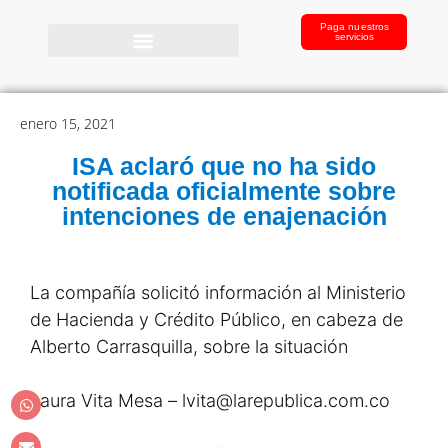
Paga nuestros
servicios
enero 15, 2021
ISA aclaró que no ha sido
notificada oficialmente sobre
intenciones de enajenación
La compañía solicitó información al Ministerio
de Hacienda y Crédito Público, en cabeza de
Alberto Carrasquilla, sobre la situación
Laura Vita Mesa – lvita@larepublica.com.co