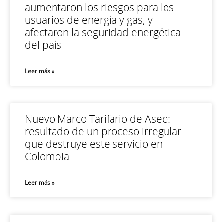
aumentaron los riesgos para los
usuarios de energía y gas, y
afectaron la seguridad energética
del país
Leer más »
Nuevo Marco Tarifario de Aseo:
resultado de un proceso irregular
que destruye este servicio en
Colombia
Leer más »