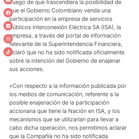
Luego de que trascendiera la posibilidad de
que el Gobierno Colombiano venda una
participación en la empresa de servicios
públicos Interconexión Eléctrica SA (ISA), la
empresa, a través del portal de información
relevante de la Superintendencia Financiera,
aclaró que no ha sido notificada oficialmente
sobre la intención del Gobierno de enajenar
sus acciones.
«Con respecto a la información publicada por
los medios de comunicación, referente a la
posible enajenación de la participación
accionaria que tiene la Nación en ISA, y los
mecanismos que se utilizarían para llevar a
cabo dicha operación, nos permitimos aclarar
que la Compañía no ha sido notificada