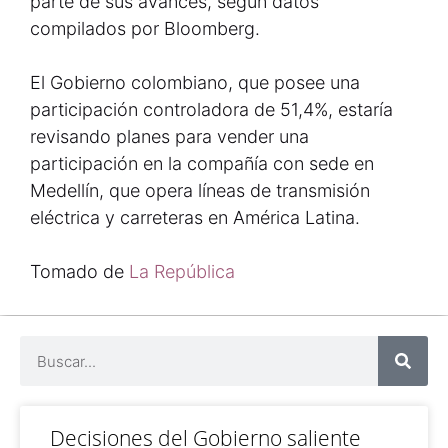
parte de sus avances, según datos
compilados por Bloomberg.
El Gobierno colombiano, que posee una
participación controladora de 51,4%, estaría
revisando planes para vender una
participación en la compañía con sede en
Medellín, que opera líneas de transmisión
eléctrica y carreteras en América Latina.
Tomado de
La República
Decisiones del Gobierno saliente