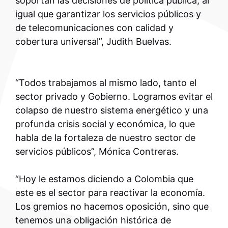
soportan las decisiones de política publica, al
igual que garantizar los servicios públicos y
de telecomunicaciones con calidad y
cobertura universal”, Judith Buelvas.
“Todos trabajamos al mismo lado, tanto el
sector privado y Gobierno. Logramos evitar el
colapso de nuestro sistema energético y una
profunda crisis social y económica, lo que
habla de la fortaleza de nuestro sector de
servicios públicos”, Mónica Contreras.
“Hoy le estamos diciendo a Colombia que
este es el sector para reactivar la economía.
Los gremios no hacemos oposición, sino que
tenemos una obligación histórica de