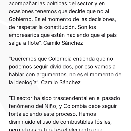
acompañar las políticas del sector y en
ocasiones tenemos que decirle que no al
Gobierno. Es el momento de las decisiones,
de respetar la constitución. Son los
empresarios que están haciendo que el país
salga a flote”. Camilo Sánchez
“Queremos que Colombia entienda que no
podemos seguir divididos, por eso vamos a
hablar con argumentos, no es el momento de
la ideología”. Camilo Sánchez
“El sector ha sido trascendental en el pasado
fenómeno del Niño, y Colombia debe seguir
fortaleciendo este proceso. Hemos
disminuido el uso de combustibles fósiles,
pero el gas natural es el elemento que