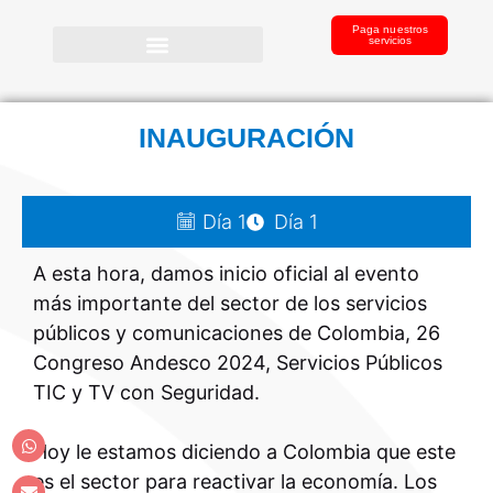
Paga nuestros
servicios
INAUGURACIÓN
Día 1
Día 1
A esta hora, damos inicio oficial al evento
más importante del sector de los servicios
públicos y comunicaciones de Colombia, 26
Congreso Andesco 2024, Servicios Públicos
TIC y TV con Seguridad.
Hoy le estamos diciendo a Colombia que este
es el sector para reactivar la economía. Los