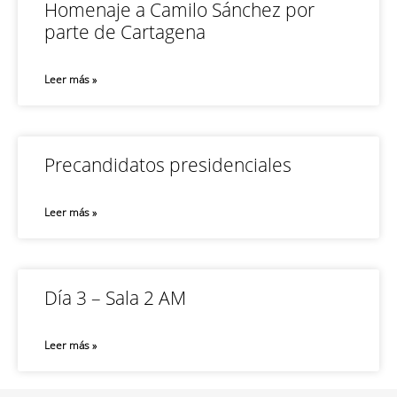
Homenaje a Camilo Sánchez por
parte de Cartagena
Leer más »
Precandidatos presidenciales
Leer más »
Día 3 – Sala 2 AM
Leer más »