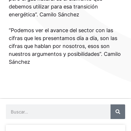
debemos utilizar para esa transición
energética”. Camilo Sánchez
“Podemos ver el avance del sector con las
cifras que les presentamos día a día, son las
cifras que hablan por nosotros, esos son
nuestros argumentos y posibilidades”. Camilo
Sánchez