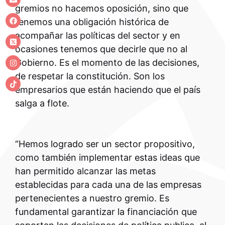
gremios no hacemos oposición, sino que
tenemos una obligación histórica de
acompañar las políticas del sector y en
ocasiones tenemos que decirle que no al
Gobierno. Es el momento de las decisiones,
de respetar la constitución. Son los
empresarios que están haciendo que el país
salga a flote.
“Hemos logrado ser un sector propositivo,
como también implementar estas ideas que
han permitido alcanzar las metas
establecidas para cada una de las empresas
pertenecientes a nuestro gremio. Es
fundamental garantizar la financiación que