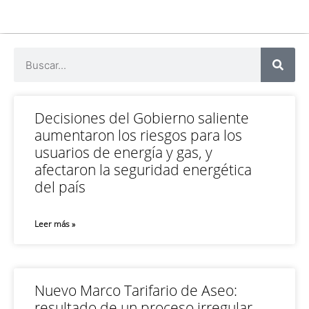
Decisiones del Gobierno saliente
aumentaron los riesgos para los
usuarios de energía y gas, y
afectaron la seguridad energética
del país
Leer más »
Nuevo Marco Tarifario de Aseo:
resultado de un proceso irregular