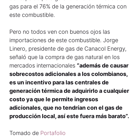
gas para el 76% de la generación térmica con
este combustible.
Pero no todos ven con buenos ojos las
importaciones de este combustible. Jorge
Linero, presidente de gas de Canacol Energy,
señaló que la compra de gas natural en los
mercados internacionales
“además de causar
sobrecostos adicionales a los colombianos,
es un incentivo para las centrales de
generación térmica de adquirirlo a cualquier
costo ya que le permite ingresos
adicionales, que no tendrían con el gas de
producción local, así este fuera más barato”.
Tomado de
Portafolio