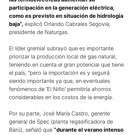
participación en la generación eléctrica,
como es previsto en situación de hidrología
baja”,
explicó Orlando Cabrales Segovia,
presidente de Naturgas.
El líder gremial subrayó que es importante
priorizar la producción local de gas natural,
teniendo en cuenta el gran potencial que tiene
el país, “pero la importación es y seguirá
siendo importante ya que, en eventuales
fenómenos de ‘El Niño’ permitiría ahorros
considerables en los costos de la energía.
Por su parte, José María Castro, gerente
general de Spec (planta regasificadora de
Barú), señaló que
“durante el verano intenso