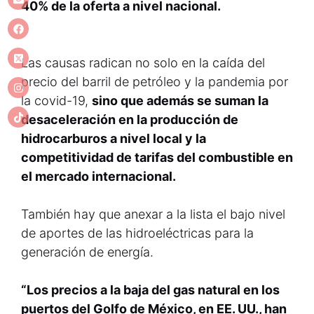
40% de la oferta a nivel nacional.
Las causas radican no solo en la caída del
precio del barril de petróleo y la pandemia por
la covid-19,
sino que además se suman la
desaceleración en la producción de
hidrocarburos a nivel local y la
competitividad de tarifas del combustible en
el mercado internacional.
También hay que anexar a la lista el bajo nivel
de aportes de las hidroeléctricas para la
generación de energía.
“Los precios a la baja del gas natural en los
puertos del Golfo de México, en EE. UU., han