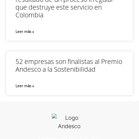
que destruye este servicio en
Colombia
Leer más »
52 empresas son finalistas al Premio
Andesco a la Sostenibilidad
Leer más »
Teléfono: +57 60 1 616 76 11