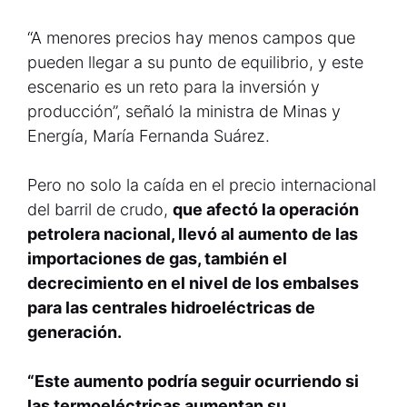
“A menores precios hay menos campos que
pueden llegar a su punto de equilibrio, y este
escenario es un reto para la inversión y
producción”, señaló la ministra de Minas y
Energía, María Fernanda Suárez.
Pero no solo la caída en el precio internacional
del barril de crudo,
que afectó la operación
petrolera nacional, llevó al aumento de las
importaciones de gas, también el
decrecimiento en el nivel de los embalses
para las centrales hidroeléctricas de
generación.
“Este aumento podría seguir ocurriendo si
las termoeléctricas aumentan su