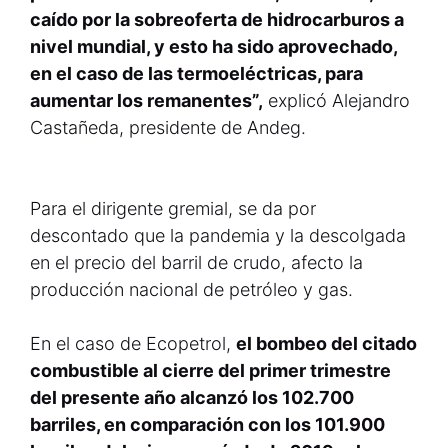
caído por la sobreoferta de hidrocarburos a
nivel mundial, y esto ha sido aprovechado,
en el caso de las termoeléctricas, para
aumentar los remanentes”,
explicó Alejandro
Castañeda, presidente de Andeg.
Para el dirigente gremial, se da por
descontado que la pandemia y la descolgada
en el precio del barril de crudo, afecto la
producción nacional de petróleo y gas.
En el caso de Ecopetrol,
el bombeo del citado
combustible al cierre del primer trimestre
del presente año alcanzó los 102.700
barriles, en comparación con los 101.900