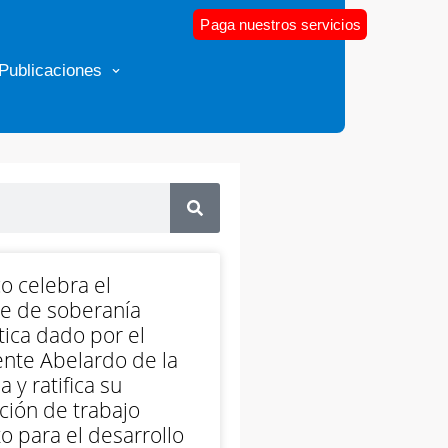
Paga nuestros servicios
Publicaciones
o celebra el
e de soberanía
ica dado por el
nte Abelardo de la
a y ratifica su
ción de trabajo
o para el desarrollo