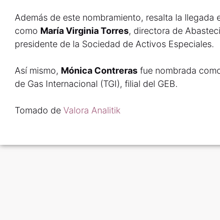
Además de este nombramiento, resalta la llegada e
como
María Virginia Torres
, directora de Abastec
presidente de la Sociedad de Activos Especiales.
Así mismo,
Mónica Contreras
fue nombrada como 
de Gas Internacional (TGI), filial del GEB.
Tomado de
Valora Analitik