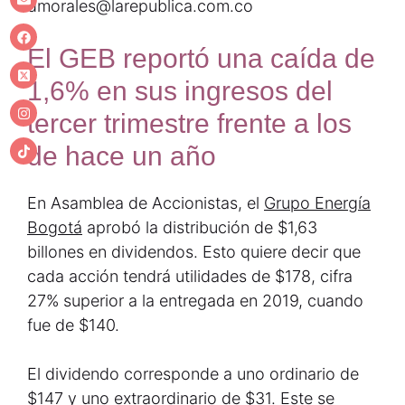
dmorales@larepublica.com.co
El GEB reportó una caída de
1,6% en sus ingresos del
tercer trimestre frente a los
de hace un año
En Asamblea de Accionistas, el
Grupo Energía
Bogotá
aprobó la distribución de $1,63
billones en dividendos. Esto quiere decir que
cada acción tendrá utilidades de $178, cifra
27% superior a la entregada en 2019, cuando
fue de $140.
El dividendo corresponde a uno ordinario de
$147 y uno extraordinario de $31. Este se