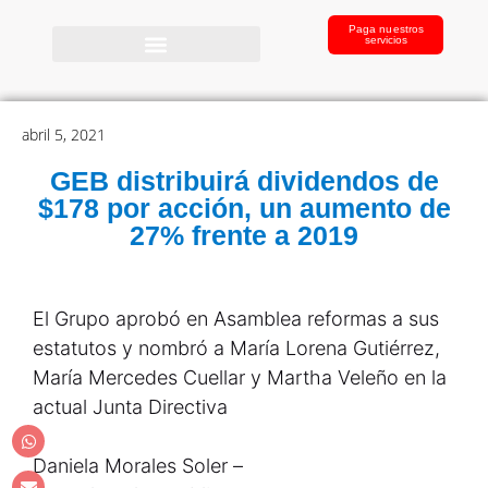
Paga nuestros
servicios
abril 5, 2021
GEB distribuirá dividendos de
$178 por acción, un aumento de
27% frente a 2019
El Grupo aprobó en Asamblea reformas a sus
estatutos y nombró a María Lorena Gutiérrez,
María Mercedes Cuellar y Martha Veleño en la
actual Junta Directiva
Daniela Morales Soler –