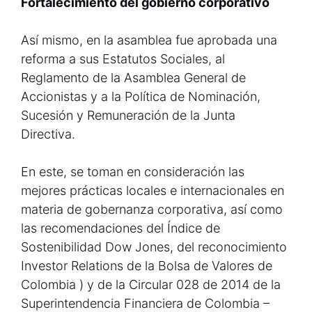
Fortalecimiento del gobierno corporativo
Así mismo, en la asamblea fue aprobada una
reforma a sus Estatutos Sociales, al
Reglamento de la Asamblea General de
Accionistas y a la Política de Nominación,
Sucesión y Remuneración de la Junta
Directiva.
En este, se toman en consideración las
mejores prácticas locales e internacionales en
materia de gobernanza corporativa, así como
las recomendaciones del Índice de
Sostenibilidad Dow Jones, del reconocimiento
Investor Relations de la Bolsa de Valores de
Colombia ) y de la Circular 028 de 2014 de la
Superintendencia Financiera de Colombia –