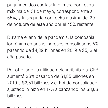
pagará en dos cuotas: la primera con fecha
máxima del 31 de mayo, correspondiente al
55%, y la segunda con fecha máxima del 29
de octubre de este año por el 45% restante.
Durante el año de la pandemia, la compañía
logró aumentar sus ingresos consolidados 5%
pasando de $4,89 billones en 2019 a $5,13 el
año pasado.
Por otro lado, la utilidad neta atribuible al GEB
aumentó 36% pasando de $1,85 billones en
2019 a $2,51 billones y el Ebitda consolidado
ajustado lo hizo en 17% alcanzando los $3,66
billones.