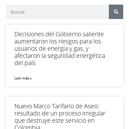
Decisiones del Gobierno saliente
aumentaron los riesgos para los
usuarios de energía y gas, y
afectaron la seguridad energética
del país
Leer más »
Nuevo Marco Tarifario de Aseo:
resultado de un proceso irregular
que destruye este servicio en
Colombia