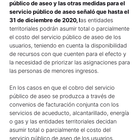
público de aseo y las otras medidas para el
servicio público de aseo señaló que hasta el
31 de diciembre de 2020, l
as entidades
territoriales podrán asumir total o parcialmente
el costo del servicio público de aseo de los
usuarios, teniendo en cuenta la disponibilidad
de recursos con que cuenten para el efecto y
la necesidad de priorizar las asignaciones para
las personas de menores ingresos.
En los casos en que el cobro del servicio
público de aseo se produzca a través de
convenios de facturación conjunta con los
servicios de acueducto, alcantarillado, energía
o gas y las entidades territoriales decidan
asumir total o parcialmente el costo del
servicio público de aseo de los usuarios,