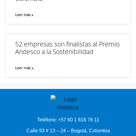
Leer más »
52 empresas son finalistas al Premio
Andesco a la Sostenibilidad
Leer más »
Teléfono: +57 60 1 616 76 11
Calle 93 # 13 – 24 – Bogotá, Colombia