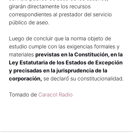
girarán directamente los recursos
correspondientes al prestador del servicio
público de aseo.
Luego de concluir que la norma objeto de
estudio cumple con las exigencias formales y
materiales
previstas en la Constitución, en la
Ley Estatutaria de los Estados de Excepción
y precisadas en la jurisprudencia de la
corporación,
se declaró́ su constitucionalidad.
Tomado de
Caracol Radio