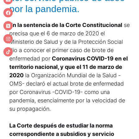
por la pandemia.
En la sentencia de la Corte Constitucional
se
precisa que el 6 de marzo de 2020 el
Ministerio de Salud y de la Protección Social
dio a conocer el primer caso de brote de
enfermedad por
Coronavirus COVID-19 en el
territorio nacional, y que el 11 de marzo de
2020
la Organización Mundial de la Salud -
OMS- declaró el actual brote de enfermedad
por Coronavirus -COVID-19- como una
pandemia, esencialmente por la velocidad de
su propagación.
La Corte después de estudiar la norma
correspondiente a subsidios y servicio