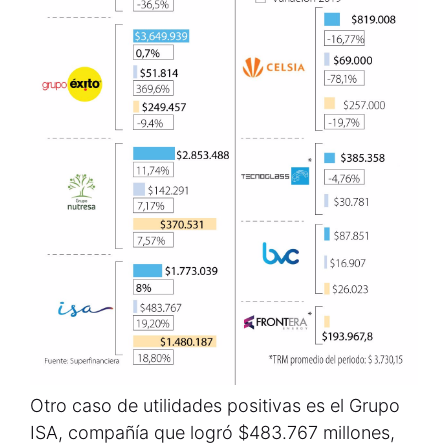
Otro caso de utilidades positivas es el Grupo
ISA, compañía que logró $483.767 millones,