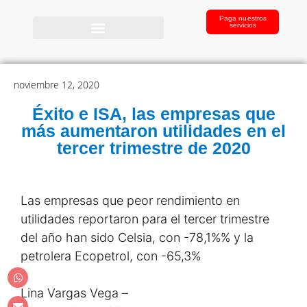
Paga nuestros
servicios
noviembre 12, 2020
Éxito e ISA, las empresas que
más aumentaron utilidades en el
tercer trimestre de 2020
Las empresas que peor rendimiento en
utilidades reportaron para el tercer trimestre
del año han sido Celsia, con -78,1%% y la
petrolera Ecopetrol, con -65,3%
Lina Vargas Vega –