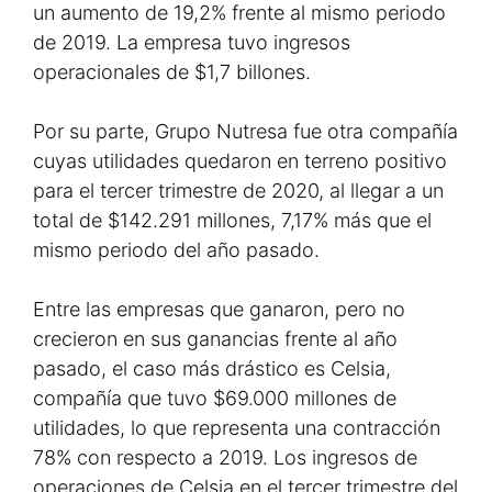
un aumento de 19,2% frente al mismo periodo
de 2019. La empresa tuvo ingresos
operacionales de $1,7 billones.
Por su parte, Grupo Nutresa fue otra compañía
cuyas utilidades quedaron en terreno positivo
para el tercer trimestre de 2020, al llegar a un
total de $142.291 millones, 7,17% más que el
mismo periodo del año pasado.
Entre las empresas que ganaron, pero no
crecieron en sus ganancias frente al año
pasado, el caso más drástico es Celsia,
compañía que tuvo $69.000 millones de
utilidades, lo que representa una contracción
78% con respecto a 2019. Los ingresos de
operaciones de Celsia en el tercer trimestre del