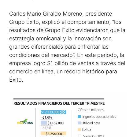
Carlos Mario Giraldo Moreno, presidente
Grupo Éxito, explicó el comportamiento, “los
resultados de Grupo Éxito evidenciaron que la
estrategia omnicanal y la innovación son
grandes diferenciales para enfrentar las
condiciones del mercado”. En este periodo, la
empresa logró $1 billón de ventas a través del
comercio en línea, un récord histórico para
Éxito.