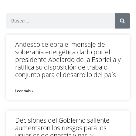
Andesco celebra el mensaje de
soberanía energética dado por el
presidente Abelardo de la Espriella y
ratifica su disposición de trabajo
conjunto para el desarrollo del país
Leer más »
Decisiones del Gobierno saliente
aumentaron los riesgos para los
usuarios de energía y gas, y