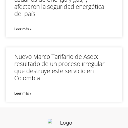
afectaron la seguridad energética
del país
Leer más »
Nuevo Marco Tarifario de Aseo:
resultado de un proceso irregular
que destruye este servicio en
Colombia
Leer más »