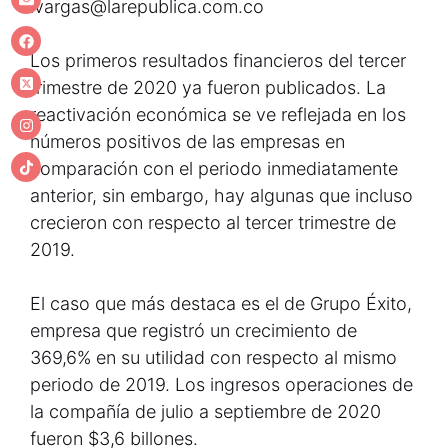
lvargas@larepublica.com.co
Los primeros resultados financieros del tercer
trimestre de 2020 ya fueron publicados. La
reactivación económica se ve reflejada en los
números positivos de las empresas en
comparación con el periodo inmediatamente
anterior, sin embargo, hay algunas que incluso
crecieron con respecto al tercer trimestre de
2019.
El caso que más destaca es el de Grupo Éxito,
empresa que registró un crecimiento de
369,6% en su utilidad con respecto al mismo
periodo de 2019. Los ingresos operaciones de
la compañía de julio a septiembre de 2020
fueron $3,6 billones.