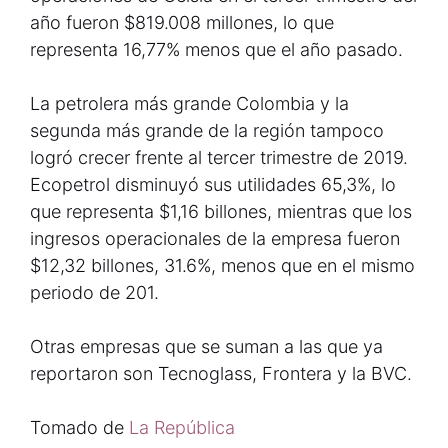
año fueron $819.008 millones, lo que
representa 16,77% menos que el año pasado.
La petrolera más grande Colombia y la
segunda más grande de la región tampoco
logró crecer frente al tercer trimestre de 2019.
Ecopetrol disminuyó sus utilidades 65,3%, lo
que representa $1,16 billones, mientras que los
ingresos operacionales de la empresa fueron
$12,32 billones, 31.6%, menos que en el mismo
periodo de 201.
Otras empresas que se suman a las que ya
reportaron son Tecnoglass, Frontera y la BVC.
Tomado de
La República