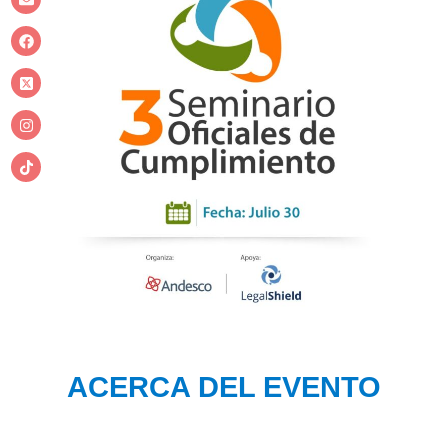
ACERCA DEL EVENTO