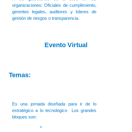
organizaciones: Oficiales de cumplimiento,
gerentes legales, auditores y líderes de
gestión de riesgos o transparencia.
Evento Virtual
Temas:
Es una jornada diseñada para ir de lo
estratégico a lo tecnológico Los grandes
bloques son: