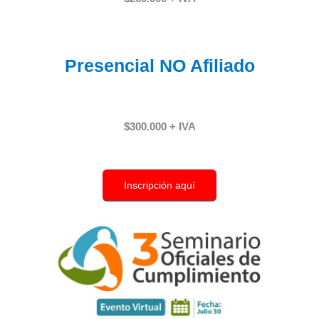
Presencial
NO Afiliado
$300.000 + IVA
Inscripción aquí