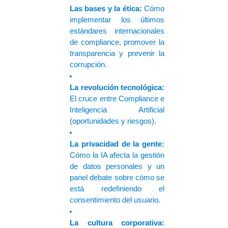
Las bases y la ética:
 Cómo 
implementar los últimos 
estándares internacionales 
de compliance, promover la 
transparencia y prevenir la 
corrupción.
La revolución tecnológica:
El cruce entre Compliance e 
Inteligencia Artificial 
(oportunidades y riesgos).
La privacidad de la gente:
Cómo la IA afecta la gestión 
de datos personales y un 
panel debate sobre cómo se 
está redefiniendo el 
consentimiento del usuario.
La cultura corporativa: