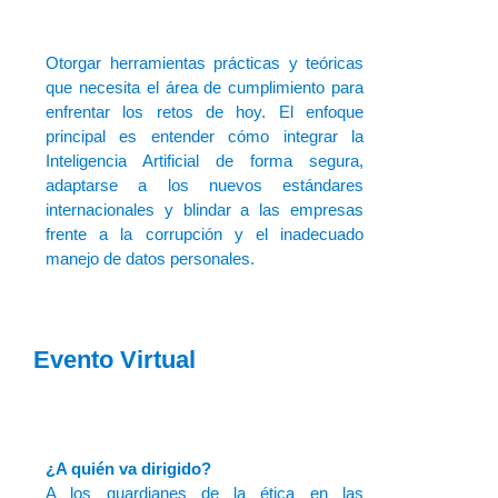
Otorgar herramientas prácticas y teóricas
que necesita el área de cumplimiento para
enfrentar los retos de hoy. El enfoque
principal es entender cómo integrar la
Inteligencia Artificial de forma segura,
adaptarse a los nuevos estándares
internacionales y blindar a las empresas
frente a la corrupción y el inadecuado
manejo de datos personales.
Evento Virtual
¿A quién va dirigido?
A los guardianes de la ética en las