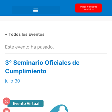
Paga nuestros
servicios
« Todos los Eventos
Este evento ha pasado.
3° Seminario Oficiales de
Cumplimiento
julio 30