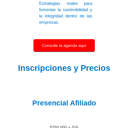
Estrategias reales para 
fomentar la sostenibilidad y 
la integridad dentro de las 
empresas.
Consulte la agenda aquí
Inscripciones y Precios
Presencial
Afiliado
$25
0.000 + IVA