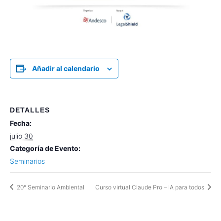
Añadir al calendario
DETALLES
Fecha:
julio 30
Categoría de Evento:
Seminarios
20° Seminario Ambiental
Curso virtual Claude Pro – IA para todos