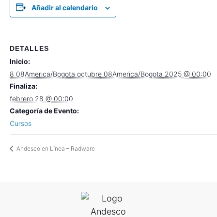
Añadir al calendario
DETALLES
Inicio:
8 08America/Bogota octubre 08America/Bogota 2025 @ 00:00
Finaliza:
febrero 28 @ 00:00
Categoría de Evento:
Cursos
Andesco en Línea – Radware