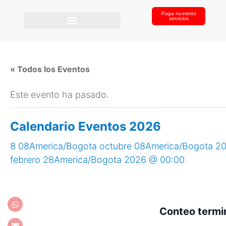
Paga nuestros
servicios
« Todos los Eventos
Este evento ha pasado.
Calendario Eventos 2026
8 08America/Bogota octubre 08America/Bogota 2
febrero 28America/Bogota 2026 @ 00:00
Conteo termi