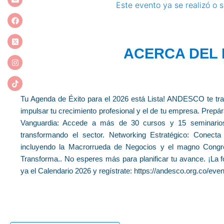
Este evento ya se realizó o 
ACERCA DEL
Tu Agenda de Éxito para el 2026 está Lista! ANDESCO te tra
impulsar tu crecimiento profesional y el de tu empresa. Prepá
Vanguardia: Accede a más de 30 cursos y 15 seminarios
transformando el sector. Networking Estratégico: Conecta
incluyendo la Macrorrueda de Negocios y el magno Cong
Transforma.. No esperes más para planificar tu avance. ¡La f
ya el Calendario 2026 y regístrate: https://andesco.org.co/even