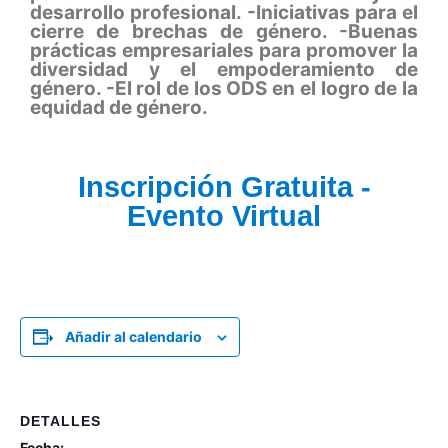
desarrollo profesional. -Iniciativas para el
cierre de brechas de género. -Buenas
prácticas empresariales para promover la
diversidad y el empoderamiento de
género. -El rol de los ODS en el logro de la
equidad de género.
Inscripción Gratuita -
Evento Virtual
Añadir al calendario
DETALLES
Fecha: