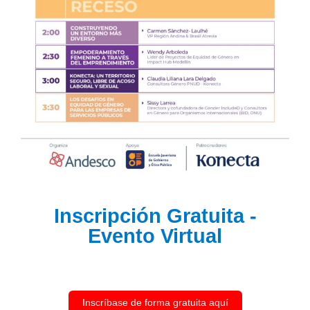
Inscripción Gratuita -
Evento Virtual
Inscríbase de forma gratuita aquí