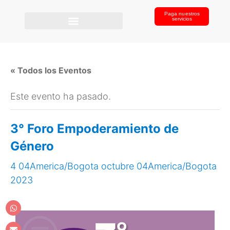
Paga nuestros
servicios
« Todos los Eventos
Este evento ha pasado.
3° Foro Empoderamiento de
Género
4 04America/Bogota octubre 04America/Bogota
2023