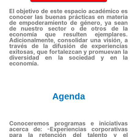
El objetivo de este espacio académico es
conocer las buenas prácticas en materia
de empoderamiento de género, ya sean
de nuestro sector o de otros de la
economía que resulten ejemplares.
Adicionalmente, consolidar una visión, a
través de la difusión de experiencias
exitosas, que fortalezcan y promuevan la
diversidad en la sociedad y en la
economía.
Agenda
Conoceremos programas e iniciativas
acerca de: -Experiencias corporativas
para la retención del talento y el