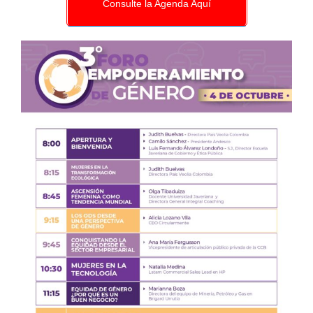
Consulte la Agenda Aquí