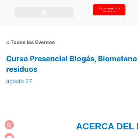
Paga nuestros
servicios
« Todos los Eventos
Curso Presencial Biogás, Biometano
residuos
agosto 27
ACERCA DEL