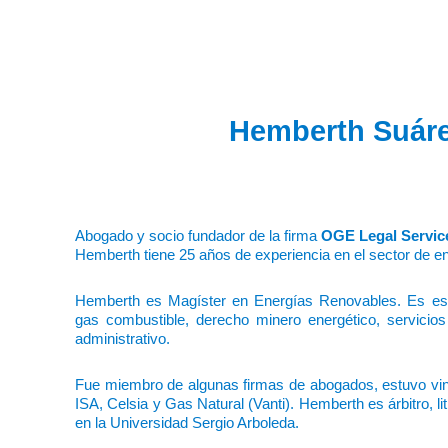
Hemberth Suár
Abogado y socio fundador de la firma
OGE Legal Servic
Hemberth tiene 25 años de experiencia en el sector de e
Hemberth es Magíster en Energías Renovables. Es espec
gas combustible, derecho minero energético, servicios
administrativo.
Fue miembro de algunas firmas de abogados, estuvo vi
ISA, Celsia y Gas Natural (Vanti). Hemberth es árbitro, l
en la Universidad Sergio Arboleda.