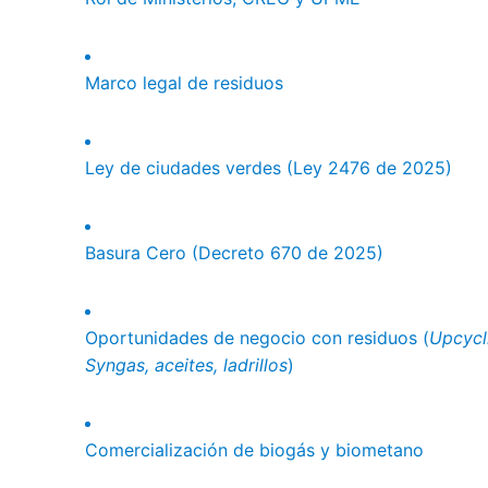
Marco legal de residuos
Ley de ciudades verdes (Ley 2476 de 2025)
Basura Cero (Decreto 670 de 2025)
Oportunidades de negocio con residuos (
Upcycli
Syngas, aceites, ladrillos
)
Comercialización de biogás y biometano