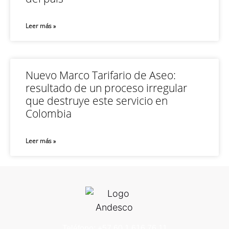
Leer más »
Nuevo Marco Tarifario de Aseo:
resultado de un proceso irregular
que destruye este servicio en
Colombia
Leer más »
Teléfono: +57 60 1 616 76 11