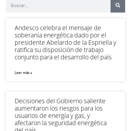
Andesco celebra el mensaje de
soberanía energética dado por el
presidente Abelardo de la Espriella y
ratifica su disposición de trabajo
conjunto para el desarrollo del país
Leer más »
Decisiones del Gobierno saliente
aumentaron los riesgos para los
usuarios de energía y gas, y
afectaron la seguridad energética
del país