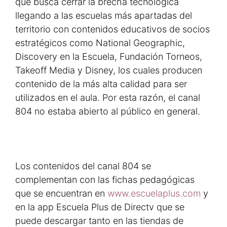
que busca cerrar la brecha tecnológica
llegando a las escuelas más apartadas del
territorio con contenidos educativos de socios
estratégicos como National Geographic,
Discovery en la Escuela, Fundación Torneos,
Takeoff Media y Disney, los cuales producen
contenido de la más alta calidad para ser
utilizados en el aula. Por esta razón, el canal
804 no estaba abierto al público en general.
Los contenidos del canal 804 se
complementan con las fichas pedagógicas
que se encuentran en
www.escuelaplus.com
y
en la app Escuela Plus de Directv que se
puede descargar tanto en las tiendas de