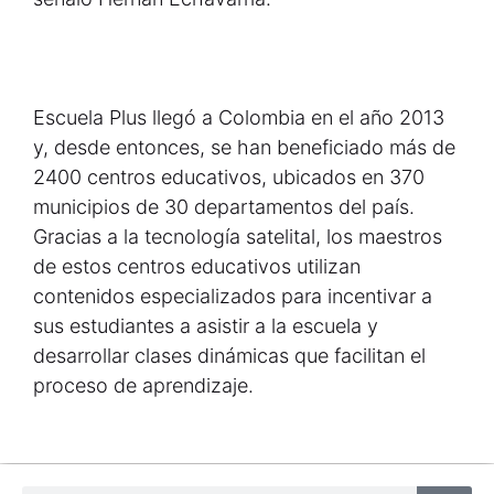
Escuela Plus llegó a Colombia en el año 2013
y, desde entonces, se han beneficiado más de
2400 centros educativos, ubicados en 370
municipios de 30 departamentos del país.
Gracias a la tecnología satelital, los maestros
de estos centros educativos utilizan
contenidos especializados para incentivar a
sus estudiantes a asistir a la escuela y
desarrollar clases dinámicas que facilitan el
proceso de aprendizaje.