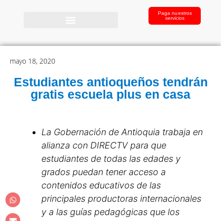
Paga nuestros
servicios
mayo 18, 2020
Estudiantes antioqueños tendrán
gratis escuela plus en casa
La Gobernación de Antioquia trabaja en
alianza con DIRECTV para que
estudiantes de todas las edades y
grados puedan tener acceso a
contenidos educativos de las
principales productoras internacionales
y a las guías pedagógicas que los