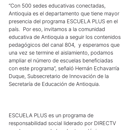
“Con 500 sedes educativas conectadas,
Antioquia es el departamento que tiene mayor
presencia del programa ESCUELA PLUS en el
país. Por eso, invitamos a la comunidad
educativa de Antioquia a seguir los contenidos
pedagógicos del canal 804, y esperamos que
una vez se termine el aislamiento, podamos
ampliar el número de escuelas beneficiadas
con este programa”, señaló Hernán Echavarría
Duque, Subsecretario de Innovación de la
Secretaría de Educación de Antioquia.
ESCUELA PLUS es un programa de
responsabilidad social liderado por DIRECTV