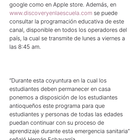
google como en Apple store. Además, en
www.discoveryenlaescuela.com
se puede
consultar la programación educativa de este
canal, disponible en todos los operadores del
país, la cual se transmite de lunes a viernes a
las 8:45 am.
“Durante esta coyuntura en la cual los
estudiantes deben permanecer en casa
ponemos a disposición de los estudiantes
antioqueños este programa para que
estudiantes y personas de todas las edades
puedan continuar con su proceso de
aprendizaje durante esta emergencia sanitaria”
señaló Hernán Echavarría.