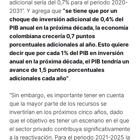
adicional sería del 0,7% para el periodo 2020-
2031”. Y agrega que
“se tiene que por un
choque de inversión adicional de 0,4% del
PIB anual en la próxima década, la economía
colombiana crecería 0,7 puntos
porcentuales adicionales al año. Esto quiere
decir que por cada 1% del PIB en inversión
anual en la próxima década, el PIB tendría un
avance de 1,5 puntos porcentuales
adicionales cada año”
.
“Sin embargo, es importante tener en cuenta
que la mayor parte de los recursos se
invertirían en los próximos cinco años, dado
que el objetivo es tener un escenario en el que
el sector privado contribuya significativamente
a la reactivación. Para el periodo 2021-2025 la