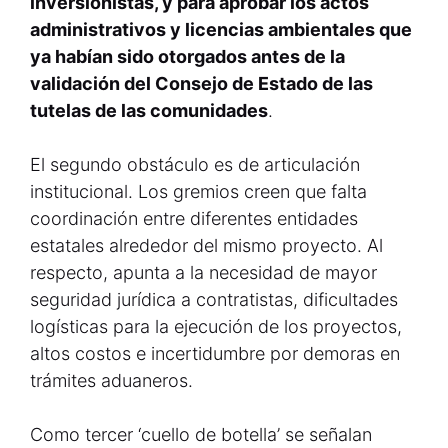
inversionistas, y para aprobar los actos
administrativos y licencias ambientales que
ya habían sido otorgados antes de la
validación del Consejo de Estado de las
tutelas de las comunidades
.
El segundo obstáculo es de articulación
institucional. Los gremios creen que falta
coordinación entre diferentes entidades
estatales alrededor del mismo proyecto. Al
respecto, apunta a la necesidad de mayor
seguridad jurídica a contratistas, dificultades
logísticas para la ejecución de los proyectos,
altos costos e incertidumbre por demoras en
trámites aduaneros.
Como tercer ‘cuello de botella’ se señalan