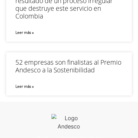
resultado de un proceso irregular
que destruye este servicio en
Colombia
Leer más »
52 empresas son finalistas al Premio
Andesco a la Sostenibilidad
Leer más »