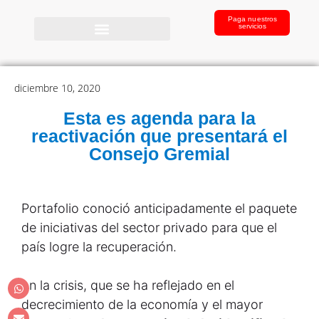
Paga nuestros
servicios
diciembre 10, 2020
Esta es agenda para la
reactivación que presentará el
Consejo Gremial
Portafolio conoció anticipadamente el paquete
de iniciativas del sector privado para que el
país logre la recuperación.
on la crisis, que se ha reflejado en el
decrecimiento de la economía y el mayor