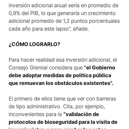
inversión adicional anual sería en promedio de
0,9% del PIB, lo que generaría un crecimiento
adicional promedio de 1,2 puntos porcentuales
cada año para este lapso”, añade.
¿CÓMO LOGRARLO?
Para hacer realidad esa inversión adicional, el
Consejo Gremial considera que
“el Gobierno
debe adoptar medidas de política pública
que remuevan los obstáculos existentes”.
El primero de ellos tiene que ver con barreras
de tipo administrativo. Cita, por ejemplo,
inconvenientes para la
“validación de
protocolos de bioseguridad para la visita de