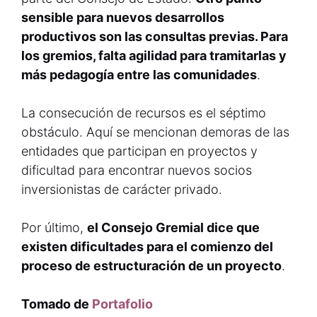
sensible para nuevos desarrollos
productivos son las consultas previas. Para
los gremios, falta agilidad para tramitarlas y
más pedagogía entre las comunidades
.
La consecución de recursos es el séptimo
obstáculo. Aquí se mencionan demoras de las
entidades que participan en proyectos y
dificultad para encontrar nuevos socios
inversionistas de carácter privado.
Por último,
el Consejo Gremial dice que
existen dificultades para el comienzo del
proceso de estructuración de un proyecto
.
Tomado de
Portafolio