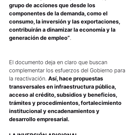
grupo de acciones que desde los
componentes de la demanda, como el
consumo, la inversión y las exportaciones,
contribuirán a dinamizar la economía y la
generación de empleo”
.
El documento deja en claro que buscan
complementar los esfuerzos del Gobierno para
la reactivación.
Así, hace propuestas
transversales en infraestructura pública,
acceso al crédito, subsidios y beneficios,
trámites y procedimientos, fortalecimiento
institucional y encadenamientos y
desarrollo empresarial.