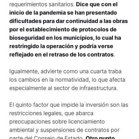
requerimientos sanitarios.
Dice que con el
inicio de la pandemia se han presentado
dificultades para dar continuidad a las obras
por el establecimiento de protocolos de
bioseguridad en los municipios, lo cual ha
restringido la operación y podría verse
reflejado en el retraso de los contratos
.
Igualmente, advierte como una cuarta traba
los cambios en la normatividad, lo que afecta
especialmente al sector de infraestructura.
El quinto factor que impide la inversión son las
restricciones legales, que abarca
preocupaciones sobre licenciamiento
ambiental y suspensiones de contratos por
parte del Consejo de Estado.
Otro punto