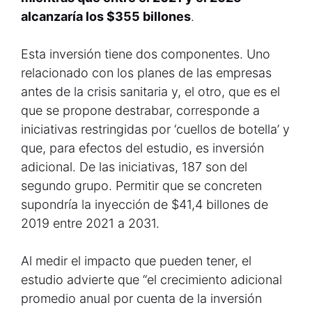
alcanzaría los $355 billones
.
Esta inversión tiene dos componentes. Uno
relacionado con los planes de las empresas
antes de la crisis sanitaria y, el otro, que es el
que se propone destrabar, corresponde a
iniciativas restringidas por ‘cuellos de botella’ y
que, para efectos del estudio, es inversión
adicional. De las iniciativas, 187 son del
segundo grupo. Permitir que se concreten
supondría la inyección de $41,4 billones de
2019 entre 2021 a 2031.
Al medir el impacto que pueden tener, el
estudio advierte que “el crecimiento adicional
promedio anual por cuenta de la inversión