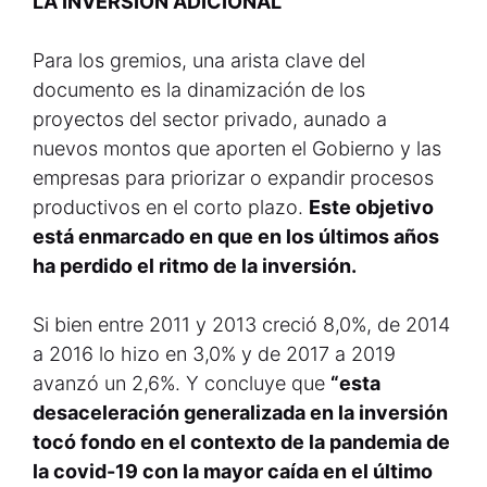
LA INVERSIÓN ADICIONAL
Para los gremios, una arista clave del
documento es la dinamización de los
proyectos del sector privado, aunado a
nuevos montos que aporten el Gobierno y las
empresas para priorizar o expandir procesos
productivos en el corto plazo.
Este objetivo
está enmarcado en que en los últimos años
ha perdido el ritmo de la inversión.
Si bien entre 2011 y 2013 creció 8,0%, de 2014
a 2016 lo hizo en 3,0% y de 2017 a 2019
avanzó un 2,6%. Y concluye que
“esta
desaceleración generalizada en la inversión
tocó fondo en el contexto de la pandemia de
la covid-19 con la mayor caída en el último