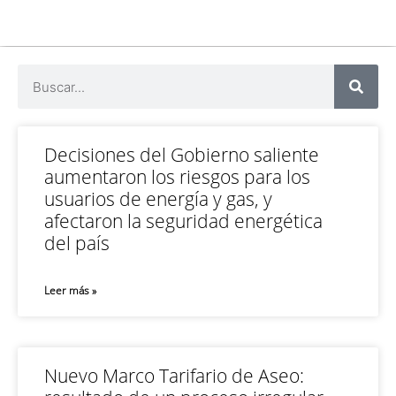
Decisiones del Gobierno saliente
aumentaron los riesgos para los
usuarios de energía y gas, y
afectaron la seguridad energética
del país
Leer más »
Nuevo Marco Tarifario de Aseo: