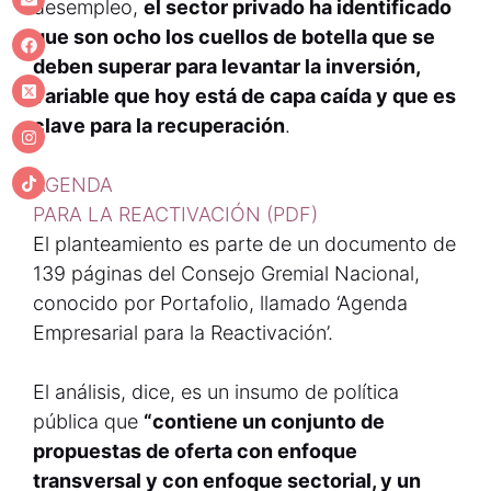
desempleo,
el sector privado ha identificado
que son ocho los cuellos de botella que se
deben superar para levantar la inversión,
variable que hoy está de capa caída y que es
clave para la recuperación
.
AGENDA
PARA LA REACTIVACIÓN (PDF)
El planteamiento es parte de un documento de
139 páginas del Consejo Gremial Nacional,
conocido por Portafolio, llamado ‘Agenda
Empresarial para la Reactivación’.
El análisis, dice, es un insumo de política
pública que
“contiene un conjunto de
propuestas de oferta con enfoque
transversal y con enfoque sectorial, y un