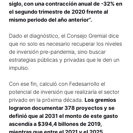
siglo, con una contracción anual de -32% en
el segundo trimestre de 2020 frente al
mismo periodo del año anterior”.
Dado el diagnóstico, el Consejo Gremial dice
que no solo es necesario recuperar los niveles
de inversión pre-pandemia, sino buscar
estrategias públicas y privadas que le den un
impulso.
Con ese fin, calculó con Fedesarrollo el
potencial de inversión que realizaría el sector
privado en la próxima década.
Los gremios
lograron documentar 378 proyectos y se
definió que al 2031 el monto de este gasto
ascendía a $394,4 billones de 2019,
mientras que entre el 2021 y el 2025